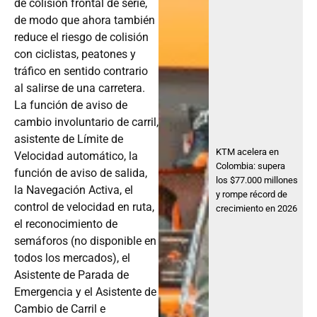
de colisión frontal de serie,
de modo que ahora también
reduce el riesgo de colisión
con ciclistas, peatones y
tráfico en sentido contrario
al salirse de una carretera.
La función de aviso de
cambio involuntario de carril,
asistente de Límite de
KTM acelera en
Velocidad automático, la
Colombia: supera
función de aviso de salida,
los $77.000 millones
la Navegación Activa, el
y rompe récord de
control de velocidad en ruta,
crecimiento en 2026
el reconocimiento de
semáforos (no disponible en
todos los mercados), el
Asistente de Parada de
Emergencia y el Asistente de
Cambio de Carril e