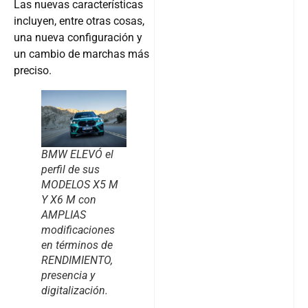
Las nuevas características
incluyen, entre otras cosas,
una nueva configuración y
un cambio de marchas más
preciso.
BMW ELEVÓ el
perfil de sus
MODELOS X5 M
Y X6 M con
AMPLIAS
modificaciones
en términos de
RENDIMIENTO,
presencia y
digitalización.