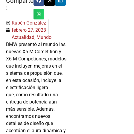
Comparte
:
Rubén González
febrero 27, 2023
Actualidad
,
Mundo
BMW presentó al mundo las
nuevas X5 M Cometition y
X6 M Competiones, modelos
que incluyen mejoras en el
sistema de propulsión que,
en esta ocasión, incluye la
electrificación ligera
que, como resultado una
entrega de potencia aún
más sensible. Además,
encontramos nuevos
detalles de diseño que
acentúan el aura dinámica y