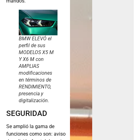
mandos.
BMW ELEVÓ el
perfil de sus
MODELOS X5 M
Y X6 M con
AMPLIAS
modificaciones
en términos de
RENDIMIENTO,
presencia y
digitalización.
SEGURIDAD
Se amplió la gama de
funciones como son: aviso