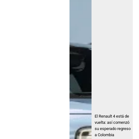
El Renault 4 está de
vuelta: así comenzó
su esperado regreso
a Colombia