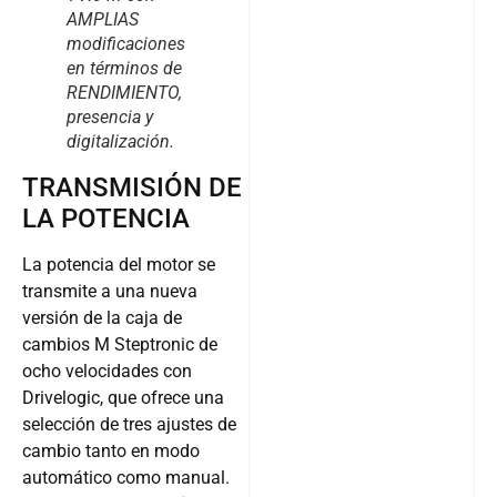
AMPLIAS
modificaciones
en términos de
RENDIMIENTO,
presencia y
digitalización.
TRANSMISIÓN DE
LA POTENCIA
La potencia del motor se
transmite a una nueva
versión de la caja de
cambios M Steptronic de
ocho velocidades con
Drivelogic, que ofrece una
selección de tres ajustes de
cambio tanto en modo
automático como manual.