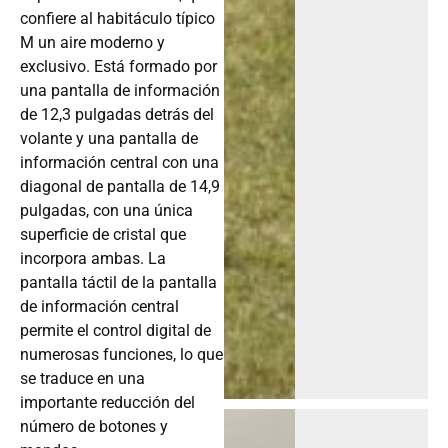
confiere al habitáculo típico
M un aire moderno y
exclusivo. Está formado por
una pantalla de información
de 12,3 pulgadas detrás del
volante y una pantalla de
información central con una
diagonal de pantalla de 14,9
pulgadas, con una única
superficie de cristal que
incorpora ambas. La
pantalla táctil de la pantalla
de información central
permite el control digital de
numerosas funciones, lo que
se traduce en una
importante reducción del
número de botones y