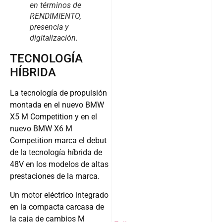
en términos de
RENDIMIENTO,
presencia y
digitalización.
TECNOLOGÍA
HÍBRIDA
La tecnología de propulsión
montada en el nuevo BMW
X5 M Competition y en el
nuevo BMW X6 M
Competition marca el debut
de la tecnología híbrida de
48V en los modelos de altas
prestaciones de la marca.
Un motor eléctrico integrado
en la compacta carcasa de
la caja de cambios M