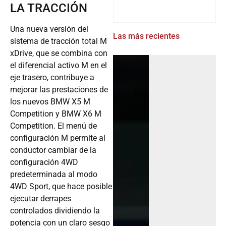
LA TRACCIÓN
Una nueva versión del
Las más recientes
sistema de tracción total M
xDrive, que se combina con
el diferencial activo M en el
eje trasero, contribuye a
mejorar las prestaciones de
los nuevos BMW X5 M
Competition y BMW X6 M
Competition. El menú de
configuración M permite al
conductor cambiar de la
configuración 4WD
predeterminada al modo
4WD Sport, que hace posible
ejecutar derrapes
controlados dividiendo la
potencia con un claro sesgo