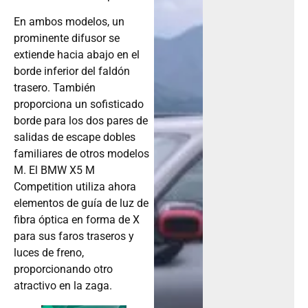
En ambos modelos, un
prominente difusor se
extiende hacia abajo en el
borde inferior del faldón
trasero. También
proporciona un sofisticado
borde para los dos pares de
salidas de escape dobles
familiares de otros modelos
M. El BMW X5 M
Competition utiliza ahora
elementos de guía de luz de
fibra óptica en forma de X
para sus faros traseros y
luces de freno,
proporcionando otro
atractivo en la zaga.