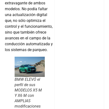
extravagante de ambos
modelos. No podía faltar
una actualización digital
que, no sólo optimiza el
control y el funcionamiento,
sino que también ofrece
avances en el campo de la
conducción automatizada y
los sistemas de parqueo.
BMW ELEVÓ el
perfil de sus
MODELOS X5 M
Y X6 M con
AMPLIAS
modificaciones