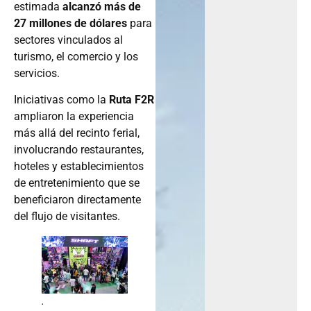
estimada
alcanzó más de
27 millones de dólares
para
sectores vinculados al
turismo, el comercio y los
servicios.
Iniciativas como la
Ruta F2R
ampliaron la experiencia
más allá del recinto ferial,
involucrando restaurantes,
hoteles y establecimientos
de entretenimiento que se
beneficiaron directamente
del flujo de visitantes.
.