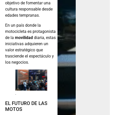
objetivo de fomentar una
cultura responsable desde
edades tempranas.
En un país donde la
motocicleta es protagonista
de la
movilidad
diaria, estas
iniciativas adquieren un
valor estratégico que
trasciende el espectáculo y
los negocios.
.
EL FUTURO DE LAS
MOTOS