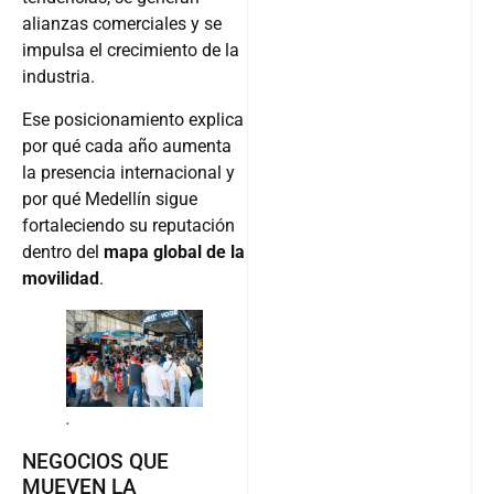
alianzas comerciales y se
impulsa el crecimiento de la
industria.
Ese posicionamiento explica
por qué cada año aumenta
la presencia internacional y
por qué Medellín sigue
fortaleciendo su reputación
dentro del
mapa global de la
movilidad
.
.
NEGOCIOS QUE
MUEVEN LA