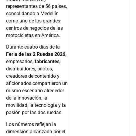
representantes de 56 países,
consolidando a Medellín
como uno de los grandes
centros de negocios de las
motocicletas en América.
Durante cuatro días de la
Feria de las 2 Ruedas 2026
,
empresarios,
fabricantes
,
distribuidores, pilotos,
creadores de contenido y
aficionados compartieron un
mismo escenario alrededor
de la innovación, la
movilidad, la tecnología y la
pasión por las dos ruedas.
Los números reflejan la
dimensión alcanzada por el