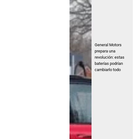
General Motors
prepara una
revolución: estas
baterías podrían
cambiarlo todo