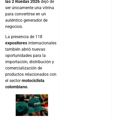
las 2 Ruedas 2026
dejó de
ser únicamente una vitrina
para convertirse en un
auténtico generador de
negocios.
La presencia de 118
expositores
internacionales
también abrió nuevas
oportunidades para la
importación, distribución y
comercialización de
productos relacionados con
el sector
motociclista
colombiano.