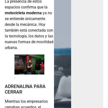
La presencia de estos
espacios confirma que la
motocicleta moderna
ya no
se entiende únicamente
desde la mecánica. Hoy
también está conectada con
la tecnología, los datos y las
nuevas formas de movilidad
urbana.
.
ADRENALINA PARA
CERRAR
Mientras los empresarios
cerraban acuerdos, el