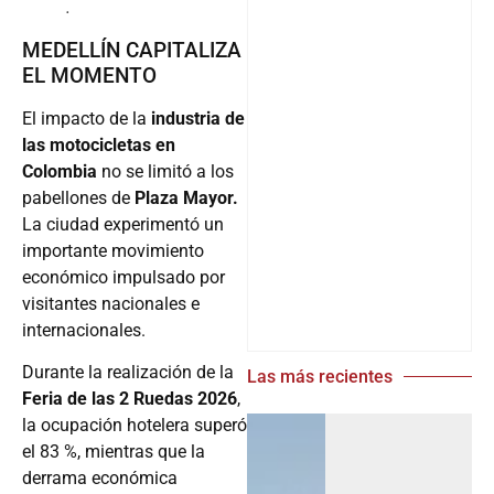
.
MEDELLÍN CAPITALIZA
EL MOMENTO
El impacto de la
industria de
las motocicletas en
Colombia
no se limitó a los
pabellones de
Plaza Mayor.
La ciudad experimentó un
importante movimiento
económico impulsado por
visitantes nacionales e
internacionales.
Durante la realización de la
Las más recientes
Feria de las 2 Ruedas 2026
,
la ocupación hotelera superó
el 83 %, mientras que la
derrama económica