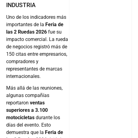
INDUSTRIA
Uno de los indicadores más
importantes de la
Feria de
las 2 Ruedas 2026
fue su
impacto comercial. La rueda
de negocios registró más de
150 citas entre empresarios,
compradores y
representantes de marcas
internacionales.
Más allá de las reuniones,
algunas compañías
reportaron
ventas
superiores a 3.100
motocicletas
durante los
días del evento. Esto
demuestra que la
Feria de