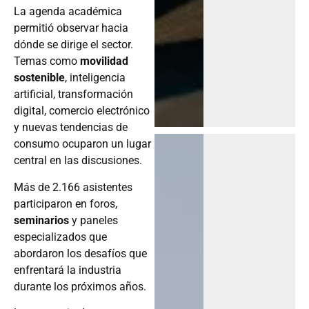
La agenda académica
permitió observar hacia
dónde se dirige el sector.
Temas como
movilidad
sostenible
, inteligencia
artificial, transformación
digital, comercio electrónico
y nuevas tendencias de
consumo ocuparon un lugar
central en las discusiones.
Más de 2.166 asistentes
participaron en foros,
seminarios
y paneles
especializados que
abordaron los desafíos que
enfrentará la industria
durante los próximos años.