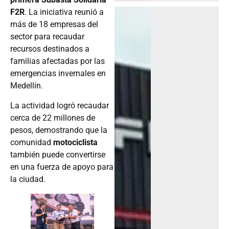
F2R
. La iniciativa reunió a
más de 18 empresas del
sector para recaudar
recursos destinados a
familias afectadas por las
emergencias invernales en
Medellín.
La actividad logró recaudar
cerca de 22 millones de
pesos, demostrando que la
comunidad
motociclista
también puede convertirse
en una fuerza de apoyo para
la ciudad.