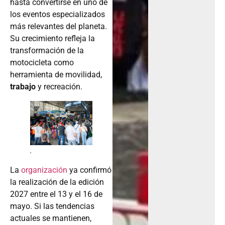
hasta convertirse en uno de
los eventos especializados
más relevantes del planeta.
Su crecimiento refleja la
transformación de la
motocicleta como
herramienta de movilidad,
trabajo
y recreación.
.
La
organización
ya confirmó
la realización de la edición
2027 entre el 13 y el 16 de
mayo. Si las tendencias
actuales se mantienen,