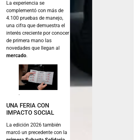
La experiencia se
complementó con más de
4.100 pruebas de manejo,
una cifra que demuestra el
interés creciente por conocer
de primera mano las
novedades que llegan al
mercado
.
.
UNA FERIA CON
IMPACTO SOCIAL
La edición 2026 también
marcó un precedente con la
primera Subasta Solidaria