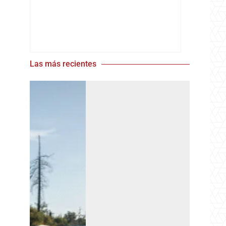
Las más recientes