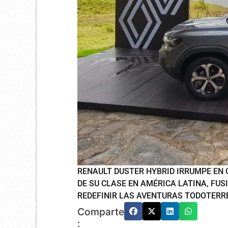
RENAULT DUSTER HYBRID IRRUMPE EN
DE SU CLASE EN AMÉRICA LATINA, FU
REDEFINIR LAS AVENTURAS TODOTERR
Comparte
: