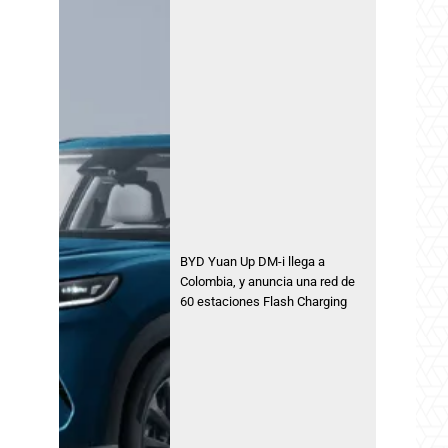
BYD Yuan Up DM-i llega a
Colombia, y anuncia una red de
60 estaciones Flash Charging