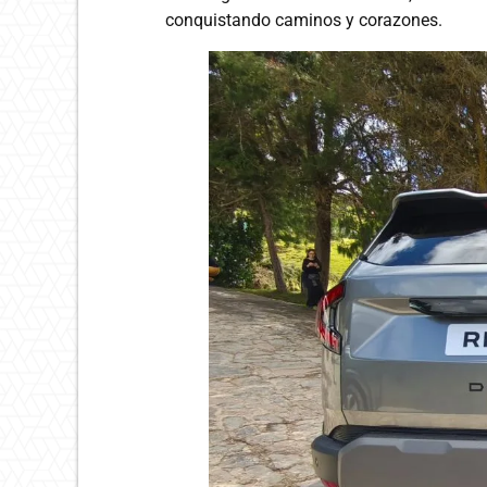
conquistando caminos y corazones.