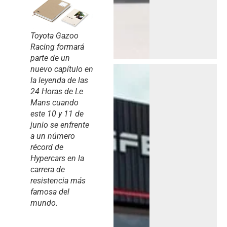
Toyota Gazoo
Racing formará
parte de un
nuevo capítulo en
la leyenda de las
24 Horas de Le
Mans cuando
este 10 y 11 de
junio se enfrente
a un número
récord de
Hypercars en la
carrera de
resistencia más
famosa del
mundo.