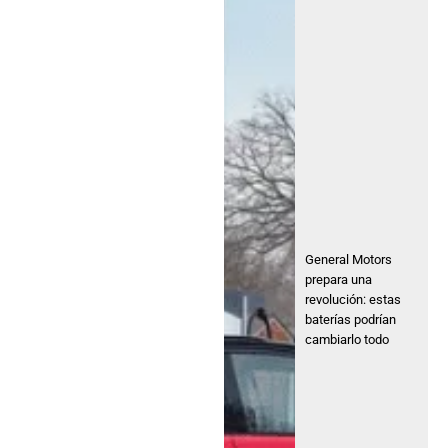
General Motors
prepara una
revolución: estas
baterías podrían
cambiarlo todo