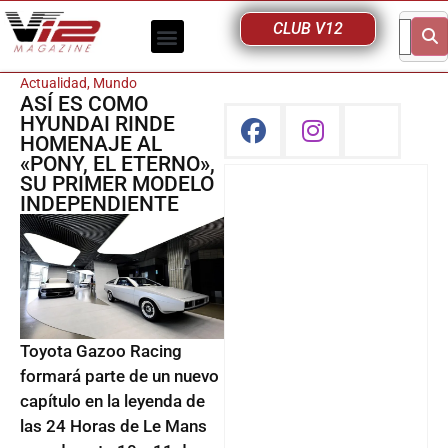
CLUB V12
Actualidad
,
Mundo
ASÍ ES COMO
HYUNDAI RINDE
HOMENAJE AL
«PONY, EL ETERNO»,
SU PRIMER MODELO
INDEPENDIENTE
Toyota Gazoo Racing
formará parte de un nuevo
capítulo en la leyenda de
las 24 Horas de Le Mans