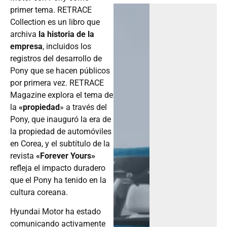
primer tema. RETRACE
Collection es un libro que
archiva
la historia de la
empresa
, incluidos los
registros del desarrollo de
Pony que se hacen públicos
por primera vez. RETRACE
Magazine explora el tema de
la
«propiedad
» a través del
Pony, que inauguró la era de
la propiedad de automóviles
en Corea, y el subtítulo de la
revista
«Forever Yours»
refleja el impacto duradero
que el Pony ha tenido en la
cultura coreana.
Hyundai Motor ha estado
comunicando activamente