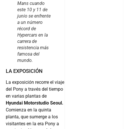
Mans cuando
este 10 y 11 de
junio se enfrente
a un número
récord de
Hypercars en la
carrera de
resistencia más
famosa del
mundo.
LA EXPOSICIÓN
La exposición recorre el viaje
del Pony a través del tiempo
en varias plantas de
Hyundai Motorstudio Seoul.
Comienza en la quinta
planta, que sumerge a los
visitantes en la era Pony a