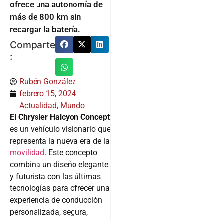
ofrece una autonomía de
más de 800 km sin
recargar la batería.
Comparte
:
Rubén González
febrero 15, 2024
Actualidad
,
Mundo
El Chrysler Halcyon Concept
es un vehículo visionario que
representa la nueva era de la
movilidad
. Este concepto
combina un diseño elegante
y futurista con las últimas
tecnologías para ofrecer una
experiencia de conducción
personalizada, segura,