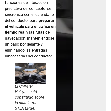
funciones de interacción
predictiva del concepto, se
sincroniza con el calendario
del conductor para
preparar
el vehículo para el tráfico en
tiempo real
y las rutas de
navegación, manteniéndose
un paso por delante y
eliminando las entradas
innecesarias del conductor.
El Chrysler
Halcyon está
construido sobre
la plataforma
STLA Large,