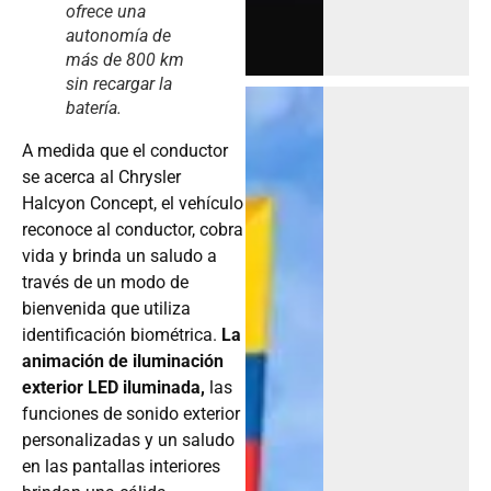
ofrece una
autonomía de
más de 800 km
sin recargar la
batería.
A medida que el conductor
se acerca al Chrysler
Halcyon Concept, el vehículo
reconoce al conductor, cobra
vida y brinda un saludo a
través de un modo de
bienvenida que utiliza
identificación biométrica.
La
animación de iluminación
exterior LED iluminada,
las
funciones de sonido exterior
personalizadas y un saludo
en las pantallas interiores