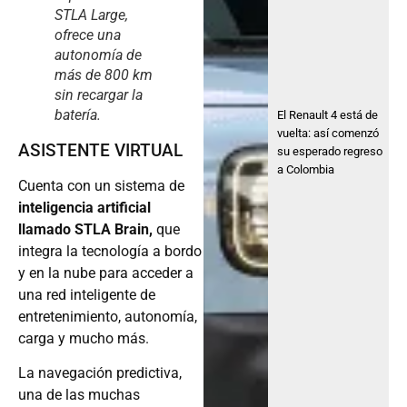
STLA Large,
ofrece una
autonomía de
más de 800 km
sin recargar la
batería.
El Renault 4 está de
vuelta: así comenzó
ASISTENTE VIRTUAL
su esperado regreso
a Colombia
Cuenta con un sistema de
inteligencia artificial
llamado STLA Brain,
que
integra la tecnología a bordo
y en la nube para acceder a
una red inteligente de
entretenimiento, autonomía,
carga y mucho más.
La navegación predictiva,
una de las muchas