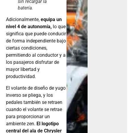
sin recargar la
batería.
Adicionalmente,
equipa un
nivel 4 de autonomía,
lo que
significa que puede conducir
de forma independiente bajo
ciertas condiciones,
permitiendo al conductor y a
los pasajeros disfrutar de
mayor libertad y
productividad.
El volante de diseño de yugo
inverso se pliega, y los
pedales también se retraen
cuando el volante se retrae
para proporcionar un
ambiente zen.
El logotipo
central del ala de Chrysler