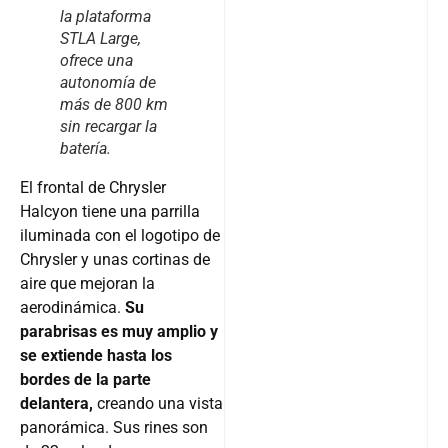
la plataforma
STLA Large,
ofrece una
autonomía de
más de 800 km
sin recargar la
batería.
El frontal de Chrysler
Halcyon tiene una parrilla
iluminada con el logotipo de
Chrysler y unas cortinas de
aire que mejoran la
aerodinámica.
Su
parabrisas es muy amplio y
se extiende hasta los
bordes de la parte
delantera,
creando una vista
panorámica. Sus rines son