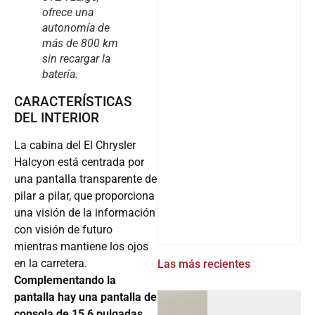
ofrece una
autonomía de
más de 800 km
sin recargar la
batería.
CARACTERÍSTICAS
DEL INTERIOR
La cabina del El Chrysler
Halcyon está centrada por
una pantalla transparente de
pilar a pilar, que proporciona
una visión de la información
con visión de futuro
mientras mantiene los ojos
en la carretera.
Las más recientes
Complementando la
pantalla hay una pantalla de
consola de 15,6 pulgadas