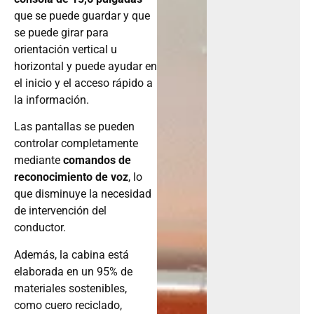
que se puede guardar y que
se puede girar para
orientación vertical u
horizontal y puede ayudar en
el inicio y el acceso rápido a
la información.
Las pantallas se pueden
controlar completamente
mediante
comandos de
reconocimiento de voz
, lo
que disminuye la necesidad
de intervención del
conductor.
Además, la cabina está
elaborada en un 95% de
materiales sostenibles,
como cuero reciclado,