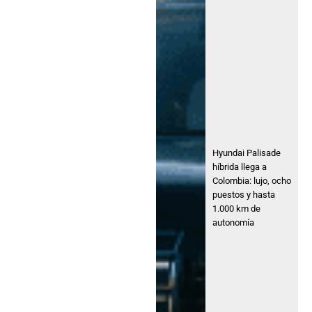
Hyundai Palisade
híbrida llega a
Colombia: lujo, ocho
puestos y hasta
1.000 km de
autonomía