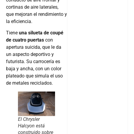
cortinas de aire laterales,
que mejoran el rendimiento y
la eficiencia.
Tiene
una silueta de coupé
de cuatro puertas
con
apertura suicida, que le da
un aspecto deportivo y
futurista. Su carrocería es
baja y ancha, con un color
plateado que simula el uso
de metales reciclados.
El Chrysler
Halcyon está
construido sobre