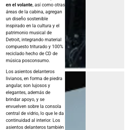
en el volante
, así como otras
áreas de la cabina, agregan
un diseño sostenible
inspirado en la cultura y el
patrimonio musical de
Detroit, integrando material
compuesto triturado y 100%
reciclado hecho de CD de
música posconsumo.
Los asientos delanteros
livianos, en forma de piedra
angular, son lujosos y
elegantes, además de
brindar apoyo, y se
envuelven sobre la consola
central de vidrio, lo que le da
continuidad al interior. Los
asientos delanteros también