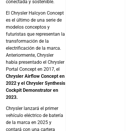
conectada y sostenible.
El Chrysler Halcyon Concept
es el último de una serie de
modelos conceptos y
futuristas que representan la
transformación de la
electrificación de la marca.
Anteriormente, Chrysler
había presentado el Chrysler
Portal Concept en 2017, el
Chrysler Airflow Concept en
2022 y el Chrysler Synthesis
Cockpit Demonstrator en
2023.
Chrysler lanzará el primer
vehículo eléctrico de batería
de la marca en 2025 y
contará con una cartera