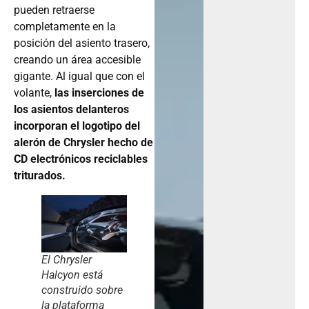
pueden retraerse
completamente en la
posición del asiento trasero,
creando un área accesible
gigante. Al igual que con el
volante,
las inserciones de
los asientos delanteros
incorporan el logotipo del
alerón de Chrysler hecho de
CD electrónicos reciclables
triturados.
El Chrysler
Halcyon está
construido sobre
la plataforma