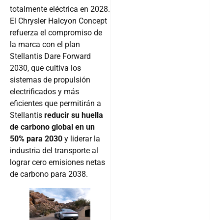
totalmente eléctrica en 2028.
El Chrysler Halcyon Concept
refuerza el compromiso de
la marca con el plan
Stellantis Dare Forward
2030, que cultiva los
sistemas de propulsión
electrificados y más
eficientes que permitirán a
Stellantis
reducir su huella
de carbono global en un
50% para 2030
y liderar la
industria del transporte al
lograr cero emisiones netas
de carbono para 2038.