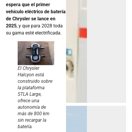
espera que el primer
vehículo eléctrico de batería
de Chrysler se lance en
2025
, y que para 2028 toda
su gama esté electrificada.
El Chrysler
Halcyon está
construido sobre
la plataforma
STLA Large,
ofrece una
autonomía de
más de 800 km
sin recargar la
batería.