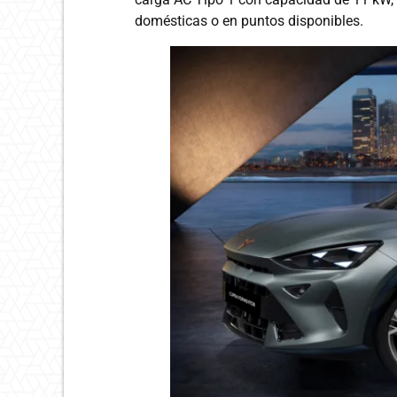
domésticas o en puntos disponibles.