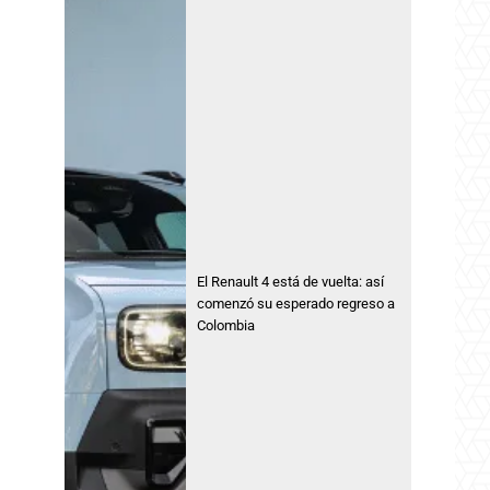
El Renault 4 está de vuelta: así
comenzó su esperado regreso a
Colombia