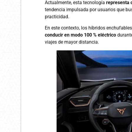
Actualmente, esta tecnología
representa c
tendencia impulsada por usuarios que bu
practicidad.
En este contexto, los híbridos enchufable
conducir en modo 100 % eléctrico
durante
viajes de mayor distancia.