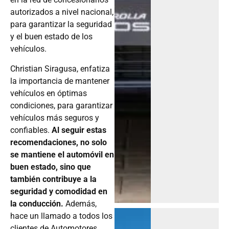
autorizados a nivel nacional,
para garantizar la seguridad
y el buen estado de los
vehículos.
Christian Siragusa, enfatiza
la importancia de mantener
vehículos en óptimas
condiciones, para garantizar
vehículos más seguros y
confiables.
Al seguir estas
recomendaciones, no solo
se mantiene el automóvil en
buen estado, sino que
también contribuye a la
seguridad y comodidad en
la conducción.
Además,
hace un llamado a todos los
clientes de Automotores