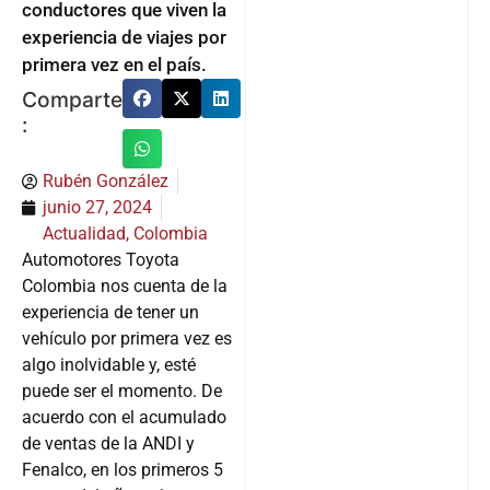
conductores que viven la
experiencia de viajes por
primera vez en el país.
Comparte
:
Rubén González
junio 27, 2024
Actualidad
,
Colombia
Automotores Toyota
Colombia nos cuenta de la
experiencia de tener un
vehículo por primera vez es
algo inolvidable y, esté
puede ser el momento. De
acuerdo con el acumulado
de ventas de la ANDI y
Fenalco, en los primeros 5