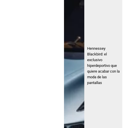
Hennessey
Blackbird: el
exclusivo
hiperdeportivo que
quiere acabar con la
moda de las
pantallas