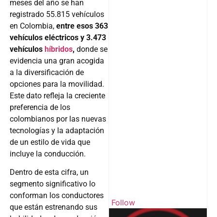
meses del año se han
registrado 55.815 vehículos
en Colombia,
entre esos 363
vehículos eléctricos y 3.473
vehículos
híbridos
,
donde se
evidencia una gran acogida
a la diversificación de
opciones para la movilidad.
Este dato refleja la creciente
preferencia de los
colombianos por las nuevas
tecnologías y la adaptación
de un estilo de vida que
incluye la conducción.
Dentro de esta cifra, un
segmento significativo lo
conforman los conductores
Follow
que están estrenando sus