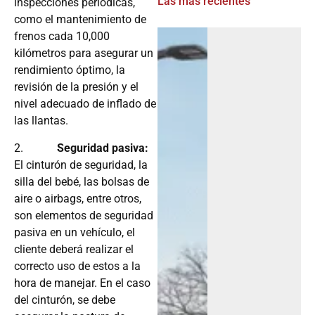
Las más recientes
inspecciones periódicas,
como el mantenimiento de
frenos cada 10,000
kilómetros para asegurar un
rendimiento óptimo, la
revisión de la presión y el
nivel adecuado de inflado de
las llantas.
2.
Seguridad pasiva:
El cinturón de seguridad, la
silla del bebé, las bolsas de
aire o airbags, entre otros,
son elementos de seguridad
pasiva en un vehículo, el
cliente deberá realizar el
correcto uso de estos a la
hora de manejar. En el caso
del cinturón, se debe