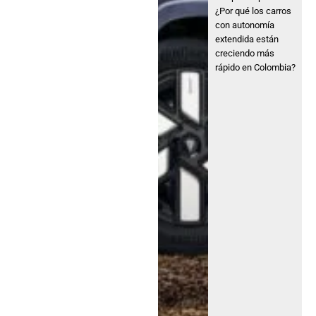
¿Por qué los carros
con autonomía
extendida están
creciendo más
rápido en Colombia?