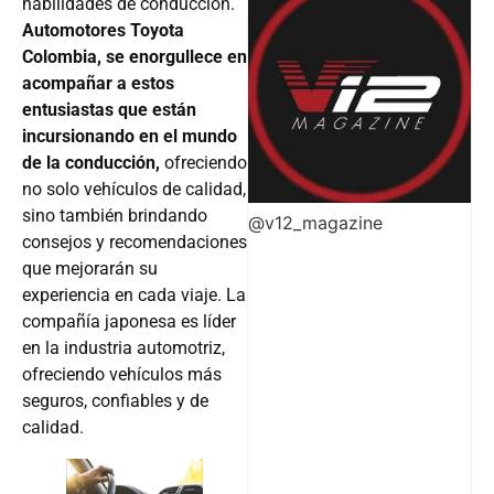
habilidades de conducción.
Automotores Toyota
Colombia, se enorgullece en
acompañar a estos
entusiastas que están
incursionando en el mundo
de la conducción,
ofreciendo
no solo vehículos de calidad,
sino también brindando
@v12_magazine
consejos y recomendaciones
que mejorarán su
experiencia en cada viaje. La
compañía japonesa es líder
en la industria automotriz,
ofreciendo vehículos más
seguros, confiables y de
calidad.