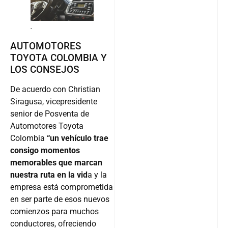
.
AUTOMOTORES
TOYOTA COLOMBIA Y
LOS CONSEJOS
De acuerdo con Christian
Siragusa, vicepresidente
senior de Posventa de
Automotores Toyota
Colombia
“un vehículo trae
consigo momentos
memorables que marcan
nuestra ruta en la vid
a y la
empresa está comprometida
en ser parte de esos nuevos
comienzos para muchos
conductores, ofreciendo