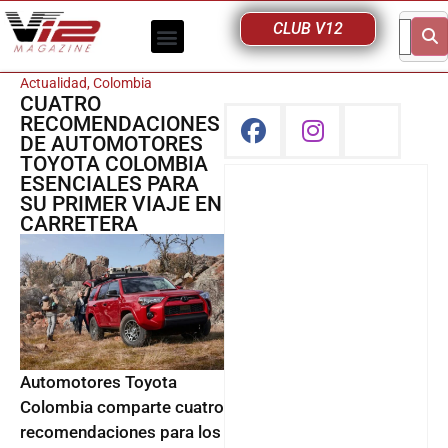
CLUB V12
Actualidad
,
Colombia
CUATRO
RECOMENDACIONES
DE AUTOMOTORES
TOYOTA COLOMBIA
ESENCIALES PARA
SU PRIMER VIAJE EN
CARRETERA
Automotores Toyota
Colombia comparte cuatro
recomendaciones para los