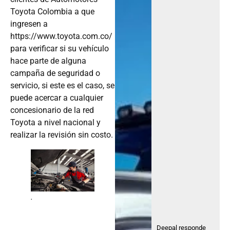
Toyota Colombia a que
ingresen a
https://www.toyota.com.co/
para verificar si su vehículo
hace parte de alguna
campaña de seguridad o
servicio, si este es el caso, se
puede acercar a cualquier
concesionario de la red
Toyota a nivel nacional y
realizar la revisión sin costo.
.
Deepal responde