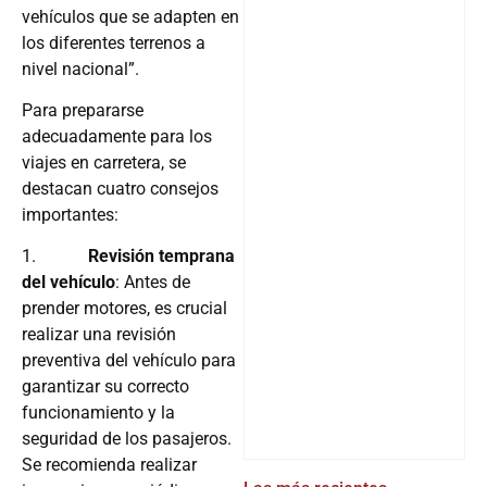
vehículos que se adapten en
los diferentes terrenos a
nivel nacional”.
Para prepararse
adecuadamente para los
viajes en carretera, se
destacan cuatro consejos
importantes:
1.
Revisión temprana
del vehículo
: Antes de
prender motores, es crucial
realizar una revisión
preventiva del vehículo para
garantizar su correcto
funcionamiento y la
seguridad de los pasajeros.
Se recomienda realizar