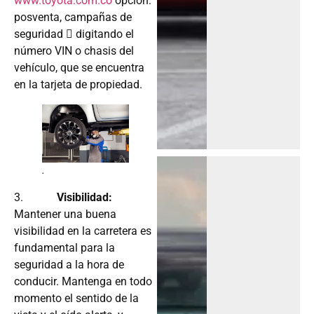
www.toyota.com.co
opción:
posventa, campañas de
seguridad  digitando el
número VIN o chasis del
vehículo, que se encuentra
en la tarjeta de propiedad.
.
3.
Visibilidad:
Mantener una buena
visibilidad en la carretera es
fundamental para la
seguridad a la hora de
conducir. Mantenga en todo
momento el sentido de la