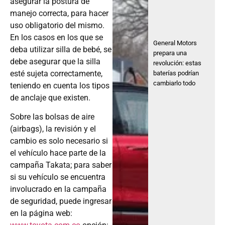
asegurar la postura de
manejo correcta, para hacer
uso obligatorio del mismo.
En los casos en los que se
General Motors
deba utilizar silla de bebé, se
prepara una
debe asegurar que la silla
revolución: estas
esté sujeta correctamente,
baterías podrían
cambiarlo todo
teniendo en cuenta los tipos
de anclaje que existen.
Sobre las bolsas de aire
(airbags), la revisión y el
cambio es solo necesario si
el vehículo hace parte de la
campaña Takata; para saber
si su vehículo se encuentra
involucrado en la campaña
de seguridad, puede ingresar
en la página web: