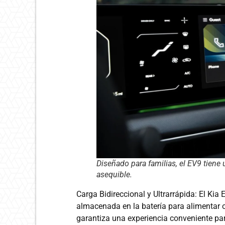
Diseñado para familias, el EV9 tiene
asequible.
Carga Bidireccional y Ultrarrápida: El Kia 
almacenada en la batería para alimentar 
garantiza una experiencia conveniente par