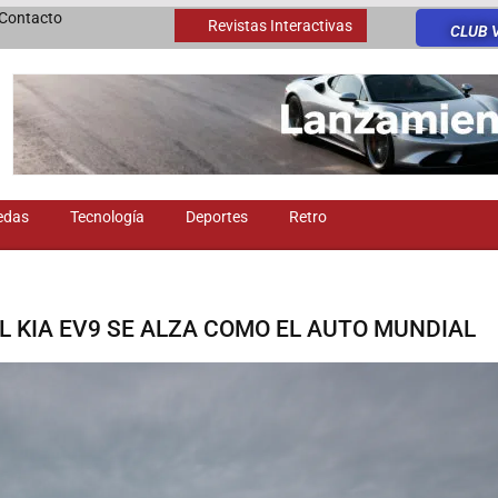
Contacto
Revistas Interactivas
CLUB 
edas
Tecnología
Deportes
Retro
L KIA EV9 SE ALZA COMO EL AUTO MUNDIAL