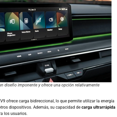
 un diseño imponente y ofrece una opción relativamente
EV9 ofrece carga bidireccional, lo que permite utilizar la energía
otros dispositivos. Además, su capacidad de
carga ultrarrápida
a los usuarios.