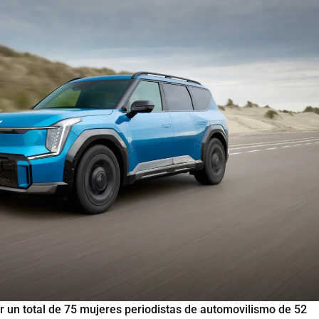
or un total de 75 mujeres periodistas de automovilismo de 52