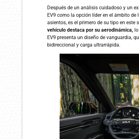
Después de un análisis cuidadoso y un ex
EV9 como la opción líder en el ámbito de 
asientos, es el primero de su tipo en este
vehículo destaca por su aerodinámica,
lo
EV9 presenta un diseño de vanguardia, qu
bidireccional y carga ultrarrápida.