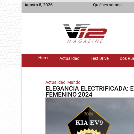
Agosto 8, 2026
Quiénes somos
Home
Actualidad
Test Drive
Dos Ru
Actualidad
,
Mundo
ELEGANCIA ELECTRIFICADA: E
FEMENINO 2024