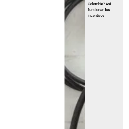
Colombia? Así
funcionan los
incentivos