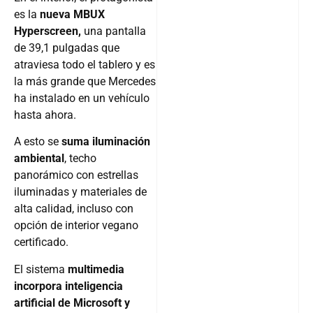
es la
nueva MBUX
Hyperscreen,
una pantalla
de 39,1 pulgadas que
atraviesa todo el tablero y es
la más grande que Mercedes
ha instalado en un vehículo
hasta ahora.
A esto se
suma iluminación
ambiental
, techo
panorámico con estrellas
iluminadas y materiales de
alta calidad, incluso con
opción de interior vegano
certificado.
El sistema
multimedia
incorpora inteligencia
artificial de Microsoft y