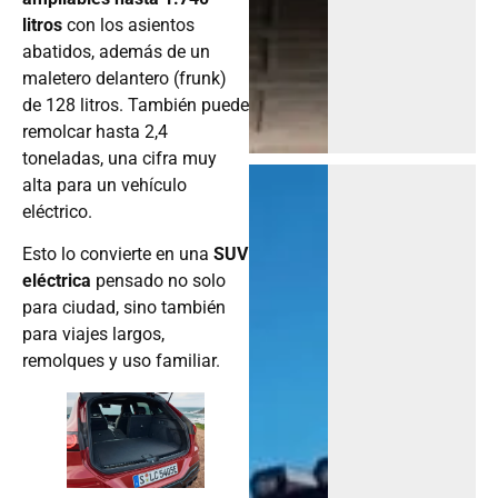
litros
con los asientos
abatidos, además de un
maletero delantero (frunk)
de 128 litros. También puede
remolcar hasta 2,4
toneladas, una cifra muy
alta para un vehículo
eléctrico.
Esto lo convierte en una
SUV
eléctrica
pensado no solo
para ciudad, sino también
para viajes largos,
remolques y uso familiar.