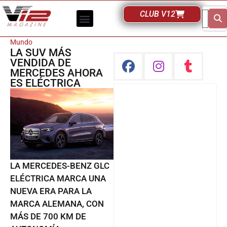
CLUB V12
Mundo
LA SUV MÁS
VENDIDA DE
MERCEDES AHORA
ES ELÉCTRICA
LA MERCEDES-BENZ GLC
ELÉCTRICA MARCA UNA
NUEVA ERA PARA LA
MARCA ALEMANA, CON
MÁS DE 700 KM DE