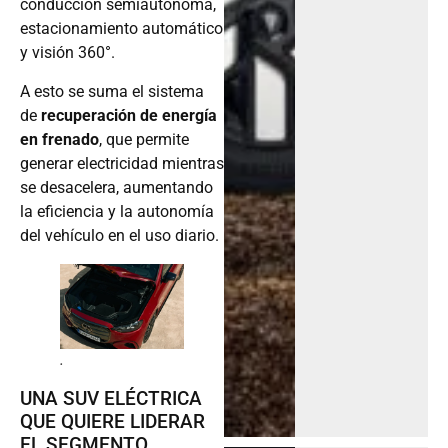
conducción semiautónoma,
estacionamiento automático
y visión 360°.
A esto se suma el sistema
de
recuperación de energía
en frenado
, que permite
generar electricidad mientras
se desacelera, aumentando
la eficiencia y la autonomía
del vehículo en el uso diario.
.
UNA SUV ELÉCTRICA
QUE QUIERE LIDERAR
EL SEGMENTO