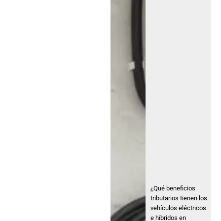
¿Qué beneficios
tributarios tienen los
vehículos eléctricos
e híbridos en