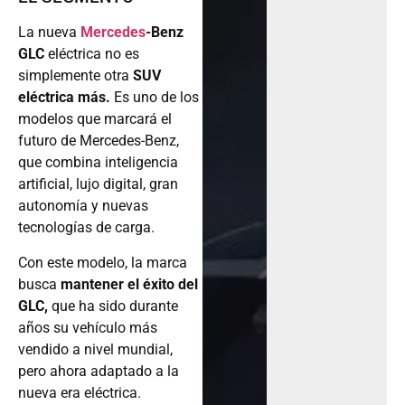
La nueva
Mercedes
-Benz
GLC
eléctrica no es
simplemente otra
SUV
eléctrica más.
Es uno de los
modelos que marcará el
futuro de Mercedes-Benz,
que combina inteligencia
artificial, lujo digital, gran
autonomía y nuevas
tecnologías de carga.
Con este modelo, la marca
busca
mantener el éxito del
GLC,
que ha sido durante
años su vehículo más
vendido a nivel mundial,
pero ahora adaptado a la
nueva era eléctrica.