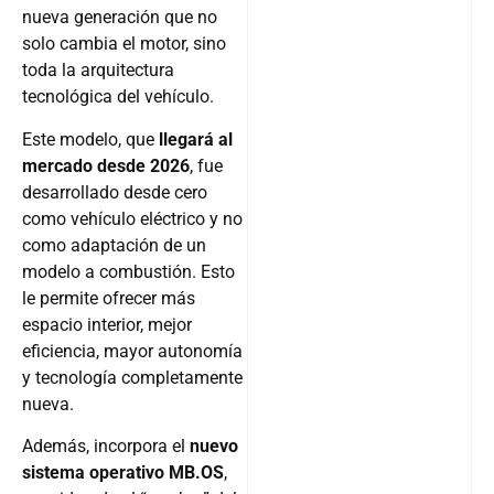
nueva generación que no
solo cambia el motor, sino
toda la arquitectura
tecnológica del vehículo.
Este modelo, que
llegará al
mercado desde 2026
, fue
desarrollado desde cero
como vehículo eléctrico y no
como adaptación de un
modelo a combustión. Esto
le permite ofrecer más
espacio interior, mejor
eficiencia, mayor autonomía
y tecnología completamente
nueva.
Además, incorpora el
nuevo
sistema operativo MB.OS
,