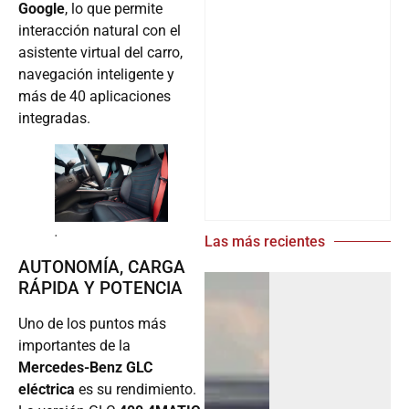
Google
, lo que permite
interacción natural con el
asistente virtual del carro,
navegación inteligente y
más de 40 aplicaciones
integradas.
.
Las más recientes
AUTONOMÍA, CARGA
RÁPIDA Y POTENCIA
Uno de los puntos más
importantes de la
Mercedes-Benz GLC
eléctrica
es su rendimiento.