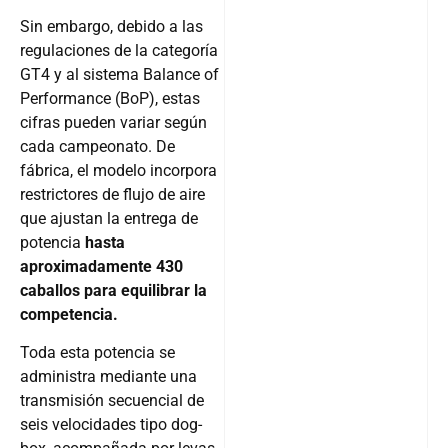
Sin embargo, debido a las
regulaciones de la categoría
GT4 y al sistema Balance of
Performance (BoP), estas
cifras pueden variar según
cada campeonato. De
fábrica, el modelo incorpora
restrictores de flujo de aire
que ajustan la entrega de
potencia
hasta
aproximadamente 430
caballos para equilibrar la
competencia.
Toda esta potencia se
administra mediante una
transmisión secuencial de
seis velocidades tipo dog-