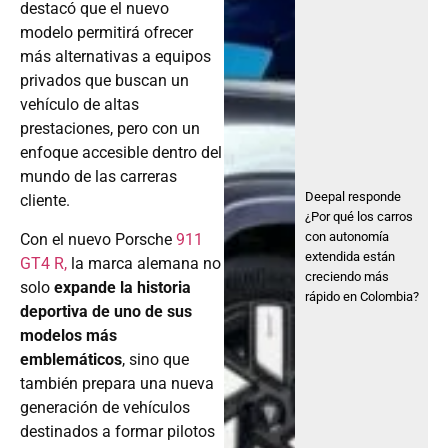
destacó que el nuevo
modelo permitirá ofrecer
más alternativas a equipos
privados que buscan un
vehículo de altas
prestaciones, pero con un
enfoque accesible dentro del
mundo de las carreras
Deepal responde
cliente.
¿Por qué los carros
con autonomía
Con el nuevo Porsche
911
extendida están
GT4 R,
la marca alemana no
creciendo más
solo
expande la historia
rápido en Colombia?
deportiva de uno de sus
modelos más
emblemáticos
, sino que
también prepara una nueva
generación de vehículos
destinados a formar pilotos