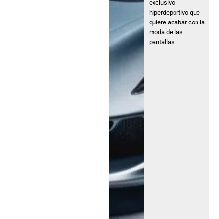
exclusivo
hiperdeportivo que
quiere acabar con la
moda de las
pantallas