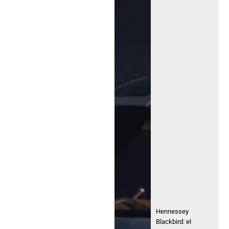
Hennessey
Blackbird: el