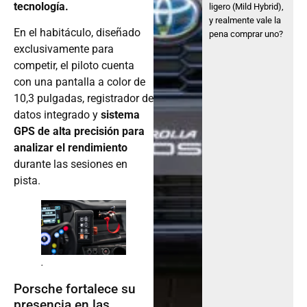
tecnología.
ligero (Mild Hybrid),
y realmente vale la
En el habitáculo, diseñado
pena comprar uno?
exclusivamente para
competir, el piloto cuenta
con una pantalla a color de
10,3 pulgadas, registrador de
datos integrado y
sistema
GPS de alta precisión para
analizar el rendimiento
durante las sesiones en
pista.
.
Porsche fortalece su
presencia en las