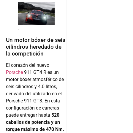
.
Un motor bóxer de seis
cilindros heredado de
la competición
El corazón del nuevo
Porsche
911 GT4 R es un
motor bóxer atmosférico de
seis cilindros y 4.0 litros,
derivado del utilizado en el
Porsche 911 GT3. En esta
configuración de carreras
puede entregar hasta
520
caballos de potencia y un
torque máximo de 470 Nm.