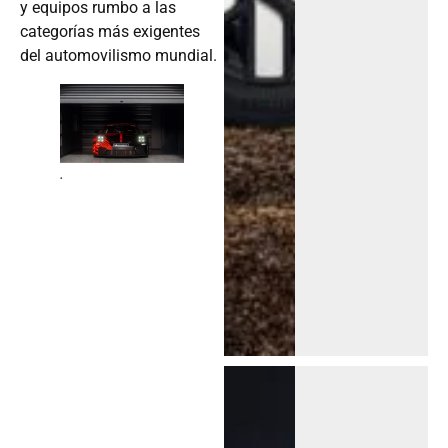
y equipos rumbo a las
categorías más exigentes
del automovilismo mundial.
.