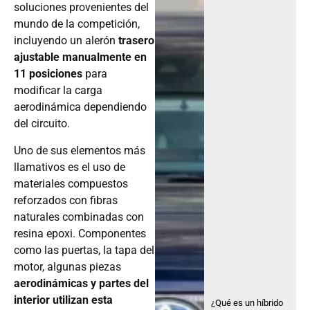
soluciones provenientes del
mundo de la competición,
incluyendo un alerón
trasero
ajustable manualmente en
11 posiciones
para
modificar la carga
aerodinámica dependiendo
del circuito.
Uno de sus elementos más
llamativos es el uso de
materiales compuestos
reforzados con fibras
naturales combinadas con
resina epoxi. Componentes
como las puertas, la tapa del
motor, algunas piezas
aerodinámicas y partes del
interior utilizan esta
¿Qué es un híbrido