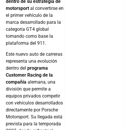
dentro de su estrategia de
motorsport
al convertirse en
el primer vehículo de la
marca desarrollado para la
categoría GT4 global
tomando como base la
plataforma del 911.
Este nuevo auto de carreras
representa una evolución
dentro del
programa
Customer Racing de la
compañía
alemana, una
división que permite a
equipos privados competir
con vehículos desarrollados
directamente por Porsche
Motorsport. Su llegada está
prevista para la temporada