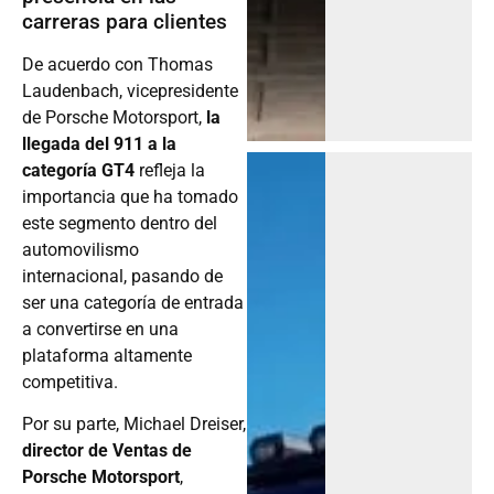
carreras para clientes
De acuerdo con Thomas
Laudenbach, vicepresidente
de Porsche Motorsport,
la
llegada del 911 a la
categoría GT4
refleja la
importancia que ha tomado
este segmento dentro del
automovilismo
internacional, pasando de
ser una categoría de entrada
a convertirse en una
plataforma altamente
competitiva.
Por su parte, Michael Dreiser,
director de Ventas de
Porsche Motorsport
,