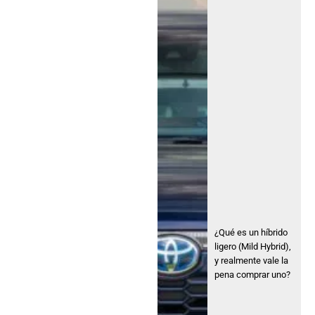
¿Qué es un híbrido
ligero (Mild Hybrid),
y realmente vale la
pena comprar uno?