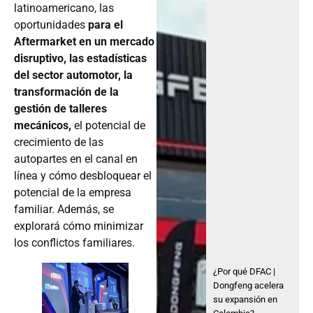
latinoamericano, las
oportunidades
para el
Aftermarket en un mercado
disruptivo, las estadísticas
del sector automotor, la
transformación de la
gestión de talleres
mecánicos,
el potencial de
crecimiento de las
autopartes en el canal en
línea y cómo desbloquear el
potencial de la empresa
familiar. Además, se
explorará cómo minimizar
los conflictos familiares.
¿Por qué DFAC |
Dongfeng acelera
su expansión en