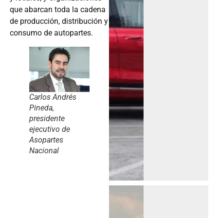
que abarcan toda la cadena
de producción, distribución y
consumo de autopartes.
Carlos Andrés
Pineda,
presidente
ejecutivo de
Asopartes
Nacional