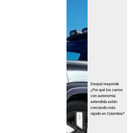
Deepal responde
¿Por qué los carros
con autonomía
extendida están
creciendo más
rápido en Colombia?