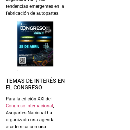
tendencias emergentes en la
fabricación de autopartes.
.
TEMAS DE INTERÉS EN
EL CONGRESO
Para la edición XXI del
Congreso Internacional
,
Asopartes Nacional ha
organizado una agenda
académica con
una