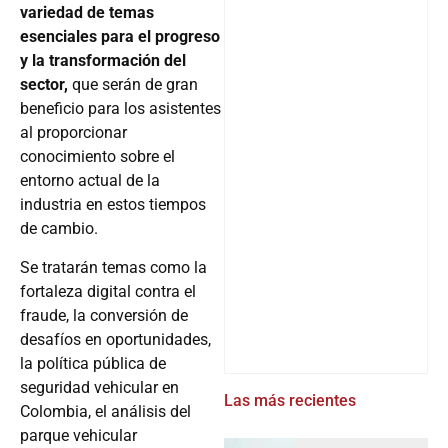
variedad de temas
esenciales para el progreso
y la transformación del
sector,
que serán de gran
beneficio para los asistentes
al proporcionar
conocimiento sobre el
entorno actual de la
industria en estos tiempos
de cambio.
Se tratarán temas como la
fortaleza digital contra el
fraude, la conversión de
desafíos en oportunidades,
la política pública de
seguridad vehicular en
Las más recientes
Colombia, el análisis del
parque vehicular