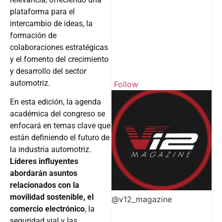
plataforma para el
intercambio de ideas, la
formación de
colaboraciones estratégicas
y el fomento del crecimiento
y desarrollo del sector
automotriz.
Follow
En esta edición, la agenda
académica del congreso se
enfocará en temas clave que
están definiendo el futuro de
la industria automotriz.
Líderes influyentes
abordarán asuntos
relacionados con la
movilidad sostenible, el
@v12_magazine
comercio electrónico
, la
seguridad vial y las