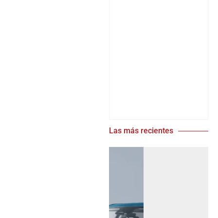
Las más recientes