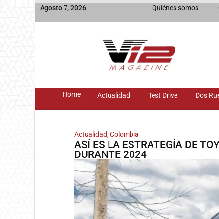
Agosto 7, 2026
Quiénes somos
Home
Actualidad
Test Drive
Dos Ru
Actualidad
,
Colombia
ASÍ ES LA ESTRATEGÍA DE T
DURANTE 2024