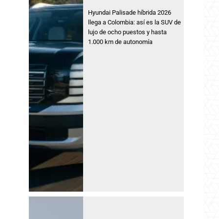
Hyundai Palisade híbrida 2026
llega a Colombia: así es la SUV de
lujo de ocho puestos y hasta
1.000 km de autonomía