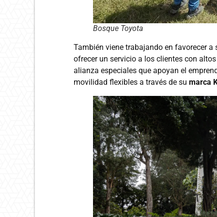
Bosque Toyota
También viene trabajando en favorecer a 
ofrecer un servicio a los clientes con alto
alianza especiales que apoyan el empren
movilidad flexibles a través de su
marca K