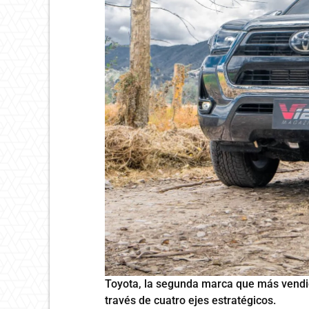
Toyota, la segunda marca que más vendió
través de cuatro ejes estratégicos.