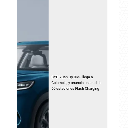
BYD Yuan Up DM-i llega a
Colombia, y anuncia una red de
60 estaciones Flash Charging