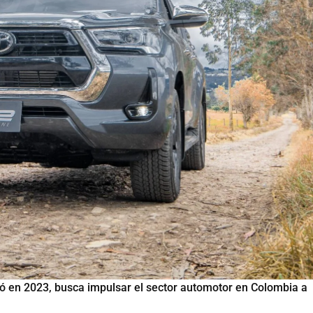
 en 2023, busca impulsar el sector automotor en Colombia a