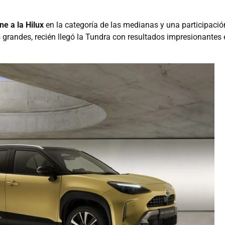
ne a la Hilux
en la categoría de las medianas y una participació
as grandes, recién llegó la Tundra con resultados impresionantes