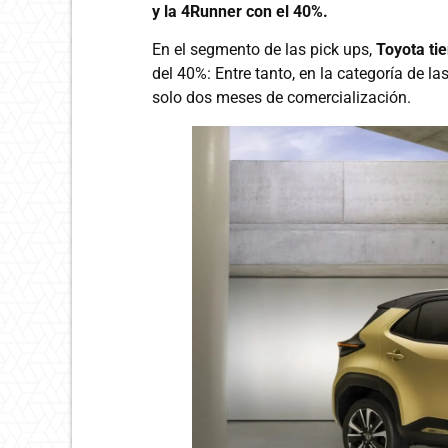
y la 4Runner con el 40%.
En el segmento de las pick ups,
Toyota tie
del 40%: Entre tanto, en la categoría de l
solo dos meses de comercialización.