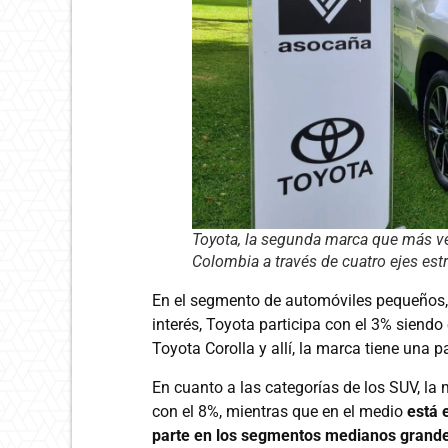
Toyota, la segunda marca que más ve
Colombia a través de cuatro ejes est
En el segmento de automóviles pequeños
interés, Toyota participa con el 3% siendo
Toyota Corolla y allí, la marca tiene una p
En cuanto a las categorías de los SUV, la
con el 8%, mientras que en el medio
está 
parte en los segmentos medianos grandes