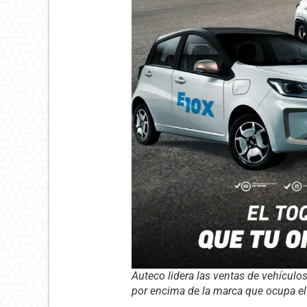
Auteco lidera las ventas de vehículo
por encima de la marca que ocupa el