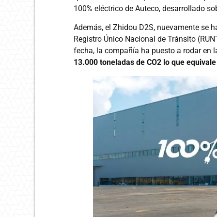
100% eléctrico de Auteco, desarrollado s
Además, el Zhidou D2S, nuevamente se ha
Registro Único Nacional de Tránsito (RUNT
fecha, la compañía ha puesto a rodar en 
13.000 toneladas de CO2 lo que equivale