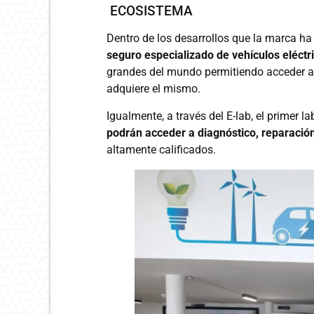
ECOSISTEMA
Dentro de los desarrollos que la marca ha
seguro especializado de vehículos eléctr
grandes del mundo permitiendo acceder al
adquiere el mismo.
Igualmente, a través del E-lab, el primer l
podrán acceder a diagnóstico, reparació
altamente calificados.