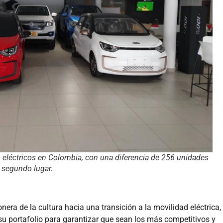
s eléctricos en Colombia, con una diferencia de 256 unidades
 segundo lugar.
ra de la cultura hacia una transición a la movilidad eléctrica,
u portafolio para garantizar que sean los más competitivos y