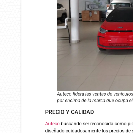
Auteco lidera las ventas de vehículo
por encima de la marca que ocupa el
PRECIO Y CALIDAD
Auteco
buscando ser reconocida como pione
diseñado cuidadosamente los precios de s