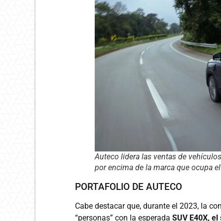
Auteco lidera las ventas de vehículo
por encima de la marca que ocupa el
PORTAFOLIO DE AUTECO
Cabe destacar que, durante el 2023, la co
“personas” con la esperada
SUV E40X, el 