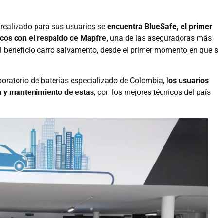
 realizado para sus usuarios se
encuentra BlueSafe, el primer
icos con el respaldo de Mapfre,
una de las aseguradoras más
 beneficio carro salvamento, desde el primer momento en que 
aboratorio de baterías especializado de Colombia, l
os usuarios
n y mantenimiento de estas
, con los mejores técnicos del país