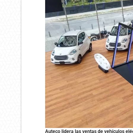
Auteco lidera las ventas de vehículos el