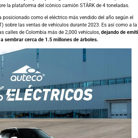
obre la plataforma del icónico camión STÄRK de 4 toneladas.
 posicionado como el eléctrico más vendido del año según el
) sobre las ventas de vehículos durante 2023. Es así como a la
las calles de Colombia más de 2,000 vehículos,
dejando de emiti
 a sembrar cerca de 1.5 millones de árboles.