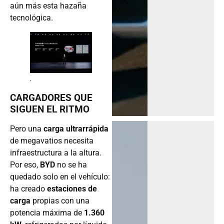
aún más esta hazaña
tecnológica.
.
CARGADORES QUE
SIGUEN EL RITMO
Pero una
carga ultrarrápida
de megavatios necesita
infraestructura a la altura.
Por eso,
BYD
no se ha
quedado solo en el vehículo:
ha creado
estaciones de
carga
propias con una
potencia máxima de
1.360