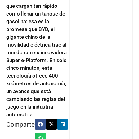
que cargan tan rápido
como llenar un tanque de
gasolina: esa es la
promesa que BYD, el
gigante chino de la
movilidad eléctrica trae al
mundo con su innovadora
Super e-Platform. En solo
cinco minutos, esta
tecnología ofrece 400
kilómetros de autonomía,
un avance que está
cambiando las reglas del
juego en la industria
automotriz.
Comparte
: