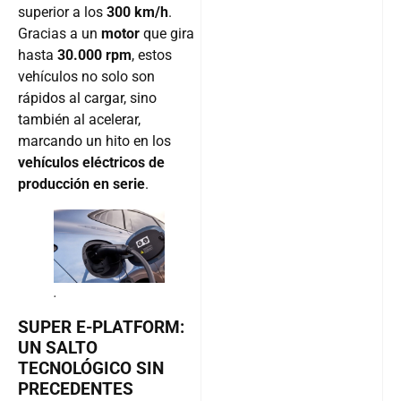
superior a los
300 km/h
.
Gracias a un
motor
que gira
hasta
30.000 rpm
, estos
vehículos no solo son
rápidos al cargar, sino
también al acelerar,
marcando un hito en los
vehículos eléctricos de
producción en serie
.
.
SUPER E-PLATFORM:
UN SALTO
TECNOLÓGICO SIN
PRECEDENTES