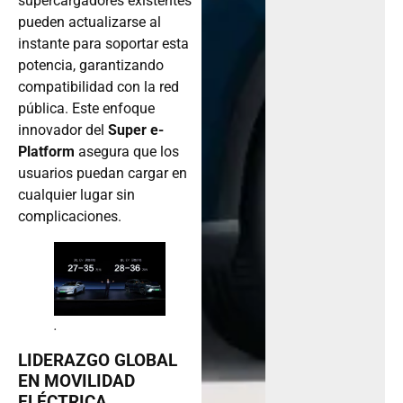
supercargadores existentes
pueden actualizarse al
instante para soportar esta
potencia, garantizando
compatibilidad con la red
pública. Este enfoque
innovador del
Super e-
Platform
asegura que los
usuarios puedan cargar en
cualquier lugar sin
complicaciones.
.
LIDERAZGO GLOBAL
EN MOVILIDAD
ELÉCTRICA