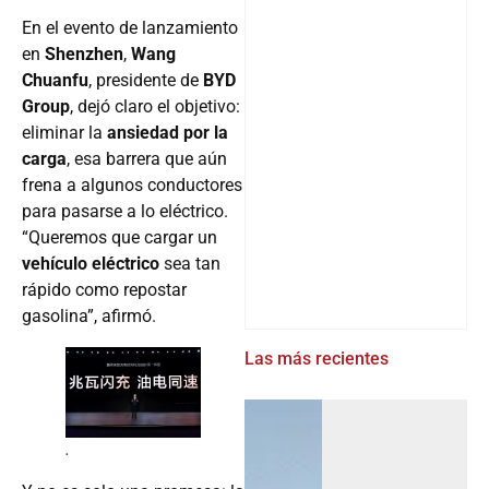
En el evento de lanzamiento
en
Shenzhen
,
Wang
Chuanfu
, presidente de
BYD
Group
, dejó claro el objetivo:
eliminar la
ansiedad por la
carga
, esa barrera que aún
frena a algunos conductores
para pasarse a lo eléctrico.
“Queremos que cargar un
vehículo eléctrico
sea tan
rápido como repostar
gasolina”, afirmó.
Las más recientes
.