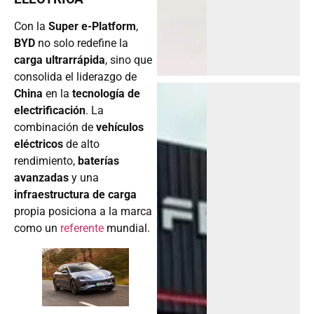
Con la
Super e-Platform
,
BYD
no solo redefine la
carga ultrarrápida
, sino que
consolida el liderazgo de
China
en la
tecnología de
electrificación
. La
combinación de
vehículos
eléctricos
de alto
rendimiento,
baterías
avanzadas
y una
infraestructura de carga
propia posiciona a la marca
como un
referente
mundial.
.