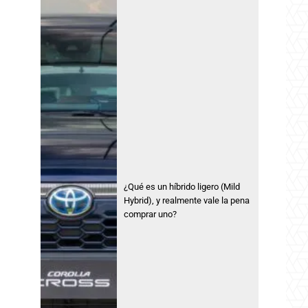
¿Qué es un híbrido ligero (Mild
Hybrid), y realmente vale la pena
comprar uno?