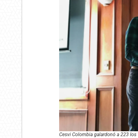
Cesvi Colombia galardonó a 223 los t