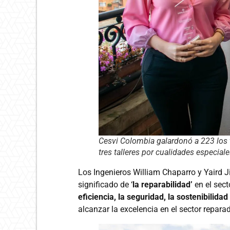
Cesvi Colombia galardonó a 223 los t
tres talleres por cualidades especiale
Los Ingenieros William Chaparro y Yaird 
significado de ‘
la reparabilidad’
en el sec
eficiencia, la seguridad, la sostenibilidad
alcanzar la excelencia en el sector reparad