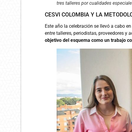
tres talleres por cualidades especiale
CESVI COLOMBIA Y LA METODOL
Este año la celebración se llevó a cabo e
entre talleres, periodistas, proveedores y 
objetivo del esquema como un trabajo con