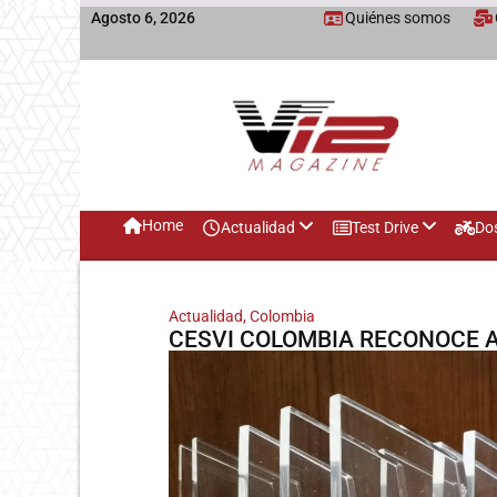
Agosto 6, 2026
Quiénes somos
Home
Actualidad
Test Drive
Do
Actualidad
,
Colombia
CESVI COLOMBIA RECONOCE A