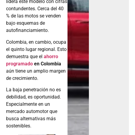
contundentes. Cerca del 40
% de las motos se venden
bajo esquemas de
autofinanciamiento.
Colombia, en cambio, ocupa
el quinto lugar regional. Esto
demuestra que el
ahorro
programado
en Colombia
aún tiene un amplio margen
de crecimiento.
La baja penetración no es
debilidad, es oportunidad.
Especialmente en un
mercado automotor que
busca alternativas más
sostenibles.