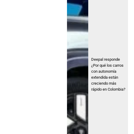
Deepal responde
¿Por qué los carros
con autonomía
extendida están
creciendo más
rápido en Colombia?