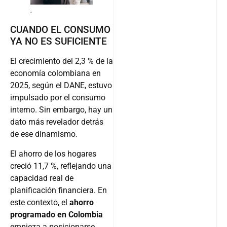
CUANDO EL CONSUMO
YA NO ES SUFICIENTE
El crecimiento del 2,3 % de la
economía colombiana en
2025, según el DANE, estuvo
impulsado por el consumo
interno. Sin embargo, hay un
dato más revelador detrás
de ese dinamismo.
El ahorro de los hogares
creció 11,7 %, reflejando una
capacidad real de
planificación financiera. En
este contexto, el
ahorro
programado en Colombia
empieza a posicionarse