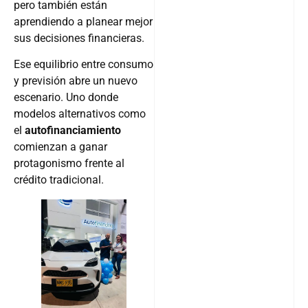
aprendiendo a planear mejor
sus decisiones financieras.
Ese equilibrio entre consumo
y previsión abre un nuevo
escenario. Uno donde
modelos alternativos como
el
autofinanciamiento
comienzan a ganar
protagonismo frente al
crédito tradicional.
.