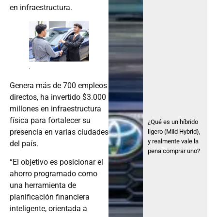
.
Genera más de 700 empleos
directos, ha invertido $3.000
millones en infraestructura
física para fortalecer su
¿Qué es un híbrido
presencia en varias ciudades
ligero (Mild Hybrid),
y realmente vale la
del país.
pena comprar uno?
“El objetivo es posicionar el
ahorro programado como
una herramienta de
planificación financiera
inteligente, orientada a
reducir el