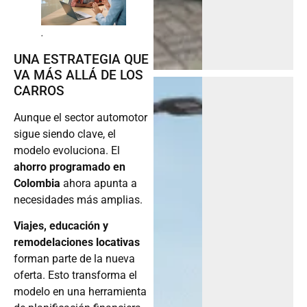
.
UNA ESTRATEGIA QUE
VA MÁS ALLÁ DE LOS
CARROS
Aunque el sector automotor
sigue siendo clave, el
modelo evoluciona. El
ahorro programado en
Colombia
ahora apunta a
necesidades más amplias.
Viajes, educación y
remodelaciones locativas
forman parte de la nueva
oferta. Esto transforma el
modelo en una herramienta
de planificación financiera