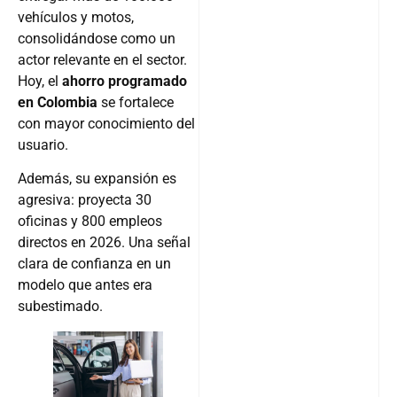
consolidándose como un
actor relevante en el sector.
Hoy, el
ahorro programado
en Colombia
se fortalece
con mayor conocimiento del
usuario.
Además, su expansión es
agresiva: proyecta 30
oficinas y 800 empleos
directos en 2026. Una señal
clara de confianza en un
modelo que antes era
subestimado.
.