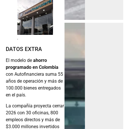
.
DATOS EXTRA
El modelo de
ahorro
programado en Colombia
con Autofinanciera suma 55
años de operación y más de
100.000 bienes entregados
en el país.
La compañía proyecta cerrar
2026 con 30 oficinas, 800
empleos directos y más de
$3.000 millones invertidos
en infraestructura.