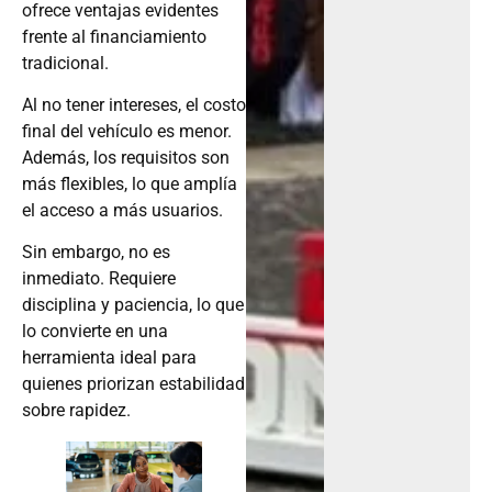
frente al financiamiento
tradicional.
Al no tener intereses, el costo
final del vehículo es menor.
Además, los requisitos son
más flexibles, lo que amplía
el acceso a más usuarios.
Sin embargo, no es
inmediato. Requiere
disciplina y paciencia, lo que
lo convierte en una
herramienta ideal para
quienes priorizan estabilidad
sobre rapidez.