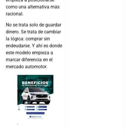
como una alternativa más
racional.
No se trata solo de guardar
dinero. Se trata de cambiar
la lógica: comprar sin
endeudarse. Y ahí es donde
este modelo empieza a
marcar diferencia en el
mercado automotor.
.
RESPUESTA DIRECTA: