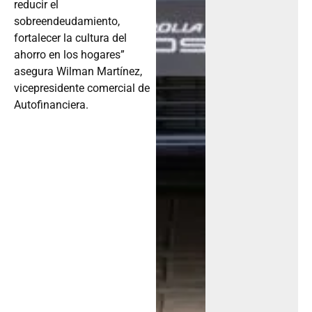
sobreendeudamiento,
fortalecer la cultura del
ahorro en los hogares”
asegura Wilman Martínez,
vicepresidente comercial de
Autofinanciera.