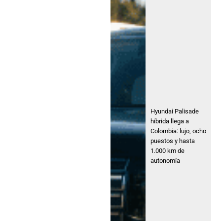
Hyundai Palisade
híbrida llega a
Colombia: lujo, ocho
puestos y hasta
1.000 km de
autonomía