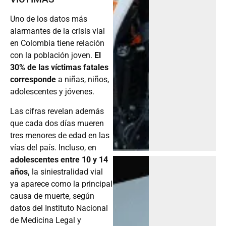
Uno de los datos más
alarmantes de la crisis vial
en Colombia tiene relación
con la población joven.
El
30% de las víctimas fatales
corresponde
a niñas, niños,
adolescentes y jóvenes.
Las cifras revelan además
que cada dos días mueren
tres menores de edad en las
vías del país. Incluso, en
adolescentes entre 10 y 14
años,
la siniestralidad vial
ya aparece como la principal
causa de muerte, según
datos del Instituto Nacional
de Medicina Legal y