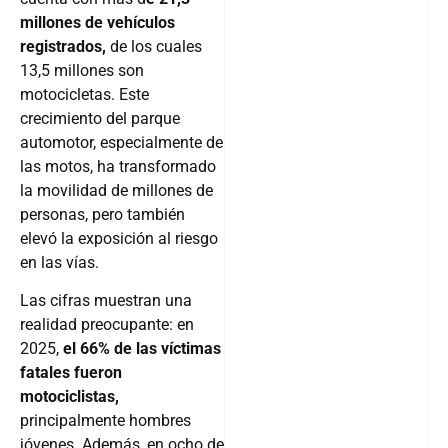
millones de vehículos
registrados,
de los cuales
13,5 millones son
motocicletas. Este
crecimiento del parque
automotor, especialmente de
las motos, ha transformado
la movilidad de millones de
personas, pero también
elevó la exposición al riesgo
en las vías.
Las cifras muestran una
realidad preocupante: en
2025,
el 66% de las víctimas
fatales fueron
motociclistas,
principalmente hombres
jóvenes. Además, en ocho de