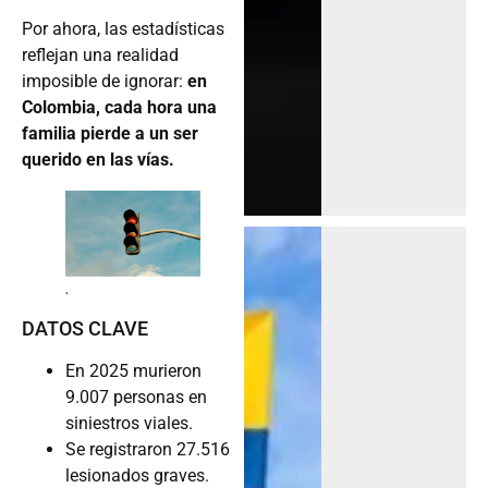
Por ahora, las estadísticas
reflejan una realidad
imposible de ignorar:
en
Colombia, cada hora una
familia pierde a un ser
querido en las vías.
.
DATOS CLAVE
En 2025 murieron
9.007 personas en
siniestros viales.
Se registraron 27.516
lesionados graves.