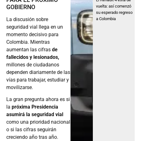
GOBIERNO
vuelta: así comenzó
su esperado regreso
La discusión sobre
a Colombia
seguridad vial llega en un
momento decisivo para
Colombia. Mientras
aumentan las cifras
de
fallecidos y lesionados,
millones de ciudadanos
dependen diariamente de las
vías para trabajar, estudiar y
movilizarse.
La gran pregunta ahora es si
la
próxima Presidencia
asumirá la seguridad vial
como una prioridad nacional
o si las cifras seguirán
creciendo año tras año.