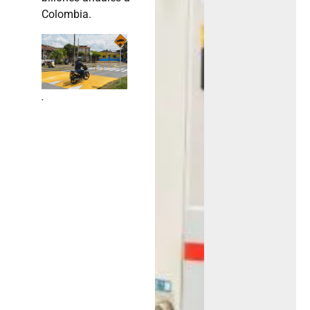
Colombia.
.