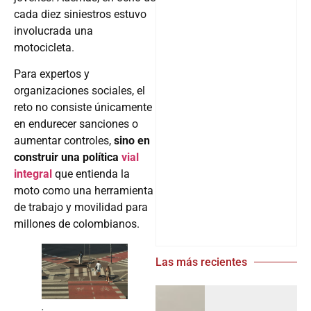
cada diez siniestros estuvo
involucrada una
motocicleta.
Para expertos y
organizaciones sociales, el
reto no consiste únicamente
en endurecer sanciones o
aumentar controles,
sino en
construir una política
vial
integral
que entienda la
moto como una herramienta
de trabajo y movilidad para
millones de colombianos.
Las más recientes
.