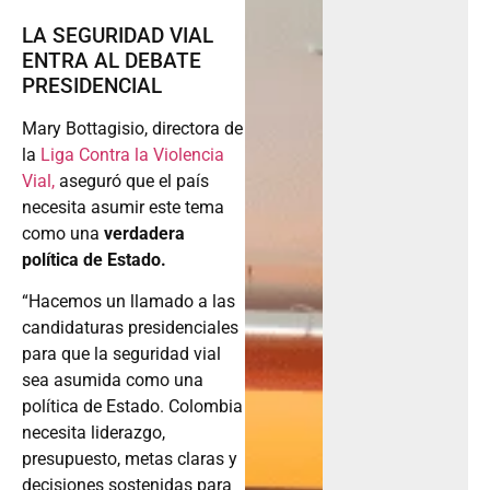
LA SEGURIDAD VIAL
ENTRA AL DEBATE
PRESIDENCIAL
Mary Bottagisio, directora de
la
Liga Contra la Violencia
Vial,
aseguró que el país
necesita asumir este tema
como una
verdadera
política de Estado.
“Hacemos un llamado a las
candidaturas presidenciales
para que la seguridad vial
sea asumida como una
política de Estado. Colombia
necesita liderazgo,
presupuesto, metas claras y
decisiones sostenidas para