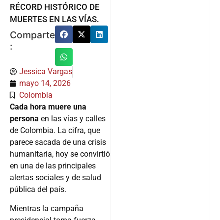
RÉCORD HISTÓRICO DE
MUERTES EN LAS VÍAS.
Comparte
:
Jessica Vargas
mayo 14, 2026
Colombia
Cada hora muere una
persona
en las vías y calles
de Colombia. La cifra, que
parece sacada de una crisis
humanitaria, hoy se convirtió
en una de las principales
alertas sociales y de salud
pública del país.
Mientras la campaña