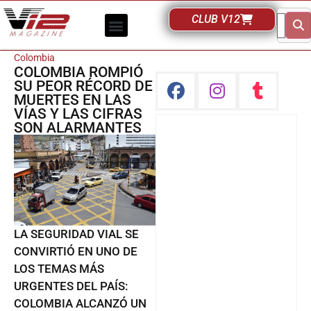
CLUB V12
Colombia
COLOMBIA ROMPIÓ
SU PEOR RÉCORD DE
MUERTES EN LAS
VÍAS Y LAS CIFRAS
SON ALARMANTES
LA SEGURIDAD VIAL SE
CONVIRTIÓ EN UNO DE
LOS TEMAS MÁS
URGENTES DEL PAÍS:
COLOMBIA ALCANZÓ UN