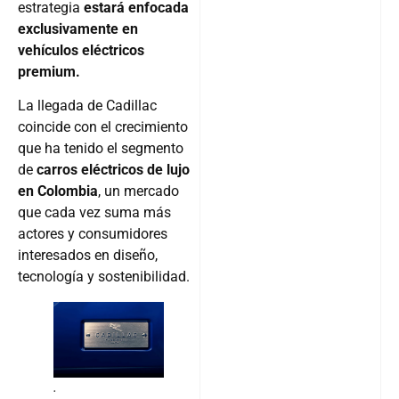
estrategia
estará enfocada
exclusivamente en
vehículos eléctricos
premium.
La llegada de Cadillac
coincide con el crecimiento
que ha tenido el segmento
de
carros eléctricos de lujo
en Colombia
, un mercado
que cada vez suma más
actores y consumidores
interesados en diseño,
tecnología y sostenibilidad.
.