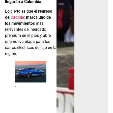
llegarán a Colombia.
Lo cierto es que el
regreso
de
Cadillac
marca uno de
los movimientos
más
relevantes del mercado
premium en el país y abre
una nueva etapa para los
carros eléctricos de lujo en la
región.
.