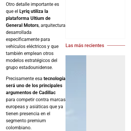
Otro detalle importante es
que el
Lyriq utiliza la
plataforma Ultium de
General Motors
, arquitectura
desarrollada
específicamente para
Las más recientes
vehículos eléctricos y que
también emplean otros
modelos estratégicos del
grupo estadounidense.
Precisamente esa
tecnología
será uno de los principales
argumentos de Cadillac
para competir contra marcas
europeas y asiáticas que ya
tienen presencia en el
segmento premium
colombiano.