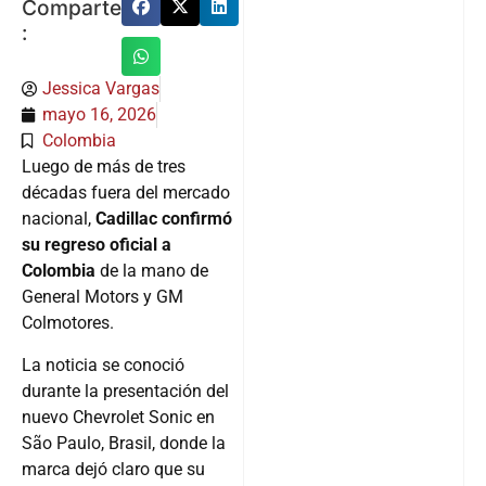
Comparte
:
Jessica Vargas
mayo 16, 2026
Colombia
Luego de más de tres
décadas fuera del mercado
nacional,
Cadillac confirmó
su regreso oficial a
Colombia
de la mano de
General Motors y GM
Colmotores.
La noticia se conoció
durante la presentación del
nuevo Chevrolet Sonic en
São Paulo, Brasil, donde la
marca dejó claro que su