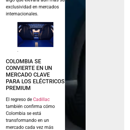
exclusividad en mercados
internacionales.
.
COLOMBIA SE
CONVIERTE EN UN
MERCADO CLAVE
PARA LOS ELÉCTRICOS
PREMIUM
El regreso de
Cadillac
también confirma cómo
Colombia se está
transformando en un
mercado cada vez más