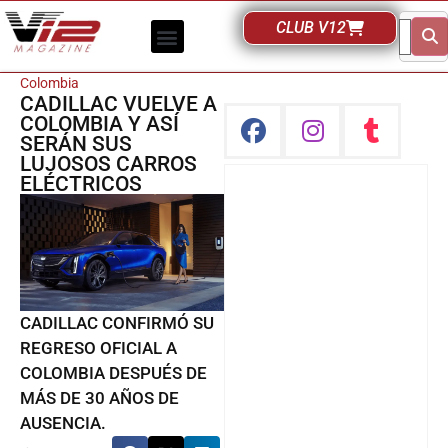
CLUB V12
Colombia
CADILLAC VUELVE A
COLOMBIA Y ASÍ
SERÁN SUS
LUJOSOS CARROS
ELÉCTRICOS
CADILLAC CONFIRMÓ SU
REGRESO OFICIAL A
COLOMBIA DESPUÉS DE
MÁS DE 30 AÑOS DE
AUSENCIA.