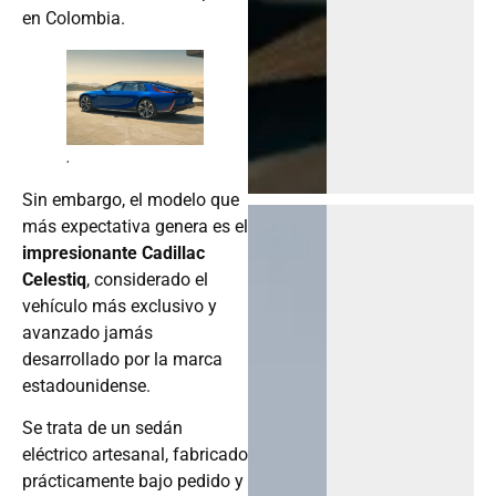
en Colombia.
.
Sin embargo, el modelo que
más expectativa genera es el
impresionante Cadillac
Celestiq
, considerado el
vehículo más exclusivo y
avanzado jamás
desarrollado por la marca
estadounidense.
Se trata de un sedán
eléctrico artesanal, fabricado
prácticamente bajo pedido y