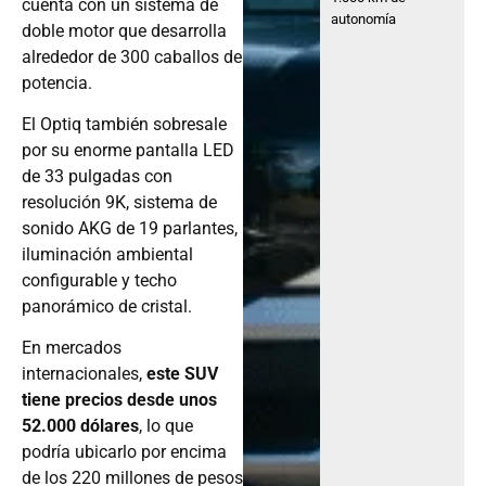
cuenta con un sistema de
autonomía
doble motor que desarrolla
alrededor de 300 caballos de
potencia.
El Optiq también sobresale
por su enorme pantalla LED
de 33 pulgadas con
resolución 9K, sistema de
sonido AKG de 19 parlantes,
iluminación ambiental
configurable y techo
panorámico de cristal.
En mercados
internacionales,
este SUV
tiene precios desde unos
52.000 dólares
, lo que
podría ubicarlo por encima
de los 220 millones de pesos