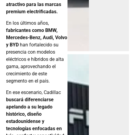
atractivo para las marcas
premium electrificadas.
En los últimos años,
fabricantes como BMW,
Mercedes-Benz, Audi, Volvo
y BYD
han fortalecido su
presencia con modelos
eléctricos e híbridos de alta
gama, aprovechando el
crecimiento de este
segmento en el país.
En ese escenario, Cadillac
buscará diferenciarse
apelando a su legado
histórico, diseño
estadounidense y
tecnologías enfocadas en