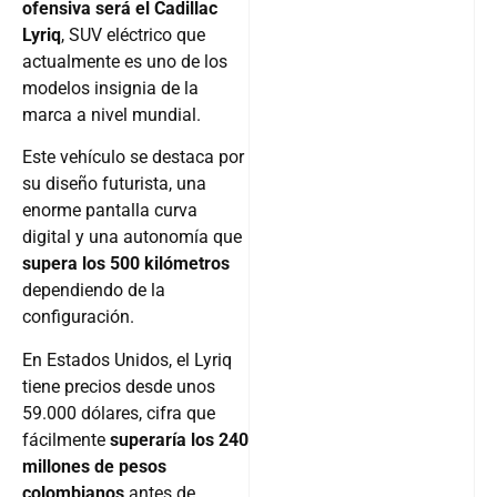
ofensiva será el Cadillac
Lyriq
, SUV eléctrico que
actualmente es uno de los
modelos insignia de la
marca a nivel mundial.
Este vehículo se destaca por
su diseño futurista, una
enorme pantalla curva
digital y una autonomía que
supera los 500 kilómetros
dependiendo de la
configuración.
En Estados Unidos, el Lyriq
tiene precios desde unos
59.000 dólares, cifra que
fácilmente
superaría los 240
millones de pesos
colombianos
antes de