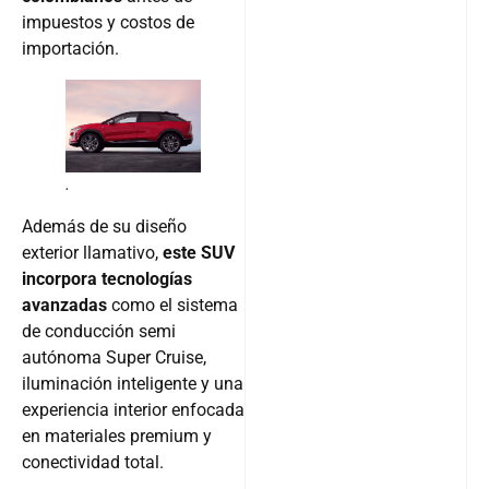
impuestos y costos de
importación.
.
Además de su diseño
exterior llamativo,
este SUV
incorpora tecnologías
avanzadas
como el sistema
de conducción semi
autónoma Super Cruise,
iluminación inteligente y una
experiencia interior enfocada
en materiales premium y
conectividad total.