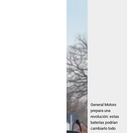
General Motors
prepara una
revolución: estas
baterías podrían
cambiarlo todo