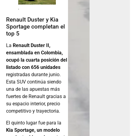
.
Renault Duster y Kia
Sportage completan el
top 5
La
Renault Duster II,
ensamblada en Colombia,
ocupó la cuarta posición del
listado con 656 unidades
registradas durante junio.
Esta SUV continúa siendo
una de las apuestas más
fuertes de Renault gracias a
su espacio interior, precio
competitivo y trayectoria.
El quinto lugar fue para la
Kia Sportage, un modelo