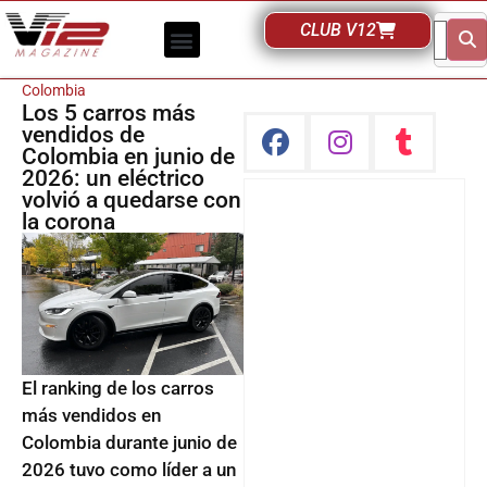
CLUB V12
Colombia
Los 5 carros más
vendidos de
Colombia en junio de
2026: un eléctrico
volvió a quedarse con
la corona
El ranking de los carros
más vendidos en
Colombia durante junio de
2026 tuvo como líder a un