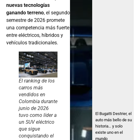
nuevas tecnologías
ganando terreno
, el segundo
semestre de 2026 promete
una competencia más fuerte
entre eléctricos, híbridos y
vehículos tradicionales.
El ranking de los
carros más
vendidos en
Colombia durante
junio de 2026
El Bugatti Destrier, el
tuvo como líder a
auto más bello de su
un SUV eléctrico
historia… y solo
que sigue
existe uno en el
conquistando el
mundo