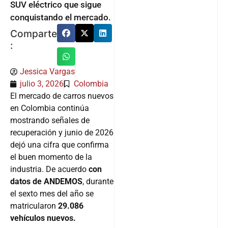
SUV eléctrico que sigue
conquistando el mercado.
Comparte
:
Jessica Vargas
julio 3, 2026
Colombia
El mercado de carros nuevos
en Colombia continúa
mostrando señales de
recuperación y junio de 2026
dejó una cifra que confirma
el buen momento de la
industria. De acuerdo
con
datos de ANDEMOS
, durante
el sexto mes del año se
matricularon
29.086
vehículos nuevos.