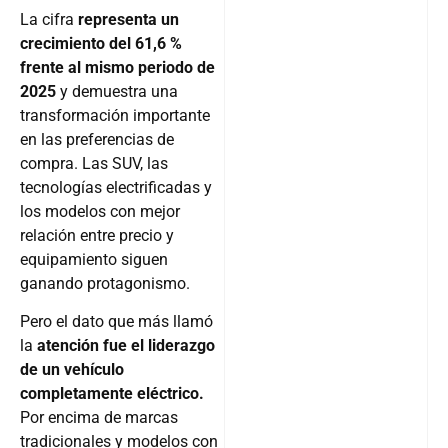
La cifra
representa un
crecimiento del 61,6 %
frente al mismo periodo de
2025
y demuestra una
transformación importante
en las preferencias de
compra. Las SUV, las
tecnologías electrificadas y
los modelos con mejor
relación entre precio y
equipamiento siguen
ganando protagonismo.
Pero el dato que más llamó
la
atención fue el liderazgo
de un vehículo
completamente eléctrico.
Por encima de marcas
tradicionales y modelos con