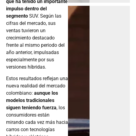
que ha tenido un importante
impulso dentro del
segmento
SUV. Según las
cifras del mercado, sus
ventas tuvieron un
crecimiento destacado
frente al mismo periodo del
año anterior, impulsadas
especialmente por sus
versiones híbridas.
Estos resultados reflejan una
nueva realidad del mercado
colombiano:
aunque los
modelos tradicionales
siguen teniendo fuerza
, los
consumidores están
mirando cada vez más hacia
carros con tecnologías