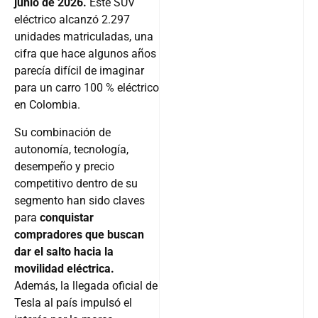
junio de 2026.
Este SUV
eléctrico alcanzó 2.297
unidades matriculadas, una
cifra que hace algunos años
parecía difícil de imaginar
para un carro 100 % eléctrico
en Colombia.
Su combinación de
autonomía, tecnología,
desempeño y precio
competitivo dentro de su
segmento han sido claves
para
conquistar
compradores que buscan
dar el salto hacia la
movilidad eléctrica.
Además, la llegada oficial de
Tesla al país impulsó el