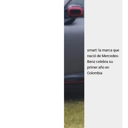
smart: la marca que
nació de Mercedes-
Benz celebra su
primer año en
Colombia