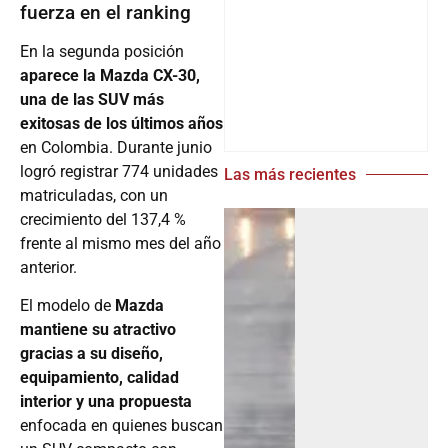
fuerza en el ranking
En la segunda posición
aparece la Mazda CX-30,
una de las SUV más
exitosas de los últimos años
en Colombia. Durante junio
logró registrar 774 unidades
Las más recientes
matriculadas, con un
crecimiento del 137,4 %
frente al mismo mes del año
anterior.
El modelo de
Mazda
mantiene su atractivo
gracias a su diseño,
equipamiento, calidad
interior y una propuesta
enfocada en quienes buscan