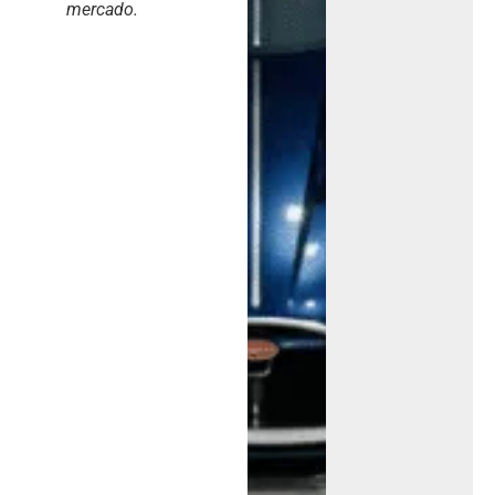
mercado.