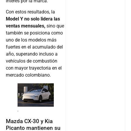
interés por la marca.
Con estos resultados, la
Model Y no solo lidera las
ventas mensuales,
sino que
también se posiciona como
uno de los modelos más
fuertes en el acumulado del
año, superando incluso a
vehículos de combustión
con mayor trayectoria en el
mercado colombiano.
.
Mazda CX-30 y Kia
Picanto mantienen su