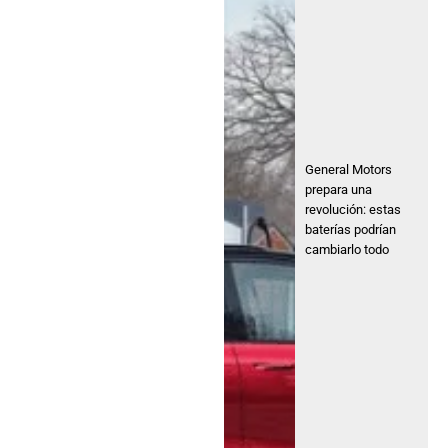
General Motors
prepara una
revolución: estas
baterías podrían
cambiarlo todo