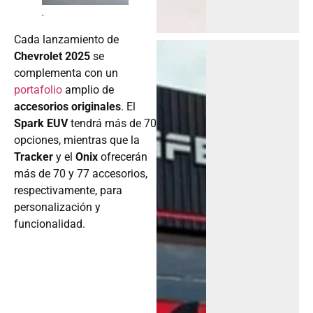
.
Cada lanzamiento de
Chevrolet 2025
se
complementa con un
portafolio
amplio de
accesorios originales
. El
Spark EUV
tendrá más de 70
opciones, mientras que la
Tracker
y el
Onix
ofrecerán
más de 70 y 77 accesorios,
respectivamente, para
personalización y
funcionalidad.