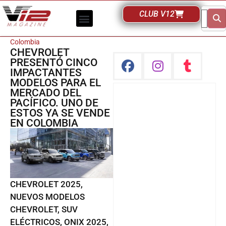
CLUB V12
Colombia
CHEVROLET
PRESENTÓ CINCO
IMPACTANTES
MODELOS PARA EL
MERCADO DEL
PACÍFICO. UNO DE
ESTOS YA SE VENDE
EN COLOMBIA
CHEVROLET 2025,
NUEVOS MODELOS
CHEVROLET, SUV
ELÉCTRICOS, ONIX 2025,