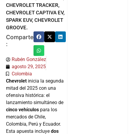
CHEVROLET TRACKER,
CHEVROLET CAPTIVA EV,
SPARK EUV, CHEVROLET
GROOVE.
Comparte
:
Rubén González
agosto 29, 2025
Colombia
Chevrolet
inicia la segunda
mitad del 2025 con una
ofensiva histórica: el
lanzamiento simultáneo de
cinco vehículos
para los
mercados de Chile,
Colombia, Perú y Ecuador.
Esta apuesta incluye
dos