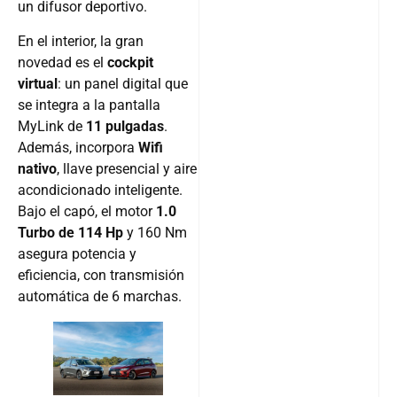
un difusor deportivo.
En el interior, la gran
novedad es el
cockpit
virtual
: un panel digital que
se integra a la pantalla
MyLink de
11 pulgadas
.
Además, incorpora
Wifi
nativo
, llave presencial y aire
acondicionado inteligente.
Bajo el capó, el motor
1.0
Turbo de 114 Hp
y 160 Nm
asegura potencia y
eficiencia, con transmisión
automática de 6 marchas.