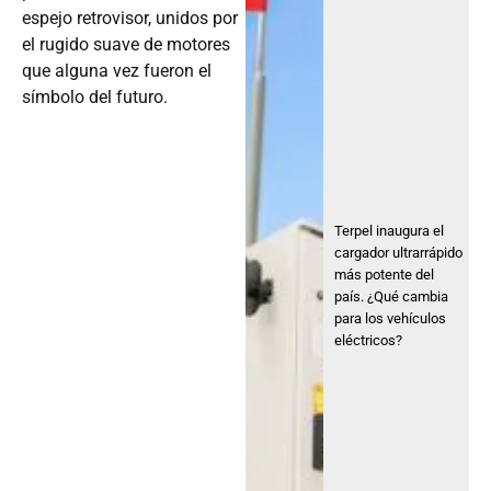
espejo retrovisor, unidos por
el rugido suave de motores
que alguna vez fueron el
símbolo del futuro.
Terpel inaugura el
cargador ultrarrápido
más potente del
país. ¿Qué cambia
para los vehículos
eléctricos?