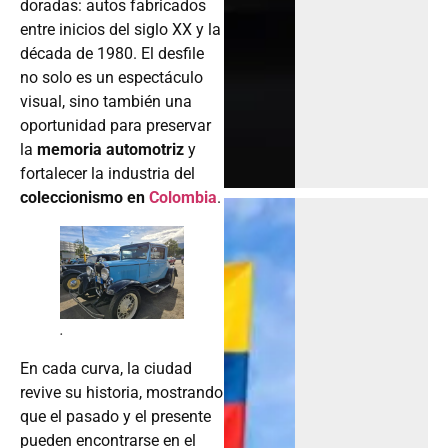
doradas: autos fabricados
entre inicios del siglo XX y la
década de 1980. El desfile
no solo es un espectáculo
visual, sino también una
oportunidad para preservar
la
memoria automotriz
y
fortalecer la industria del
coleccionismo en
Colombia
.
.
En cada curva, la ciudad
revive su historia, mostrando
que el pasado y el presente
pueden encontrarse en el