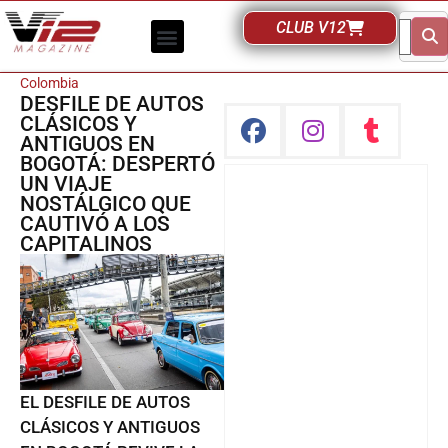
CLUB V12
Colombia
DESFILE DE AUTOS
CLÁSICOS Y
ANTIGUOS EN
BOGOTÁ: DESPERTÓ
UN VIAJE
NOSTÁLGICO QUE
CAUTIVÓ A LOS
CAPITALINOS
EL DESFILE DE AUTOS
CLÁSICOS Y ANTIGUOS