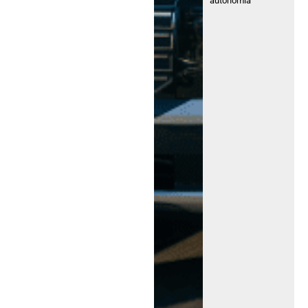
autonomía