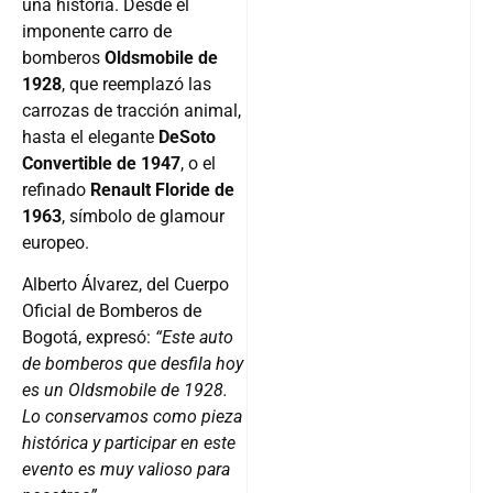
una historia. Desde el
imponente carro de
bomberos
Oldsmobile de
1928
, que reemplazó las
carrozas de tracción animal,
hasta el elegante
DeSoto
Convertible de 1947
, o el
refinado
Renault Floride de
1963
, símbolo de glamour
europeo.
Alberto Álvarez, del Cuerpo
Oficial de Bomberos de
Bogotá, expresó:
“Este auto
de bomberos que desfila hoy
es un Oldsmobile de 1928.
Lo conservamos como pieza
histórica y participar en este
evento es muy valioso para