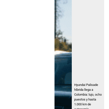
Hyundai Palisade
híbrida llega a
Colombia: lujo, ocho
puestos y hasta
1.000 km de