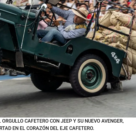
EL ORGULLO CAFETERO CON JEEP Y SU NUEVO AVENGER,
RTAD EN EL CORAZÓN DEL EJE CAFETERO.