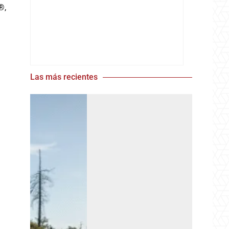
®,
Las más recientes