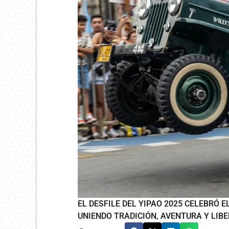
EL DESFILE DEL YIPAO 2025 CELEBRÓ 
UNIENDO TRADICIÓN, AVENTURA Y LIBE