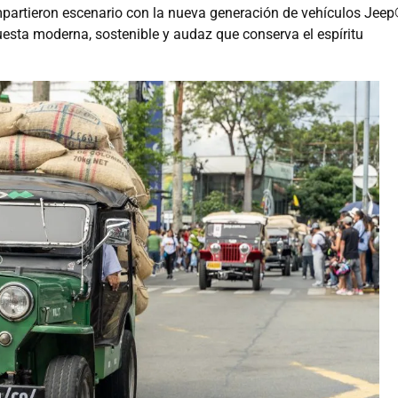
mpartieron escenario con la nueva generación de vehículos Jeep
uesta moderna, sostenible y audaz que conserva el espíritu