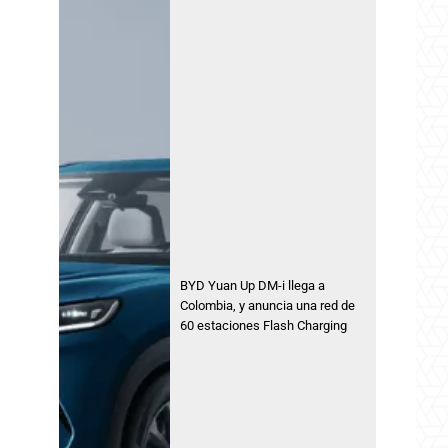
BYD Yuan Up DM-i llega a
Colombia, y anuncia una red de
60 estaciones Flash Charging