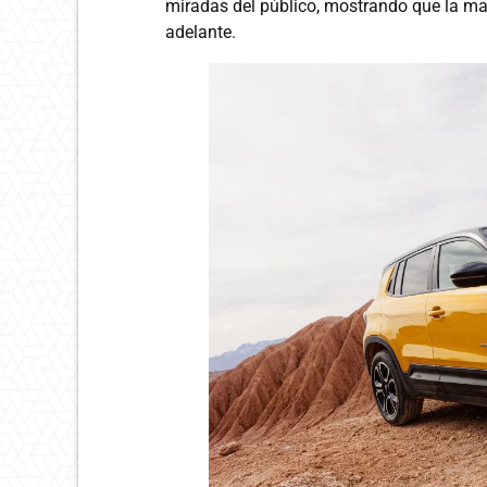
miradas del público, mostrando que la mar
adelante.