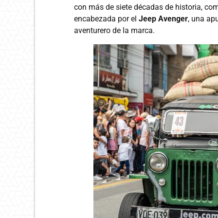
con más de siete décadas de historia, co
encabezada por el
Jeep Avenger
, una ap
aventurero de la marca.