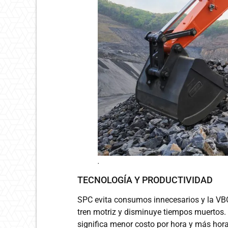
.
TECNOLOGÍA Y PRODUCTIVIDAD
SPC evita consumos innecesarios y la VBO 
tren motriz y disminuye tiempos muertos.
significa menor costo por hora y más hora