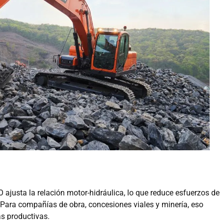
ajusta la relación motor-hidráulica, lo que reduce esfuerzos de
 Para compañías de obra, concesiones viales y minería, eso
s productivas.