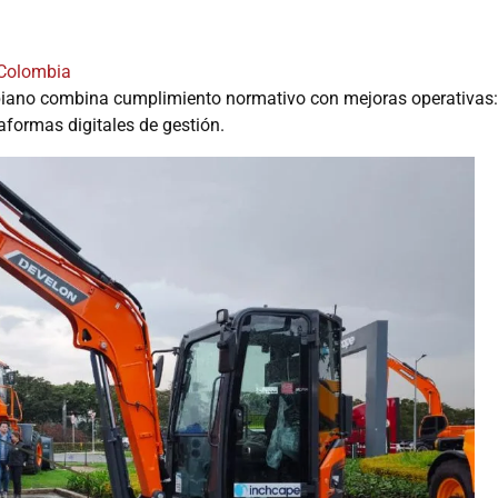
Colombia
iano combina cumplimiento normativo con mejoras operativas:
aformas digitales de gestión.