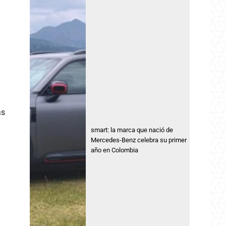
as
smart: la marca que nació de
Mercedes-Benz celebra su primer
año en Colombia