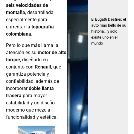
seis velocidades de
montaña
, desarrollada
especialmente para
El Bugatti Destrier, el
auto más bello de su
enfrentar la
topografía
historia… y solo
colombiana
.
existe uno en el
mundo
Pero lo que más llama la
atención es su
motor de alto
torque
, diseñado en
conjunto con
Renault
, que
garantiza potencia y
confiabilidad, además de
incorporar
doble llanta
trasera
para mayor
estabilidad y un diseño
moderno que mezcla
funcionalidad y estética.