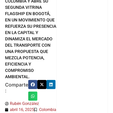
COLOMBIA Y ABRE SU
SEGUNDA VITRINA
FLAGSHIP EN BOGOTÁ,
EN UN MOVIMIENTO QUE
REFUERZA SU PRESENCIA
EN LA CAPITAL Y
DINAMIZA EL MERCADO
DEL TRANSPORTE CON
UNA PROPUESTA QUE
MEZCLA POTENCIA,
EFICIENCIA Y
COMPROMISO
AMBIENTAL.
Comparte
:
Rubén González
abril 16, 2025
Colombia