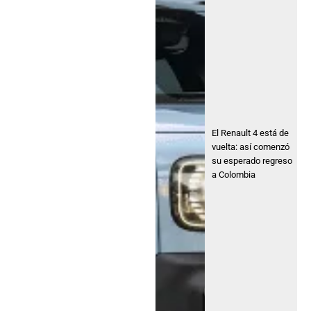
El Renault 4 está de
vuelta: así comenzó
su esperado regreso
a Colombia