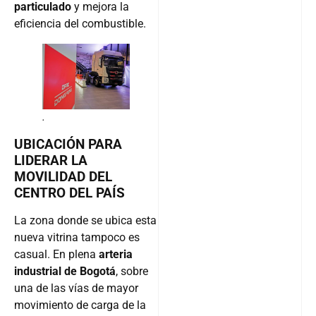
particulado
y mejora la
eficiencia del combustible.
.
UBICACIÓN PARA
LIDERAR LA
MOVILIDAD DEL
CENTRO DEL PAÍS
La zona donde se ubica esta
nueva vitrina tampoco es
casual. En plena
arteria
industrial de Bogotá
, sobre
una de las vías de mayor
movimiento de carga de la