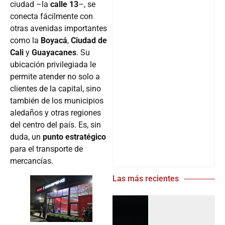
ciudad –la
calle 13
–, se
conecta fácilmente con
otras avenidas importantes
como la
Boyacá
,
Ciudad de
Cali
y
Guayacanes
. Su
ubicación privilegiada le
permite atender no solo a
clientes de la capital, sino
también de los municipios
aledaños y otras regiones
del centro del país. Es, sin
duda, un
punto estratégico
para el transporte de
mercancías.
Las más recientes