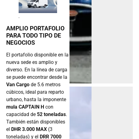
.
AMPLIO PORTAFOLIO
PARA TODO TIPO DE
NEGOCIOS
El portafolio disponible en la
nueva sede es amplio y
diverso. En la línea de carga
se puede encontrar desde la
Van Cargo
de 5.6 metros
cúbicos, ideal para reparto
urbano, hasta la imponente
mula CAPTAIN H
con
capacidad de
52 toneladas
.
También están disponibles
el
DHR 3.000 MAX
(3
toneladas) y el
DRR 7000