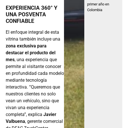
primer año en
EXPERIENCIA 360° Y
Colombia
UNA POSVENTA
CONFIABLE
El enfoque integral de esta
vitrina también incluye una
zona exclusiva para
destacar el producto del
mes
, una experiencia que
permite al visitante conocer
en profundidad cada modelo
mediante tecnología
interactiva. “Queremos que
nuestros clientes no solo
vean un vehículo, sino que
vivan una experiencia
completa”, explica
Javier
Valbuena
, gerente comercial