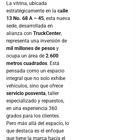
La vitrina, ubicada
estratégicamente en la
calle
13 No. 68 A – 45
, esta nueva
sede, desarrollada en
alianza con
TruckCenter
,
representa una inversión de
mil millones de pesos
y
ocupa un área de
2.600
metros cuadrados
. Está
pensada como un espacio
integral que no solo exhibe
vehículos, sino que ofrece
servicio posventa
, taller
especializado y repuestos,
en una experiencia 360
grados para los clientes.
Pero más allá del espacio, lo
que destaca es el enfoque
que tiene la marca hacia el