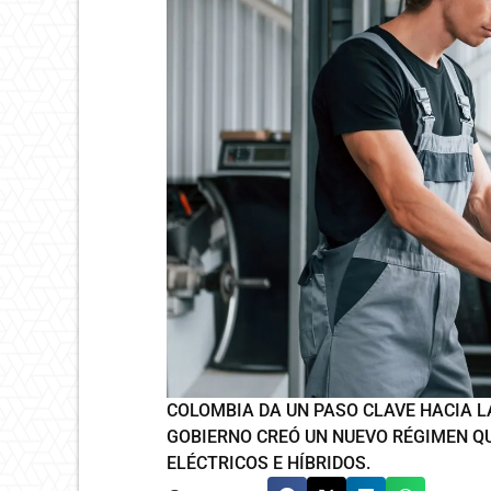
COLOMBIA DA UN PASO CLAVE HACIA LA
GOBIERNO CREÓ UN NUEVO RÉGIMEN Q
ELÉCTRICOS E HÍBRIDOS.