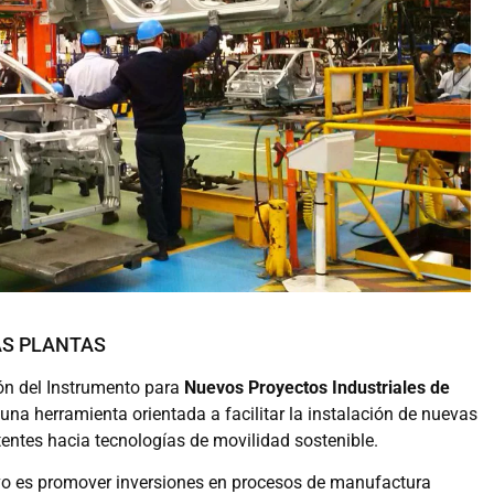
AS PLANTAS
ción del Instrumento para
Nuevos Proyectos Industriales de
 una herramienta orientada a facilitar la instalación de nuevas
tentes hacia tecnologías de movilidad sostenible.
tivo es promover inversiones en procesos de manufactura