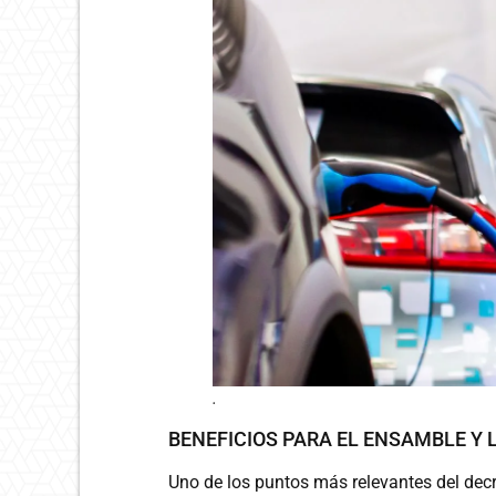
.
BENEFICIOS PARA EL ENSAMBLE Y
Uno de los puntos más relevantes del decre