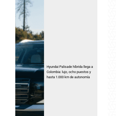
Hyundai Palisade híbrida llega a
Colombia: lujo, ocho puestos y
hasta 1.000 km de autonomía