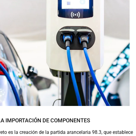
 LA IMPORTACIÓN DE COMPONENTES
to es la creación de la partida arancelaria 98.3, que establece