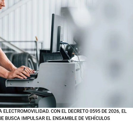
 ELECTROMOVILIDAD. CON EL DECRETO 0595 DE 2026, EL
UE BUSCA IMPULSAR EL ENSAMBLE DE VEHÍCULOS