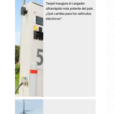
Terpel inaugura el cargador
ultrarrápido más potente del país.
¿Qué cambia para los vehículos
eléctricos?