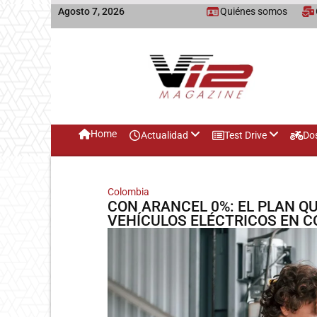
Agosto 7, 2026
Quiénes somos
Home
Actualidad
Test Drive
Do
Colombia
CON ARANCEL 0%: EL PLAN Q
VEHÍCULOS ELÉCTRICOS EN 