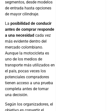
segmentos, desde modelos
de entrada hasta opciones
de mayor cilindraje.
La
posibilidad de conducir
antes de comprar responde
a una necesidad
cada vez
más evidente dentro del
mercado colombiano.
Aunque la motocicleta es
uno de los medios de
transporte más utilizados en
el país, pocas veces los
potenciales compradores
tienen acceso a una prueba
completa antes de tomar
una decisión.
Según los organizadores, el
objetivo es convertir el