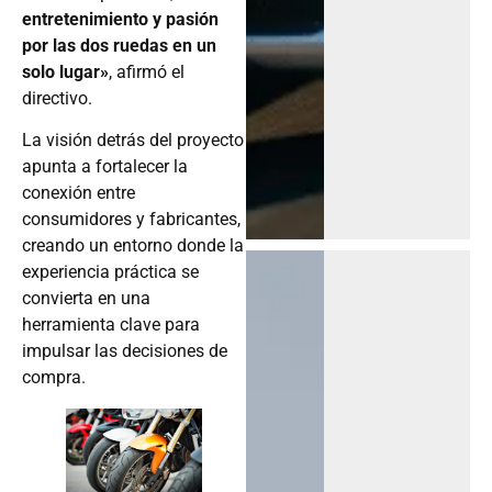
entretenimiento y pasión
por las dos ruedas en un
solo lugar»
, afirmó el
directivo.
La visión detrás del proyecto
apunta a fortalecer la
conexión entre
consumidores y fabricantes,
creando un entorno donde la
experiencia práctica se
convierta en una
herramienta clave para
impulsar las decisiones de
compra.