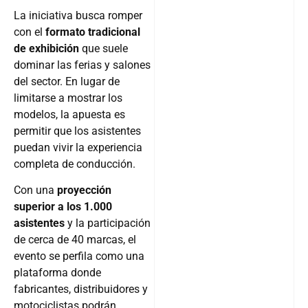
La iniciativa busca romper
con el
formato tradicional
de exhibición
que suele
dominar las ferias y salones
del sector. En lugar de
limitarse a mostrar los
modelos, la apuesta es
permitir que los asistentes
puedan vivir la experiencia
completa de conducción.
Con una
proyección
superior a los 1.000
asistentes
y la participación
de cerca de 40 marcas, el
evento se perfila como una
plataforma donde
fabricantes, distribuidores y
motociclistas podrán