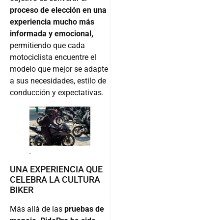
proceso de elección en una
experiencia mucho más
informada y emocional,
permitiendo que cada
motociclista encuentre el
modelo que mejor se adapte
a sus necesidades, estilo de
conducción y expectativas.
.
UNA EXPERIENCIA QUE
CELEBRA LA CULTURA
BIKER
Más allá de las
pruebas de