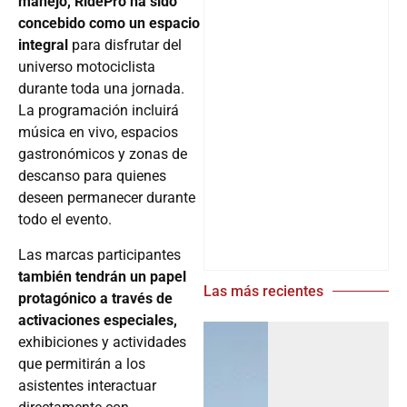
manejo, RidePro ha sido
concebido como un espacio
integral
para disfrutar del
universo motociclista
durante toda una jornada.
La programación incluirá
música en vivo, espacios
gastronómicos y zonas de
descanso para quienes
deseen permanecer durante
todo el evento.
Las marcas participantes
también tendrán un papel
Las más recientes
protagónico a través de
activaciones especiales,
exhibiciones y actividades
que permitirán a los
asistentes interactuar