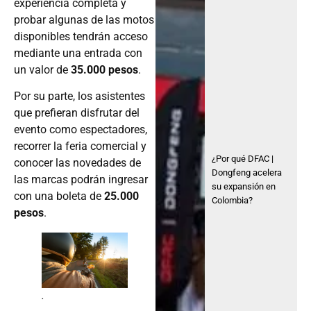
experiencia completa y
probar algunas de las motos
disponibles tendrán acceso
mediante una entrada con
un valor de
35.000 pesos
.
Por su parte, los asistentes
que prefieran disfrutar del
evento como espectadores,
recorrer la feria comercial y
¿Por qué DFAC |
conocer las novedades de
Dongfeng acelera
las marcas podrán ingresar
su expansión en
con una boleta de
25.000
Colombia?
pesos
.
.