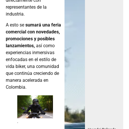
directamente con
representantes de la
industria.
A esto se
sumará una feria
comercial con novedades,
promociones y posibles
lanzamientos,
así como
experiencias inmersivas
enfocadas en el estilo de
vida biker, una comunidad
que continúa creciendo de
manera acelerada en
Colombia.
.