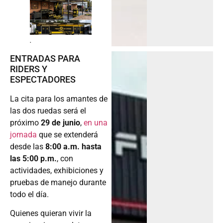
.
ENTRADAS PARA
RIDERS Y
ESPECTADORES
La cita para los amantes de
las dos ruedas será el
próximo
29 de junio
,
en una
jornada
que se extenderá
desde las
8:00 a.m. hasta
las 5:00 p.m.
, con
actividades, exhibiciones y
pruebas de manejo durante
todo el día.
Quienes quieran vivir la