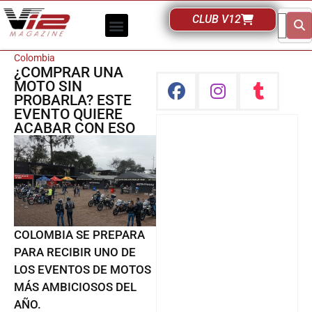
CLUB V12
Colombia
¿COMPRAR UNA
MOTO SIN
PROBARLA? ESTE
EVENTO QUIERE
ACABAR CON ESO
COLOMBIA SE PREPARA
PARA RECIBIR UNO DE
LOS EVENTOS DE MOTOS
MÁS AMBICIOSOS DEL
AÑO.