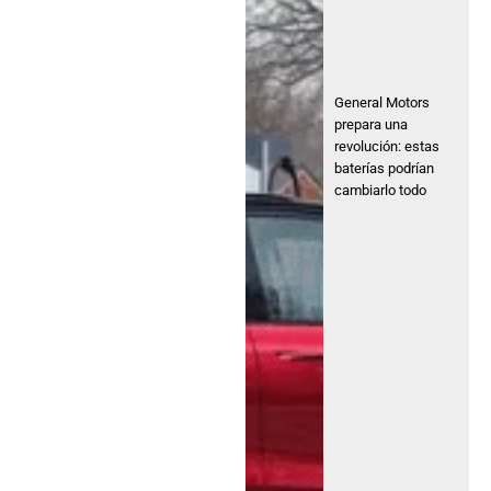
General Motors
prepara una
revolución: estas
baterías podrían
cambiarlo todo