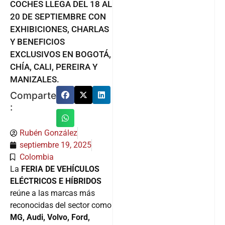
COCHES LLEGA DEL 18 AL
20 DE SEPTIEMBRE CON
EXHIBICIONES, CHARLAS
Y BENEFICIOS
EXCLUSIVOS EN BOGOTÁ,
CHÍA, CALI, PEREIRA Y
MANIZALES.
Comparte
:
Rubén González
septiembre 19, 2025
Colombia
La
FERIA DE VEHÍCULOS
ELÉCTRICOS E HÍBRIDOS
reúne a las marcas más
reconocidas del sector como
MG, Audi, Volvo, Ford,