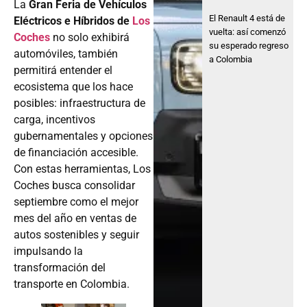
La
Gran Feria de Vehículos
El Renault 4 está de
Eléctricos e Híbridos de
Los
vuelta: así comenzó
Coches
no solo exhibirá
su esperado regreso
automóviles, también
a Colombia
permitirá entender el
ecosistema que los hace
posibles: infraestructura de
carga, incentivos
gubernamentales y opciones
de financiación accesible.
Con estas herramientas, Los
Coches busca consolidar
septiembre como el mejor
mes del año en ventas de
autos sostenibles y seguir
impulsando la
transformación del
transporte en Colombia.