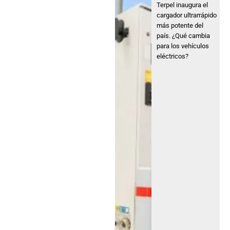
Terpel inaugura el
cargador ultrarrápido
más potente del
país. ¿Qué cambia
para los vehículos
eléctricos?