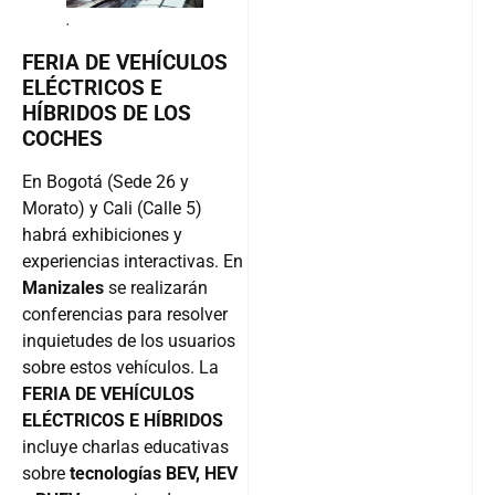
.
FERIA DE VEHÍCULOS
ELÉCTRICOS E
HÍBRIDOS DE LOS
COCHES
En Bogotá (Sede 26 y
Morato) y Cali (Calle 5)
habrá exhibiciones y
experiencias interactivas. En
Manizales
se realizarán
conferencias para resolver
inquietudes de los usuarios
sobre estos vehículos. La
FERIA DE VEHÍCULOS
ELÉCTRICOS E HÍBRIDOS
incluye charlas educativas
sobre
tecnologías BEV, HEV