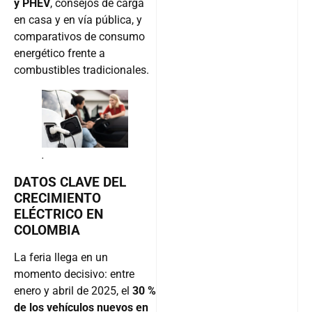
y PHEV
, consejos de carga
en casa y en vía pública, y
comparativos de consumo
energético frente a
combustibles tradicionales.
.
DATOS CLAVE DEL
CRECIMIENTO
ELÉCTRICO EN
COLOMBIA
La feria llega en un
momento decisivo: entre
enero y abril de 2025, el
30 %
de los vehículos nuevos en