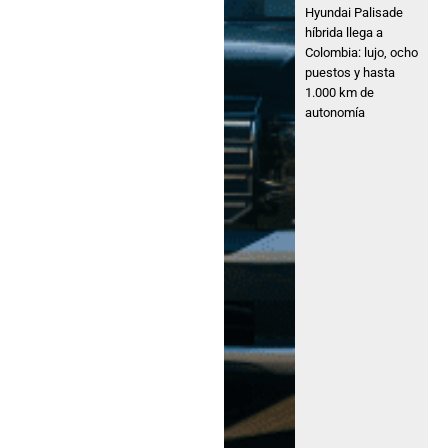
Hyundai Palisade
híbrida llega a
Colombia: lujo, ocho
puestos y hasta
1.000 km de
autonomía