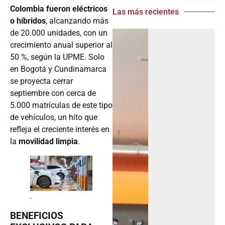
Colombia fueron eléctricos
Las más recientes
o híbridos
, alcanzando más
de 20.000 unidades, con un
crecimiento anual superior al
50 %, según la UPME. Solo
en Bogotá y Cundinamarca
se proyecta cerrar
septiembre con cerca de
5.000 matrículas de este tipo
de vehículos, un hito que
refleja el creciente interés en
la
movilidad limpia
.
.
BENEFICIOS