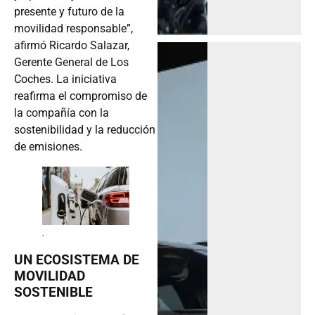
presente y futuro de la
movilidad responsable”,
afirmó Ricardo Salazar,
Gerente General de Los
Coches. La iniciativa
reafirma el compromiso de
la compañía con la
sostenibilidad y la reducción
de emisiones.
.
UN ECOSISTEMA DE
MOVILIDAD
SOSTENIBLE