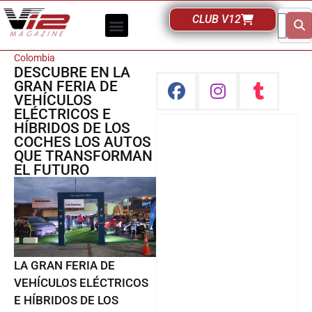
CLUB V12
Colombia
DESCUBRE EN LA
GRAN FERIA DE
VEHÍCULOS
ELÉCTRICOS E
HÍBRIDOS DE LOS
COCHES LOS AUTOS
QUE TRANSFORMAN
EL FUTURO
LA GRAN FERIA DE
VEHÍCULOS ELÉCTRICOS
E HÍBRIDOS DE LOS