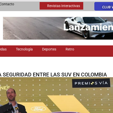
Contacto
Revistas Interactivas
CLUB 
edas
Tecnología
Deportes
Retro
LA SEGURIDAD ENTRE LAS SUV EN COLOMBIA