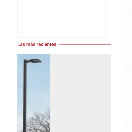
Las más recientes