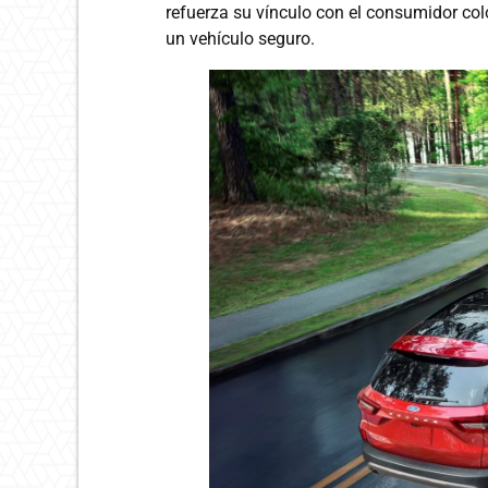
refuerza su vínculo con el consumidor col
un vehículo seguro.