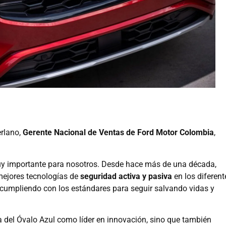
erlano,
Gerente Nacional de Ventas de Ford Motor Colombia
,
uy importante para nosotros. Desde hace más de una década,
ejores tecnologías de
seguridad activa y pasiva
en los diferent
cumpliendo con los estándares para seguir salvando vidas y
a del Óvalo Azul como líder en innovación, sino que también