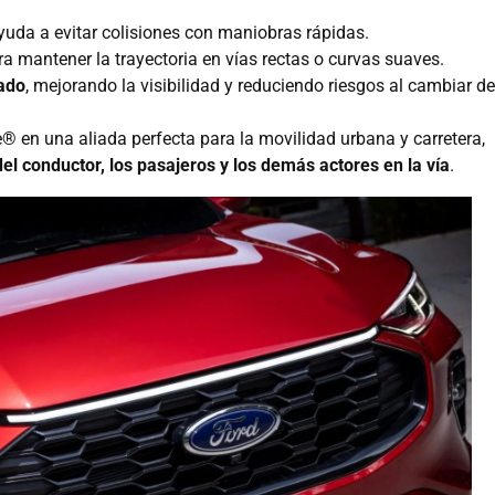
ayuda a evitar colisiones con maniobras rápidas.
ara mantener la trayectoria en vías rectas o curvas suaves.
zado
, mejorando la visibilidad y reduciendo riesgos al cambiar de
® en una aliada perfecta para la movilidad urbana y carretera,
el conductor, los pasajeros y los demás actores en la vía
.