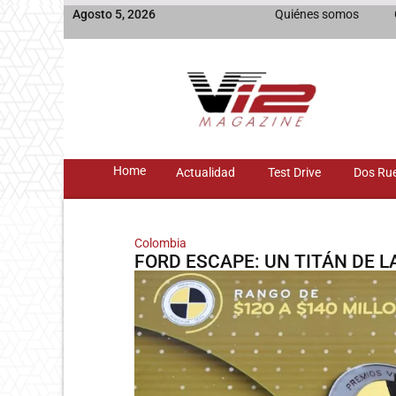
Agosto 5, 2026
Quiénes somos
Home
Actualidad
Test Drive
Dos Ru
Colombia
FORD ESCAPE: UN TITÁN DE 