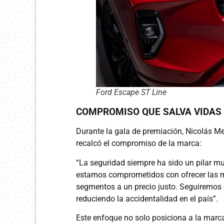
Ford Escape ST Line
COMPROMISO QUE SALVA VIDAS
Durante la gala de premiación, Nicolás M
recalcó el compromiso de la marca:
“La seguridad siempre ha sido un pilar m
estamos comprometidos con ofrecer las m
segmentos a un precio justo. Seguiremos 
reduciendo la accidentalidad en el país”.
Este enfoque no solo posiciona a la marc