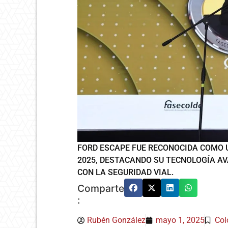
FORD ESCAPE FUE RECONOCIDA COMO U
2025, DESTACANDO SU TECNOLOGÍA A
CON LA SEGURIDAD VIAL.
Comparte
:
Rubén González
mayo 1, 2025
Col