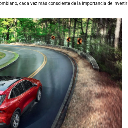
ombiano, cada vez más consciente de la importancia de invertir