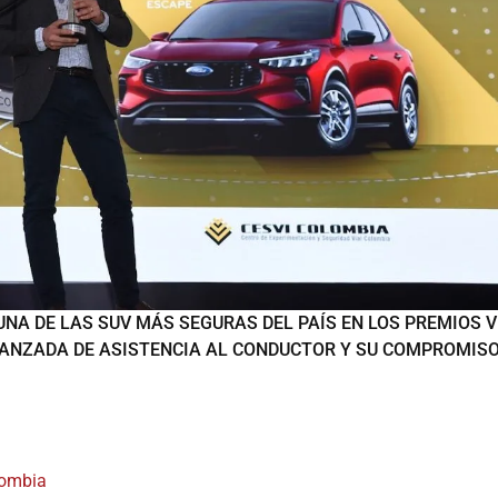
NA DE LAS SUV MÁS SEGURAS DEL PAÍS EN LOS PREMIOS V
VANZADA DE ASISTENCIA AL CONDUCTOR Y SU COMPROMIS
ombia