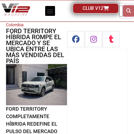
CLUB V12
Colombia
FORD TERRITORY
HÍBRIDA ROMPE EL
MERCADO Y SE
UBICA ENTRE LAS
MÁS VENDIDAS DEL
PAÍS
FORD TERRITORY
COMPLETAMENTE
HÍBRIDA REDEFINE EL
PULSO DEL MERCADO