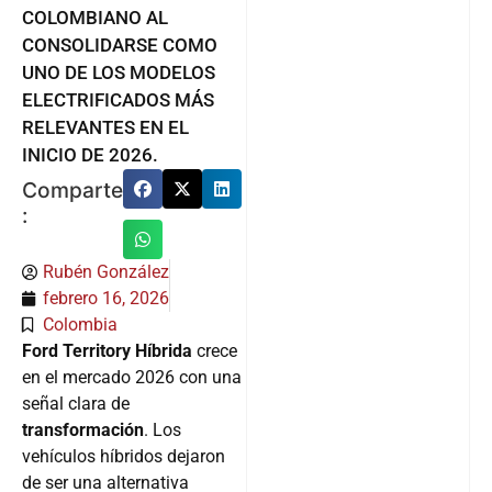
COLOMBIANO AL
CONSOLIDARSE COMO
UNO DE LOS MODELOS
ELECTRIFICADOS MÁS
RELEVANTES EN EL
INICIO DE 2026.
Comparte
:
Rubén González
febrero 16, 2026
Colombia
Ford Territory Híbrida
crece
en el mercado 2026 con una
señal clara de
transformación
. Los
vehículos híbridos dejaron
de ser una alternativa