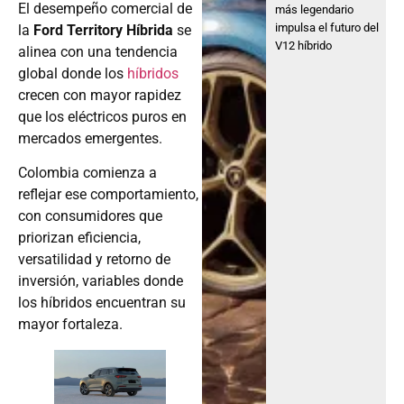
El desempeño comercial de
más legendario
impulsa el futuro del
la
Ford Territory Híbrida
se
V12 híbrido
alinea con una tendencia
global donde los
híbridos
crecen con mayor rapidez
que los eléctricos puros en
mercados emergentes.
Colombia comienza a
reflejar ese comportamiento,
con consumidores que
priorizan eficiencia,
versatilidad y retorno de
inversión, variables donde
los híbridos encuentran su
mayor fortaleza.