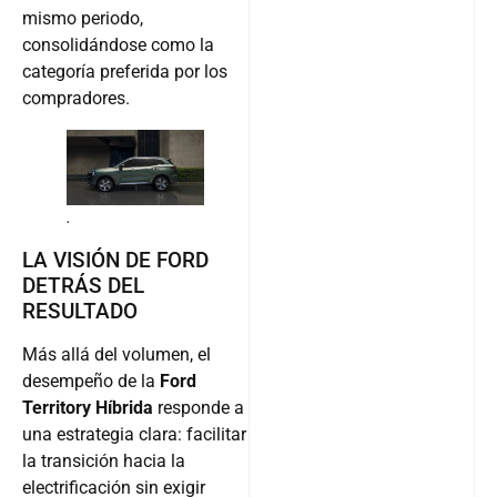
mismo periodo,
consolidándose como la
categoría preferida por los
compradores.
.
LA VISIÓN DE FORD
DETRÁS DEL
RESULTADO
Más allá del volumen, el
desempeño de la
Ford
Territory Híbrida
responde a
una estrategia clara: facilitar
la transición hacia la
electrificación sin exigir