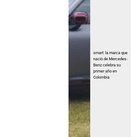
smart: la marca que
nació de Mercedes-
Benz celebra su
primer año en
Colombia