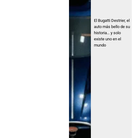
El Bugatti Destrier, el
auto más bello de su
historia… y solo
existe uno en el
mundo