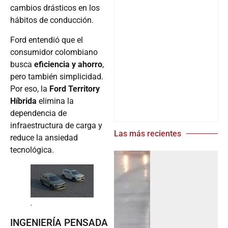
cambios drásticos en los
hábitos de conducción.
Ford entendió que el
consumidor colombiano
busca
eficiencia y ahorro
,
pero también simplicidad.
Por eso, la
Ford Territory
Híbrida
elimina la
dependencia de
infraestructura de carga y
Las más recientes
reduce la ansiedad
tecnológica.
.
INGENIERÍA PENSADA