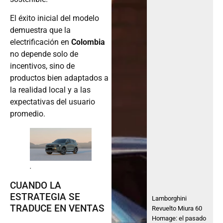
El éxito inicial del modelo
demuestra que la
electrificación en
Colombia
no depende solo de
incentivos, sino de
productos bien adaptados a
la realidad local y a las
expectativas del usuario
promedio.
.
CUANDO LA
ESTRATEGIA SE
Lamborghini
TRADUCE EN VENTAS
Revuelto Miura 60
Homage: el pasado