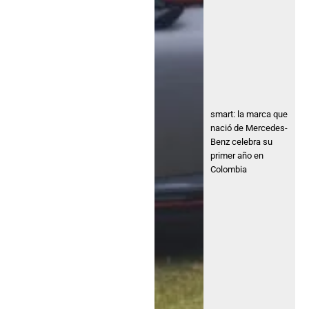
smart: la marca que
nació de Mercedes-
Benz celebra su
primer año en
Colombia