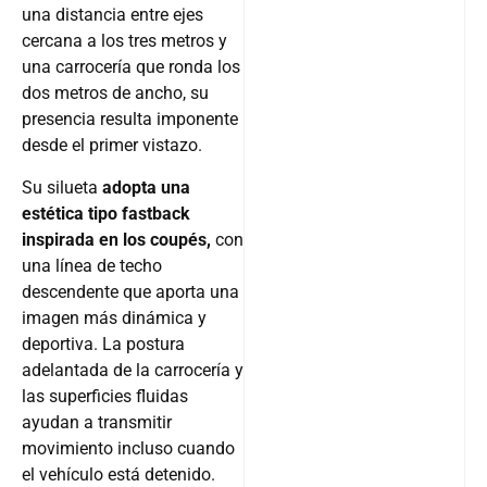
una distancia entre ejes
cercana a los tres metros y
una carrocería que ronda los
dos metros de ancho, su
presencia resulta imponente
desde el primer vistazo.
Su silueta
adopta una
estética tipo fastback
inspirada en los coupés,
con
una línea de techo
descendente que aporta una
imagen más dinámica y
deportiva. La postura
adelantada de la carrocería y
las superficies fluidas
ayudan a transmitir
movimiento incluso cuando
el vehículo está detenido.