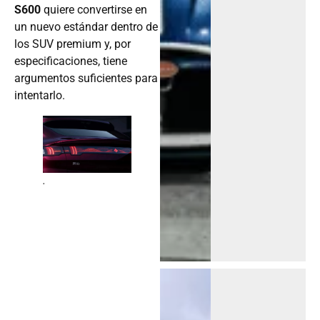
S600
quiere convertirse en
un nuevo estándar dentro de
los SUV premium y, por
especificaciones, tiene
argumentos suficientes para
intentarlo.
.