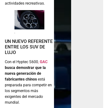
actividades recreativas.
.
UN NUEVO REFERENTE
ENTRE LOS SUV DE
LUJO
Con el Hyptec S600
,
GAC
busca demostrar que la
nueva generación de
fabricantes chinos
está
preparada para competir en
los segmentos más
exigentes del mercado
mundial.