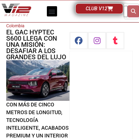
CLUB V12
Colombia
EL GAC HYPTEC
S600 LLEGA CON
UNA MISIÓN:
DESAFIAR A LOS
GRANDES DEL LUJO
CON MÁS DE CINCO
METROS DE LONGITUD,
TECNOLOGÍA
INTELIGENTE, ACABADOS
PREMIUM Y UN INTERIOR