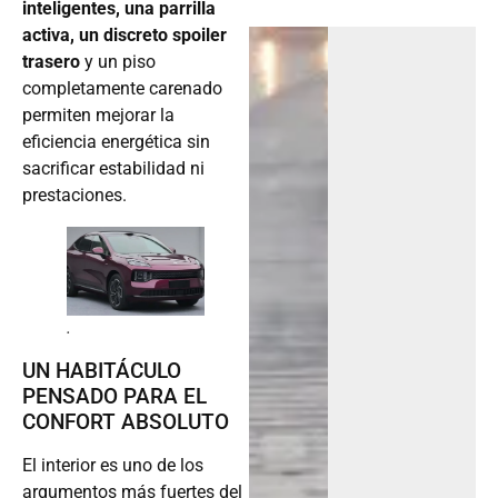
inteligentes, una parrilla
activa, un discreto spoiler
trasero
y un piso
completamente carenado
permiten mejorar la
eficiencia energética sin
sacrificar estabilidad ni
prestaciones.
.
UN HABITÁCULO
PENSADO PARA EL
CONFORT ABSOLUTO
El interior es uno de los
argumentos más fuertes del