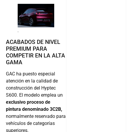
.
ACABADOS DE NIVEL
PREMIUM PARA
COMPETIR EN LA ALTA
GAMA
GAC ha puesto especial
atención en la calidad de
construcción del Hyptec
S600. El modelo emplea un
exclusivo proceso de
pintura denominado 3C2B,
normalmente reservado para
vehículos de categorías
superiores.