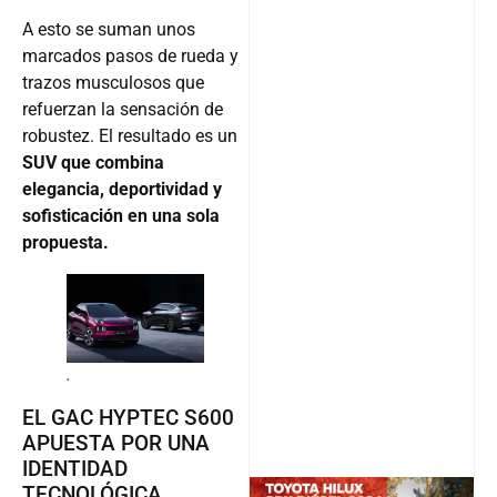
A esto se suman unos
marcados pasos de rueda y
trazos musculosos que
refuerzan la sensación de
robustez. El resultado es un
SUV que combina
elegancia, deportividad y
sofisticación en una sola
propuesta.
.
EL GAC HYPTEC S600
APUESTA POR UNA
IDENTIDAD
TECNOLÓGICA