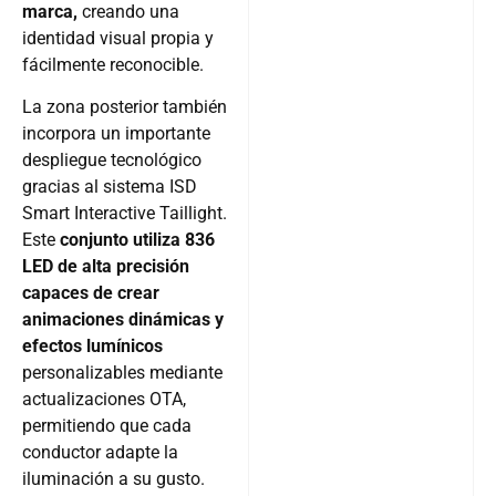
marca,
creando una
identidad visual propia y
fácilmente reconocible.
La zona posterior también
incorpora un importante
despliegue tecnológico
gracias al sistema ISD
Smart Interactive Taillight.
Este
conjunto utiliza 836
LED de alta precisión
capaces de crear
animaciones dinámicas y
efectos lumínicos
personalizables mediante
actualizaciones OTA,
permitiendo que cada
conductor adapte la
iluminación a su gusto.