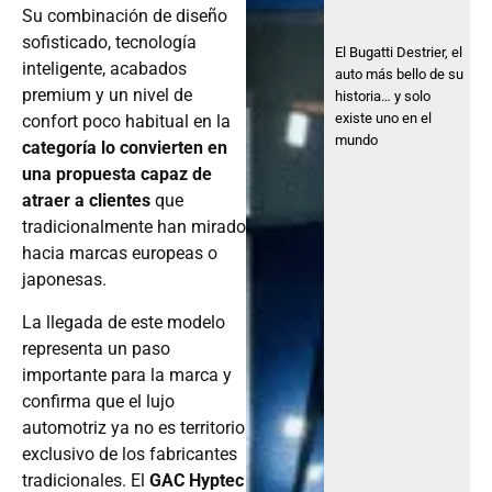
Su combinación de diseño
sofisticado, tecnología
El Bugatti Destrier, el
inteligente, acabados
auto más bello de su
premium y un nivel de
historia… y solo
existe uno en el
confort poco habitual en la
mundo
categoría lo convierten en
una propuesta capaz de
atraer a clientes
que
tradicionalmente han mirado
hacia marcas europeas o
japonesas.
La llegada de este modelo
representa un paso
importante para la marca y
confirma que el lujo
automotriz ya no es territorio
exclusivo de los fabricantes
tradicionales. El
GAC Hyptec