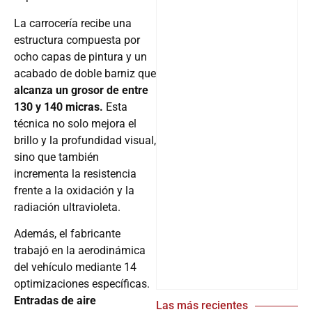
La carrocería recibe una
estructura compuesta por
ocho capas de pintura y un
acabado de doble barniz que
alcanza un grosor de entre
130 y 140 micras.
Esta
técnica no solo mejora el
brillo y la profundidad visual,
sino que también
incrementa la resistencia
frente a la oxidación y la
radiación ultravioleta.
Además, el fabricante
trabajó en la aerodinámica
del vehículo mediante 14
optimizaciones específicas.
Entradas de aire
Las más recientes