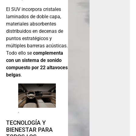
El SUV incorpora cristales
laminados de doble capa,
materiales absorbentes
distribuidos en decenas de
puntos estratégicos y
múltiples barreras acústicas.
Todo ello se
complementa
con un sistema de sonido
compuesto por 22 altavoces
belgas
.
.
TECNOLOGÍA Y
BIENESTAR PARA