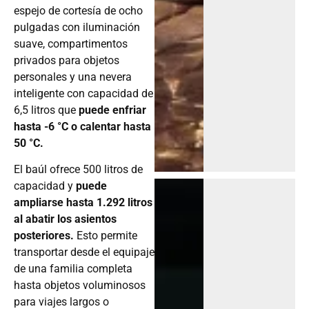
espejo de cortesía de ocho
pulgadas con iluminación
suave, compartimentos
privados para objetos
personales y una nevera
inteligente con capacidad de
6,5 litros que
puede enfriar
hasta -6 °C o calentar hasta
50 °C.
El baúl ofrece 500 litros de
capacidad y
puede
ampliarse hasta 1.292 litros
al abatir los asientos
posteriores.
Esto permite
transportar desde el equipaje
de una familia completa
hasta objetos voluminosos
para viajes largos o