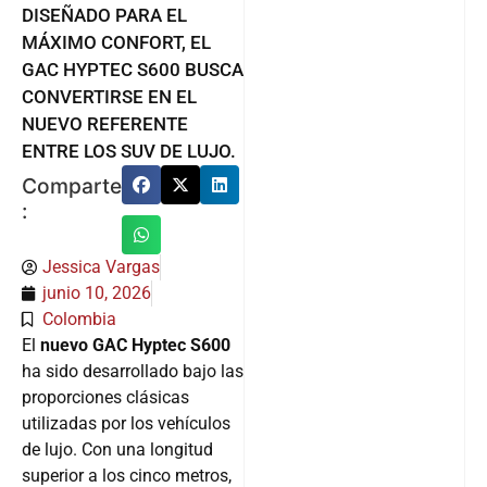
DISEÑADO PARA EL
MÁXIMO CONFORT, EL
GAC HYPTEC S600 BUSCA
CONVERTIRSE EN EL
NUEVO REFERENTE
ENTRE LOS SUV DE LUJO.
Comparte
:
Jessica Vargas
junio 10, 2026
Colombia
El
nuevo GAC Hyptec S600
ha sido desarrollado bajo las
proporciones clásicas
utilizadas por los vehículos
de lujo. Con una longitud
superior a los cinco metros,