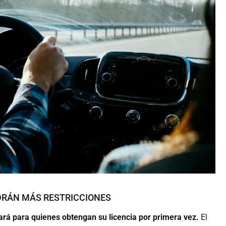
RÁN MÁS RESTRICCIONES
gará para quienes obtengan su licencia por primera vez.
El