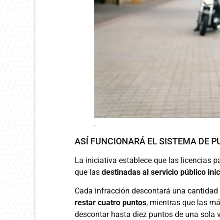
.
ASÍ FUNCIONARÁ EL SISTEMA DE 
La iniciativa establece que las licencias
que las
destinadas al servicio público ini
Cada infracción descontará una cantidad
restar cuatro puntos
, mientras que las má
descontar hasta diez puntos de una sola 