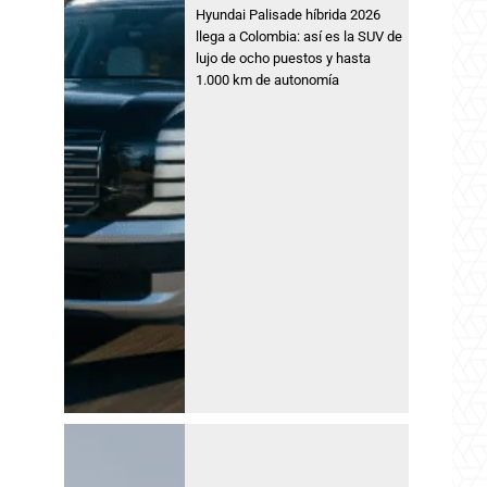
Hyundai Palisade híbrida 2026
llega a Colombia: así es la SUV de
lujo de ocho puestos y hasta
1.000 km de autonomía