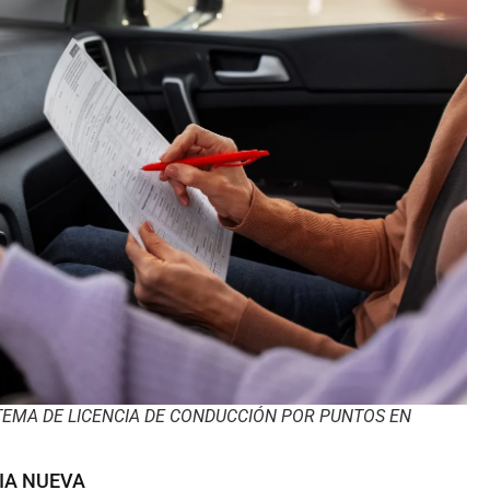
TEMA DE LICENCIA DE CONDUCCIÓN POR PUNTOS EN
IA NUEVA