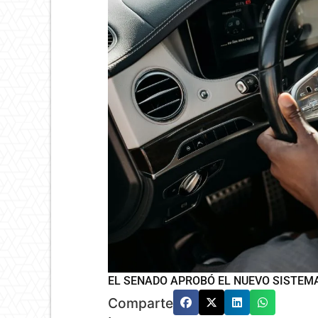
EL SENADO APROBÓ EL NUEVO SISTEMA
Comparte