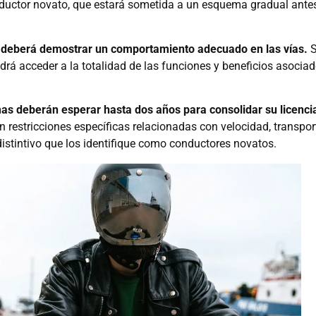
ductor novato, que estará sometida a un esquema gradual ante
deberá demostrar un comportamiento adecuado en las vías.
S
drá acceder a la totalidad de las funciones y beneficios asocia
as deberán esperar hasta dos años para consolidar su licenci
 restricciones específicas relacionadas con velocidad, transpor
distintivo que los identifique como conductores novatos.