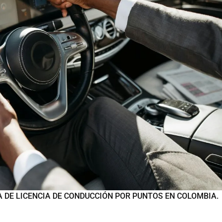
 DE LICENCIA DE CONDUCCIÓN POR PUNTOS EN COLOMBIA.