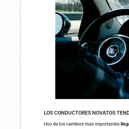
.
LOS CONDUCTORES NOVATOS TEND
Uno de los cambios más importantes
lle