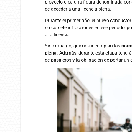
proyecto crea una figura denominada con
de acceder a una licencia plena.
Durante el primer año, el nuevo conductor
no comete infracciones en ese periodo, po
a la licencia.
Sin embargo, quienes incumplan las
norm
plena.
Además, durante esta etapa tendrán
de pasajeros y la obligación de portar un 