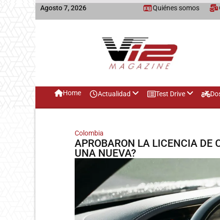
Agosto 7, 2026
Quiénes somos
Home
Actualidad
Test Drive
Do
Colombia
APROBARON LA LICENCIA DE
UNA NUEVA?