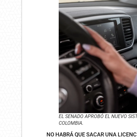
EL SENADO APROBÓ EL NUEVO SIS
COLOMBIA.
NO HABRÁ QUE SACAR UNA LICENC