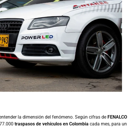
 entender la dimensión del fenómeno. Según cifras de
FENALC
 77.000
traspasos de vehículos en Colombia
cada mes, para un