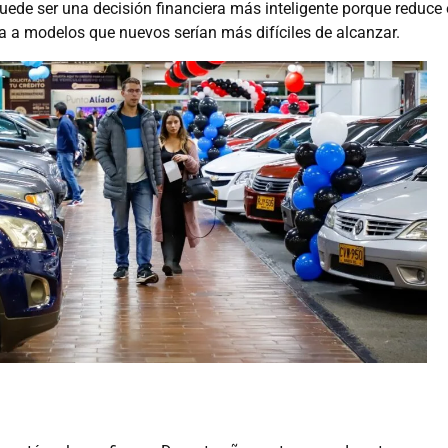
uede ser una decisión financiera más inteligente porque reduce 
ta a modelos que nuevos serían más difíciles de alcanzar.