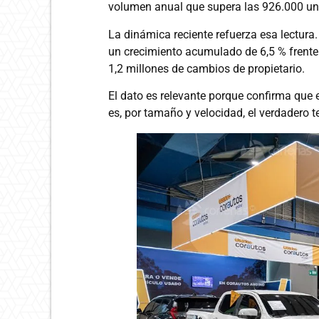
volumen anual que supera las 926.000 un
La dinámica reciente refuerza esa lectura.
un crecimiento acumulado de 6,5 % frente 
1,2 millones de cambios de propietario.
El dato es relevante porque confirma que
es, por tamaño y velocidad, el verdader