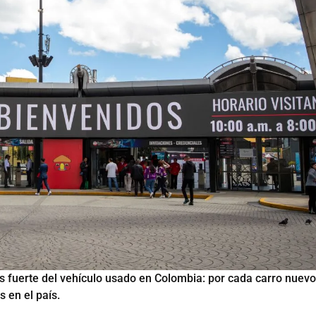
 fuerte del vehículo usado en Colombia: por cada carro nuevo
s en el país.