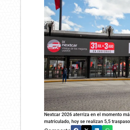
Nextcar 2026 aterriza en el momento más
matriculado, hoy se realizan 5,5 traspaso