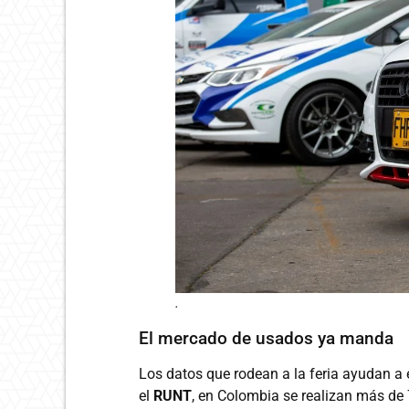
.
El mercado de usados ya manda
Los datos que rodean a la feria ayudan a
el
RUNT
, en Colombia se realizan más de