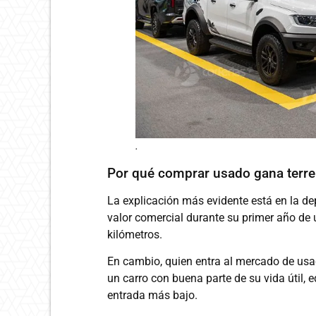
.
Por qué comprar usado gana terr
La explicación más evidente está en la de
valor comercial durante su primer año de
kilómetros.
En cambio, quien entra al mercado de usad
un carro con buena parte de su vida útil, 
entrada más bajo.