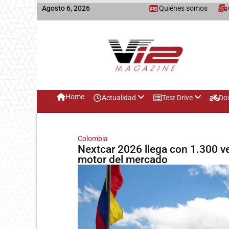
Agosto 6, 2026
Quiénes somos
Home
Actualidad
Test Drive
Do
Colombia
Nextcar 2026 llega con 1.300 ve
motor del mercado