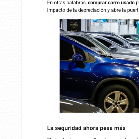
En otras palabras,
comprar carro usado
p
impacto de la depreciación y abre la puer
.
La seguridad ahora pesa más