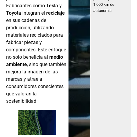
1.000 km de
Fabricantes como
Tesla
y
autonomía
Toyota
integran el
reciclaje
en sus cadenas de
producción, utilizando
materiales reciclados para
fabricar piezas y
componentes. Este enfoque
no solo beneficia al
medio
ambiente
, sino que también
mejora la imagen de las
marcas y atrae a
consumidores conscientes
que valoran la
sostenibilidad.