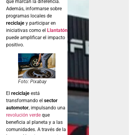
que marcan la diferencia.
Además, informarse sobre
programas locales de
reciclaje
y participar en
iniciativas como el
Llantatón
puede amplificar el impacto
positivo.
Foto: Pixabay
El
reciclaje
está
transformando el
sector
automotor
, impulsando una
revolución verde
que
beneficia al planeta y a las
comunidades. A través de la