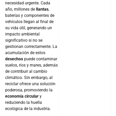
necesidad urgente. Cada
año, millones de
llantas
,
baterías y componentes de
vehículos llegan al final de
su vida útil, generando un
impacto ambiental
significativo si no se
gestionan correctamente. La
acumulación de estos
desechos
puede contaminar
suelos, ríos y mares, además
de contribuir al cambio
climático. Sin embargo, al
reciclar ofrece una solución
poderosa, promoviendo la
economía circular
y
reduciendo la huella
ecológica de la industria.