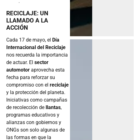
.
RECICLAJE: UN
LLAMADO A LA
ACCIÓN
Cada 17 de mayo, el
Día
Internacional del Reciclaje
nos recuerda la importancia
de actuar. El
sector
automotor
aprovecha esta
fecha para reforzar su
compromiso con el
reciclaje
y la protección del planeta.
Iniciativas como campañas
de recolección de
llantas
,
programas educativos y
alianzas con gobiernos y
ONGs son solo algunas de
las formas en que la