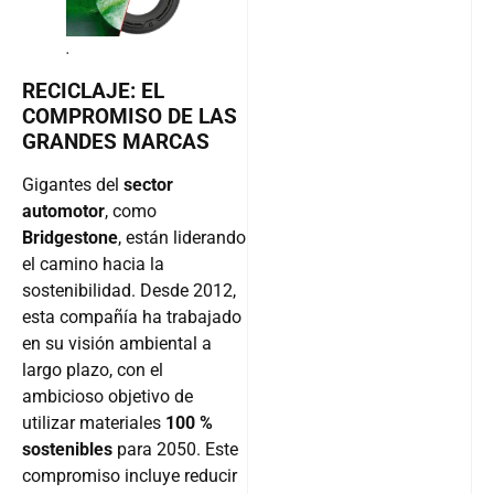
.
RECICLAJE: EL
COMPROMISO DE LAS
GRANDES MARCAS
Gigantes del
sector
automotor
, como
Bridgestone
, están liderando
el camino hacia la
sostenibilidad. Desde 2012,
esta compañía ha trabajado
en su visión ambiental a
largo plazo, con el
ambicioso objetivo de
utilizar materiales
100 %
sostenibles
para 2050. Este
compromiso incluye reducir