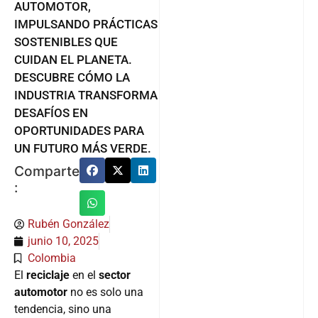
AUTOMOTOR,
IMPULSANDO PRÁCTICAS
SOSTENIBLES QUE
CUIDAN EL PLANETA.
DESCUBRE CÓMO LA
INDUSTRIA TRANSFORMA
DESAFÍOS EN
OPORTUNIDADES PARA
UN FUTURO MÁS VERDE.
Comparte
:
Rubén González
junio 10, 2025
Colombia
El
reciclaje
en el
sector
automotor
no es solo una
tendencia, sino una