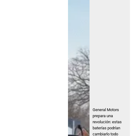
General Motors
prepara una
revolución: estas
baterías podrían
cambiarlo todo