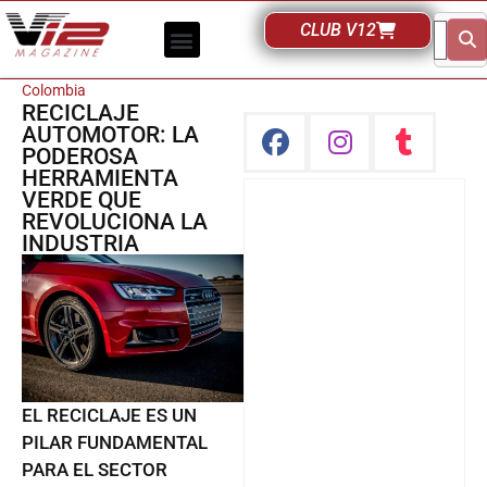
CLUB V12
Colombia
RECICLAJE
AUTOMOTOR: LA
PODEROSA
HERRAMIENTA
VERDE QUE
REVOLUCIONA LA
INDUSTRIA
EL RECICLAJE ES UN
PILAR FUNDAMENTAL
PARA EL SECTOR