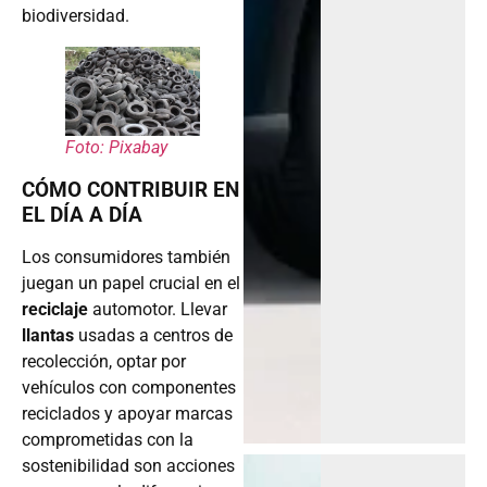
biodiversidad.
Foto: Pixabay
CÓMO CONTRIBUIR EN
EL DÍA A DÍA
Los consumidores también
juegan un papel crucial en el
reciclaje
automotor. Llevar
llantas
usadas a centros de
recolección, optar por
vehículos con componentes
reciclados y apoyar marcas
comprometidas con la
sostenibilidad son acciones