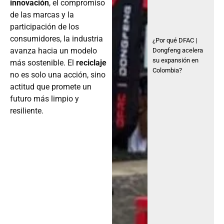
innovación
, el compromiso
de las marcas y la
participación de los
consumidores, la industria
¿Por qué DFAC |
avanza hacia un modelo
Dongfeng acelera
su expansión en
más sostenible. El
reciclaje
Colombia?
no es solo una acción, sino
actitud que promete un
futuro más limpio y
resiliente.