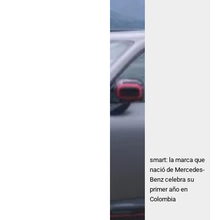
smart: la marca que
nació de Mercedes-
Benz celebra su
primer año en
Colombia