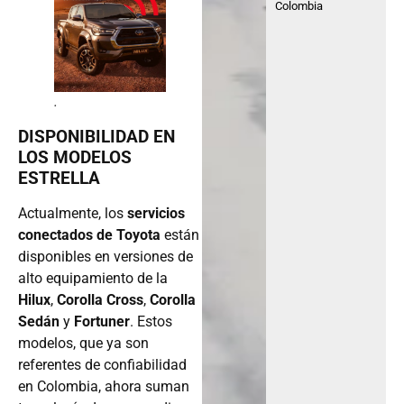
Colombia
.
DISPONIBILIDAD EN
LOS MODELOS
ESTRELLA
Actualmente, los
servicios
conectados de Toyota
están
disponibles en versiones de
alto equipamiento de la
Hilux
,
Corolla Cross
,
Corolla
Sedán
y
Fortuner
. Estos
modelos, que ya son
referentes de confiabilidad
en Colombia, ahora suman