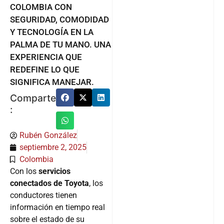
COLOMBIA CON
SEGURIDAD, COMODIDAD
Y TECNOLOGÍA EN LA
PALMA DE TU MANO. UNA
EXPERIENCIA QUE
REDEFINE LO QUE
SIGNIFICA MANEJAR.
Comparte
:
Rubén González
septiembre 2, 2025
Colombia
Con los
servicios
conectados de Toyota
, los
conductores tienen
información en tiempo real
sobre el estado de su