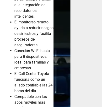
a la integración de
recordatorios
inteligentes.
El monitoreo remoto
ayuda a reducir riesgos
de siniestros y facilita
procesos de
aseguradoras.
Conexión Wi-Fi hasta
para 8 dispositivos,
ideal para familias y
empresas.
El Call Center Toyota
funciona como un
aliado confiable las 24
horas del día.
Compatible con las
apps móviles más