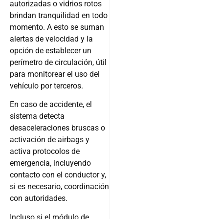
autorizadas o vidrios rotos
brindan tranquilidad en todo
momento. A esto se suman
alertas de velocidad y la
opción de establecer un
perímetro de circulación, útil
para monitorear el uso del
vehículo por terceros.
En caso de accidente, el
sistema detecta
desaceleraciones bruscas o
activación de airbags y
activa protocolos de
emergencia, incluyendo
contacto con el conductor y,
si es necesario, coordinación
con autoridades.
Incluso si el módulo de