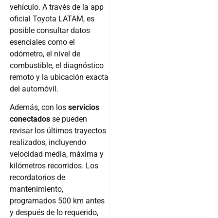
vehículo. A través de la app
oficial Toyota LATAM, es
posible consultar datos
esenciales como el
odómetro, el nivel de
combustible, el diagnóstico
remoto y la ubicación exacta
del automóvil.
Además, con los
servicios
conectados
se pueden
revisar los últimos trayectos
realizados, incluyendo
velocidad media, máxima y
kilómetros recorridos. Los
recordatorios de
mantenimiento,
programados 500 km antes
y después de lo requerido,