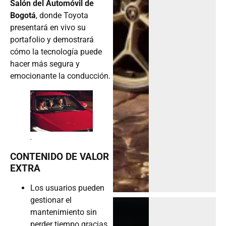
Salón del Automóvil de
Bogotá
, donde Toyota
presentará en vivo su
portafolio y demostrará
cómo la tecnología puede
hacer más segura y
emocionante la conducción.
.
CONTENIDO DE VALOR
EXTRA
Los usuarios pueden
gestionar el
mantenimiento sin
perder tiempo gracias