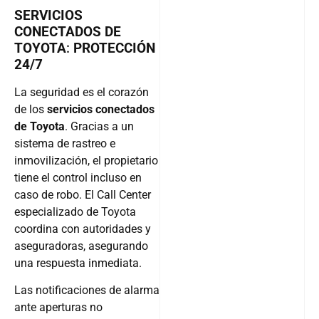
SERVICIOS
CONECTADOS DE
TOYOTA
:
PROTECCIÓN
24/7
La seguridad es el corazón
de los
servicios conectados
de Toyota
. Gracias a un
sistema de rastreo e
inmovilización, el propietario
tiene el control incluso en
caso de robo. El Call Center
especializado de Toyota
coordina con autoridades y
aseguradoras, asegurando
una respuesta inmediata.
Las notificaciones de alarma
ante aperturas no