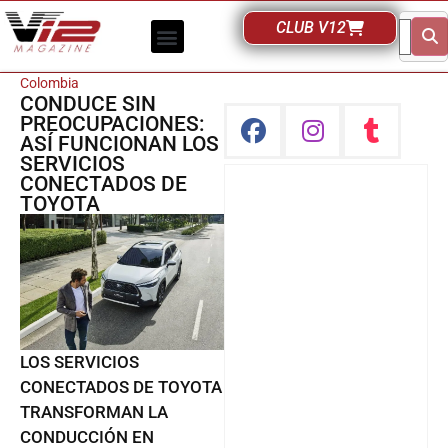
CLUB V12
Colombia
CONDUCE SIN
PREOCUPACIONES:
ASÍ FUNCIONAN LOS
SERVICIOS
CONECTADOS DE
TOYOTA
LOS SERVICIOS
CONECTADOS DE TOYOTA
TRANSFORMAN LA
CONDUCCIÓN EN