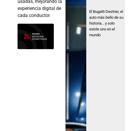
usadas, mejorando la
experiencia digital de
El Bugatti Destrier, el
cada conductor.
auto más bello de su
historia… y solo
existe uno en el
mundo
.