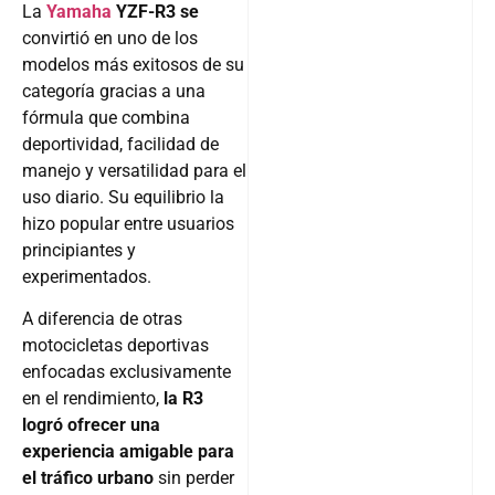
La
Yamaha
YZF-R3 se
convirtió en uno de los
modelos más exitosos de su
categoría gracias a una
fórmula que combina
deportividad, facilidad de
manejo y versatilidad para el
uso diario. Su equilibrio la
hizo popular entre usuarios
principiantes y
experimentados.
A diferencia de otras
motocicletas deportivas
enfocadas exclusivamente
en el rendimiento,
la R3
logró ofrecer una
experiencia amigable para
el tráfico urbano
sin perder