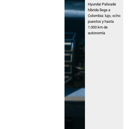
Hyundai Palisade
híbrida llega a
Colombia: lujo, ocho
puestos y hasta
1.000 km de
autonomía