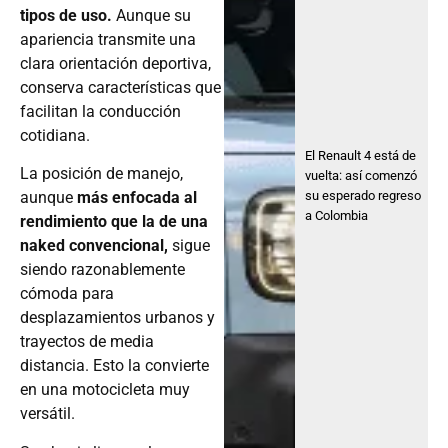
tipos de uso.
Aunque su
apariencia transmite una
clara orientación deportiva,
conserva características que
facilitan la conducción
cotidiana.
El Renault 4 está de
La posición de manejo,
vuelta: así comenzó
su esperado regreso
aunque
más enfocada al
a Colombia
rendimiento que la de una
naked convencional,
sigue
siendo razonablemente
cómoda para
desplazamientos urbanos y
trayectos de media
distancia. Esto la convierte
en una motocicleta muy
versátil.