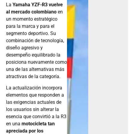
La
Yamaha YZF-R3 vuelve
al mercado colombiano
en
un momento estratégico
para la marca y para el
segmento deportivo. Su
combinación de tecnología,
diseño agresivo y
desempeño equilibrado la
posiciona nuevamente como
una de las alternativas más
atractivas de la categoría.
La actualización incorpora
elementos que responden a
las exigencias actuales de
los usuarios sin alterar la
esencia que convirtió a la R3
en una
motocicleta tan
apreciada por los