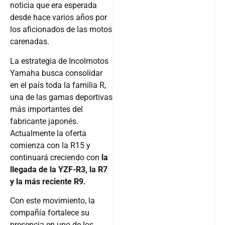
noticia que era esperada
desde hace varios años por
los aficionados de las motos
carenadas.
La estrategia de Incolmotos
Yamaha busca consolidar
en el país toda la familia R,
una de las gamas deportivas
más importantes del
fabricante japonés.
Actualmente la oferta
comienza con la R15 y
continuará creciendo con
la
llegada de la YZF-R3, la R7
y la más reciente R9.
Con este movimiento, la
compañía fortalece su
presencia en uno de los