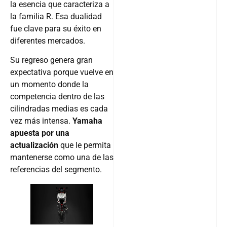
la esencia que caracteriza a
la familia R. Esa dualidad
fue clave para su éxito en
diferentes mercados.
Su regreso genera gran
expectativa porque vuelve en
un momento donde la
competencia dentro de las
cilindradas medias es cada
vez más intensa.
Yamaha
apuesta por una
actualización
que le permita
mantenerse como una de las
referencias del segmento.