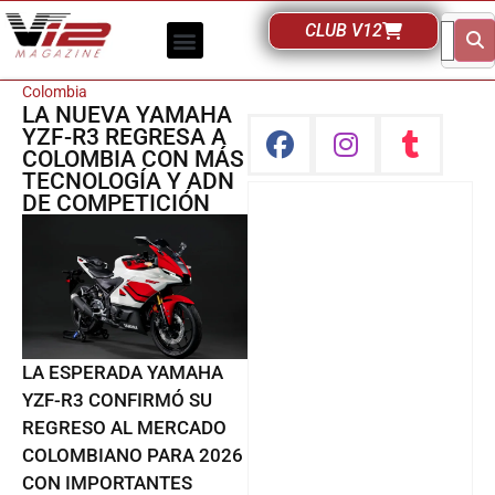
CLUB V12
Colombia
LA NUEVA YAMAHA
YZF-R3 REGRESA A
COLOMBIA CON MÁS
TECNOLOGÍA Y ADN
DE COMPETICIÓN
LA ESPERADA YAMAHA
YZF-R3 CONFIRMÓ SU
REGRESO AL MERCADO
COLOMBIANO PARA 2026
CON IMPORTANTES