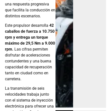
una respuesta progresiva
que facilita la conducción en
distintos escenarios.
Este propulsor desarrolla
42
caballos de fuerza a 10.750
rpm y entrega un torque
máximo de 29,5 Nm a 9.000
rpm.
Las cifras permiten
disfrutar de aceleraciones
contundentes y una buena
capacidad de recuperación
tanto en ciudad como en
carretera.
La transmisión de seis
velocidades trabaja junto
con el sistema de inyección
electrónica para ofrecer una