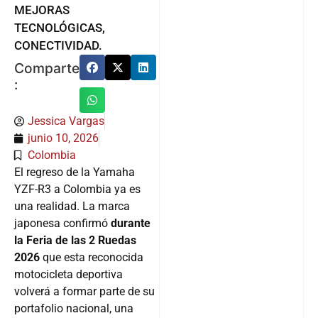
MEJORAS
TECNOLÓGICAS,
CONECTIVIDAD.
Comparte
:
Jessica Vargas
junio 10, 2026
Colombia
El regreso de la Yamaha
YZF-R3 a Colombia ya es
una realidad. La marca
japonesa confirmó
durante
la Feria de las 2 Ruedas
2026
que esta reconocida
motocicleta deportiva
volverá a formar parte de su
portafolio nacional, una