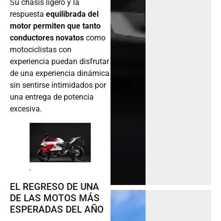
Su chasis ligero y la
respuesta
equilibrada del
motor permiten que tanto
conductores novatos
como
motociclistas con
experiencia puedan disfrutar
de una experiencia dinámica
sin sentirse intimidados por
una entrega de potencia
excesiva.
.
EL REGRESO DE UNA
DE LAS MOTOS MÁS
ESPERADAS DEL AÑO