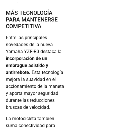
.
MÁS TECNOLOGÍA
PARA MANTENERSE
COMPETITIVA
Entre las principales
novedades de la nueva
Yamaha YZF-R3 destaca la
incorporación de un
embrague asistido y
antirrebote.
Esta tecnología
mejora la suavidad en el
accionamiento de la maneta
y aporta mayor seguridad
durante las reducciones
bruscas de velocidad.
La motocicleta también
suma conectividad para