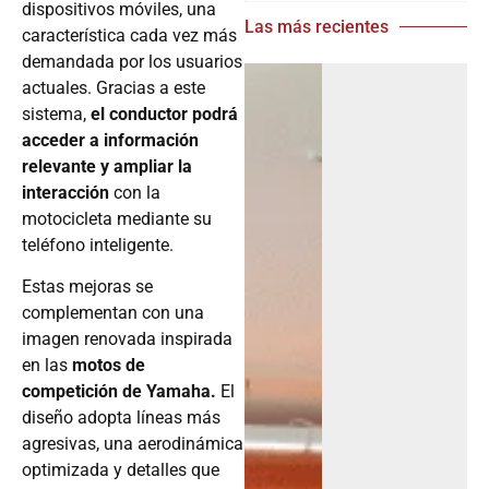
dispositivos móviles, una
Las más recientes
característica cada vez más
demandada por los usuarios
actuales. Gracias a este
sistema,
el conductor podrá
acceder a información
relevante y ampliar la
interacción
con la
motocicleta mediante su
teléfono inteligente.
Estas mejoras se
complementan con una
imagen renovada inspirada
en las
motos de
competición de Yamaha.
El
diseño adopta líneas más
agresivas, una aerodinámica
optimizada y detalles que