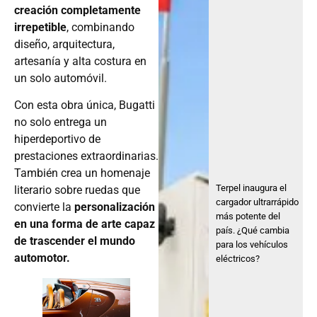
creación completamente
irrepetible
, combinando
diseño, arquitectura,
artesanía y alta costura en
un solo automóvil.
Con esta obra única, Bugatti
no solo entrega un
hiperdeportivo de
prestaciones extraordinarias.
También crea un homenaje
Terpel inaugura el
literario sobre ruedas que
cargador ultrarrápido
convierte la
personalización
más potente del
en una forma de arte capaz
país. ¿Qué cambia
de trascender el mundo
para los vehículos
automotor.
eléctricos?