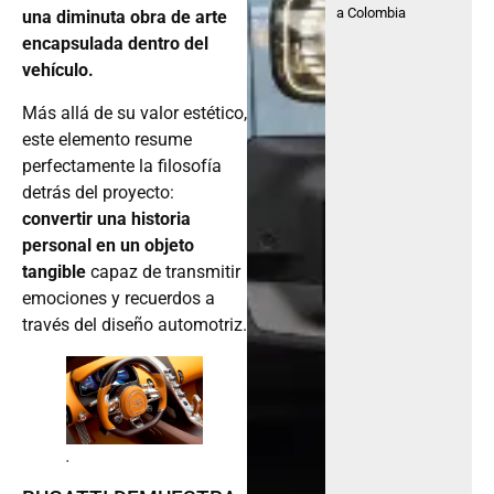
a Colombia
una diminuta obra de arte
encapsulada dentro del
vehículo.
Más allá de su valor estético,
este elemento resume
perfectamente la filosofía
detrás del proyecto:
convertir una historia
personal en un objeto
tangible
capaz de transmitir
emociones y recuerdos a
través del diseño automotriz.
.