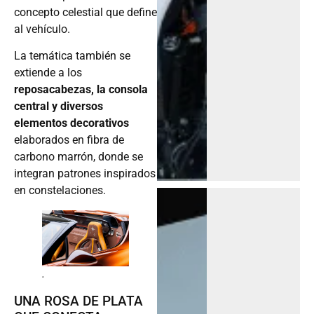
concepto celestial que define
al vehículo.
La temática también se
extiende a los
reposacabezas, la consola
central y diversos
elementos decorativos
elaborados en fibra de
carbono marrón, donde se
integran patrones inspirados
en constelaciones.
.
UNA ROSA DE PLATA