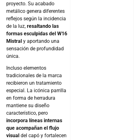
proyecto. Su acabado
metálico genera diferentes
reflejos según la incidencia
de la luz,
resaltando las
formas esculpidas del W16
Mistral
y aportando una
sensación de profundidad
única.
Incluso elementos
tradicionales de la marca
recibieron un tratamiento
especial. La icónica parrilla
en forma de herradura
mantiene su diseño
característico, pero
incorpora líneas internas
que acompañan el flujo
visual
del capó y fortalecen