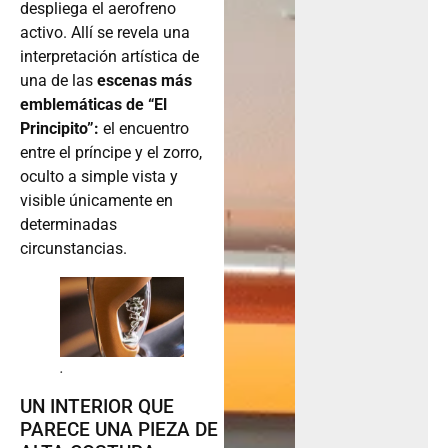
despliega el aerofreno
activo. Allí se revela una
interpretación artística de
una de las
escenas más
emblemáticas de “El
Principito”:
el encuentro
entre el príncipe y el zorro,
oculto a simple vista y
visible únicamente en
determinadas
circunstancias.
.
UN INTERIOR QUE
PARECE UNA PIEZA DE