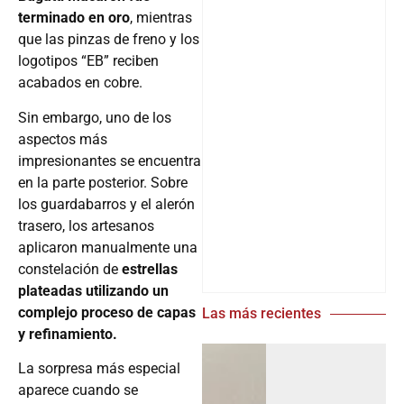
terminado en oro
, mientras
que las pinzas de freno y los
logotipos “EB” reciben
acabados en cobre.
Sin embargo, uno de los
aspectos más
impresionantes se encuentra
en la parte posterior. Sobre
los guardabarros y el alerón
trasero, los artesanos
aplicaron manualmente una
constelación de
estrellas
plateadas utilizando un
complejo proceso de capas
Las más recientes
y refinamiento.
La sorpresa más especial
aparece cuando se