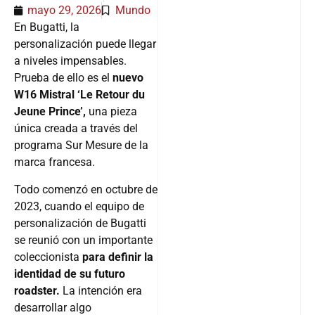
mayo 29, 2026
Mundo
En Bugatti, la
personalización puede llegar
a niveles impensables.
Prueba de ello es el
nuevo
W16 Mistral ‘Le Retour du
Jeune Prince’,
una pieza
única creada a través del
programa Sur Mesure de la
marca francesa.
Todo comenzó en octubre de
2023, cuando el equipo de
personalización de Bugatti
se reunió con un importante
coleccionista
para definir la
identidad de su futuro
roadster.
La intención era
desarrollar algo