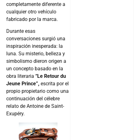
completamente diferente a
cualquier otro vehículo
fabricado por la marca.
Durante esas
conversaciones surgió una
inspiración inesperada: la
luna. Su misterio, belleza y
simbolismo dieron origen a
un concepto basado en la
obra literaria
“Le Retour du
Jeune Prince”,
escrita por el
propio propietario como una
continuación del célebre
relato de Antoine de Saint-
Exupéry.