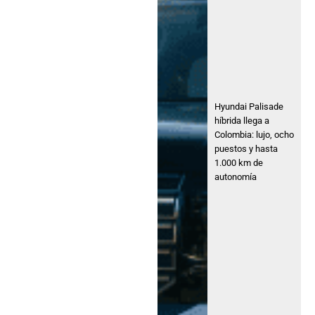
Hyundai Palisade
híbrida llega a
Colombia: lujo, ocho
puestos y hasta
1.000 km de
autonomía