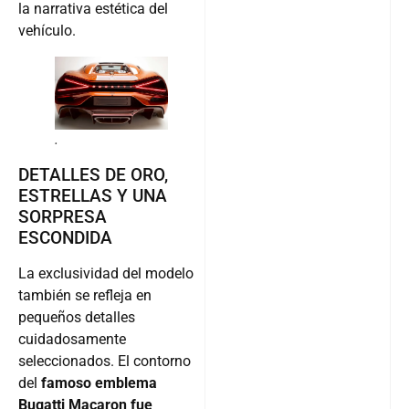
la narrativa estética del
vehículo.
.
DETALLES DE ORO,
ESTRELLAS Y UNA
SORPRESA
ESCONDIDA
La exclusividad del modelo
también se refleja en
pequeños detalles
cuidadosamente
seleccionados. El contorno
del
famoso emblema
Bugatti Macaron fue