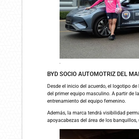
.
BYD SOCIO AUTOMOTRIZ DEL MA
Desde el inicio del acuerdo, el logotipo de
del primer equipo masculino. A partir de 
entrenamiento del equipo femenino.
Además, la marca tendrá visibilidad perm
apoyacabezas del área de los banquillos, 