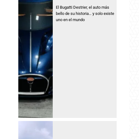
El Bugatti Destrier, el auto más
bello de su historia… y solo existe
uno en el mundo