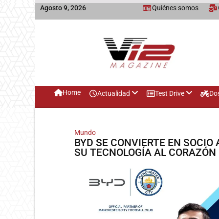
Agosto 9, 2026
Quiénes somos
Home
Actualidad
Test Drive
Do
Mundo
BYD SE CONVIERTE EN SOCIO
SU TECNOLOGÍA AL CORAZÓN 