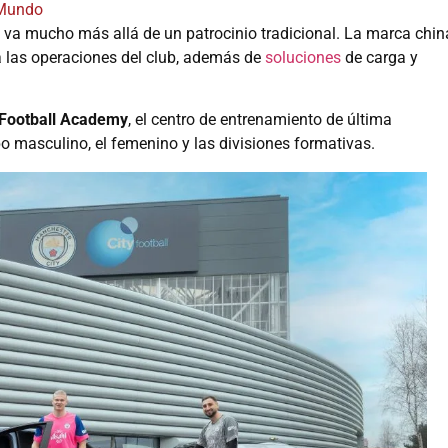
Mundo
va mucho más allá de un patrocinio tradicional. La marca chin
 las operaciones del club, además de
soluciones
de carga y
 Football Academy
, el centro de entrenamiento de última
o masculino, el femenino y las divisiones formativas.