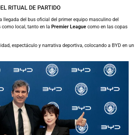
EL RITUAL DE PARTIDO
 llegada del bus oficial del primer equipo masculino del
s como local, tanto en la
Premier League
como en las copas
ilidad, espectáculo y narrativa deportiva, colocando a BYD en un