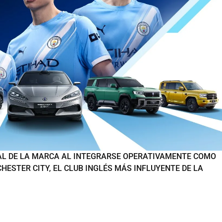
AL DE LA MARCA AL INTEGRARSE OPERATIVAMENTE COMO
HESTER CITY, EL CLUB INGLÉS MÁS INFLUYENTE DE LA