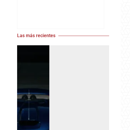
Las más recientes