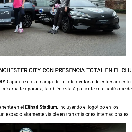
NCHESTER CITY CON PRESENCIA TOTAL EN EL CLU
BYD
aparece en la manga de la indumentaria de entrenamiento
la próxima temporada, también estará presente en el uniforme de
anente en el
Etihad Stadium
, incluyendo el logotipo en los
un espacio altamente visible en transmisiones internacionales.