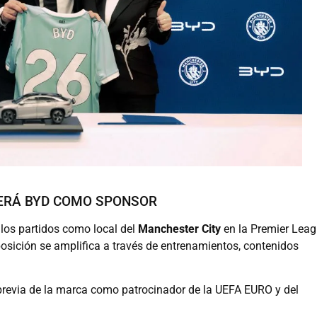
ERÁ BYD COMO SPONSOR
 los partidos como local del
Manchester
City
en la Premier Lea
osición se amplifica a través de entrenamientos, contenidos
previa de la marca como patrocinador de la UEFA EURO y del