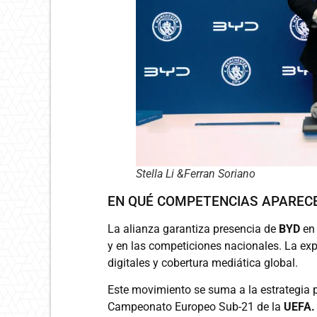
Stella Li &Ferran Soriano
EN QUÉ COMPETENCIAS APAREC
La alianza garantiza presencia de
BYD
en
y en las competiciones nacionales. La exp
digitales y cobertura mediática global.
Este movimiento se suma a la estrategia 
Campeonato Europeo Sub-21 de la
UEFA.