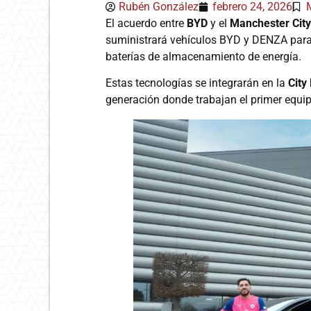
Rubén González
febrero 24, 2026
El acuerdo entre
BYD
y el
Manchester City
suministrará vehículos BYD y DENZA para
baterías de almacenamiento de energía.
Estas tecnologías se integrarán en la
City
generación donde trabajan el primer equip