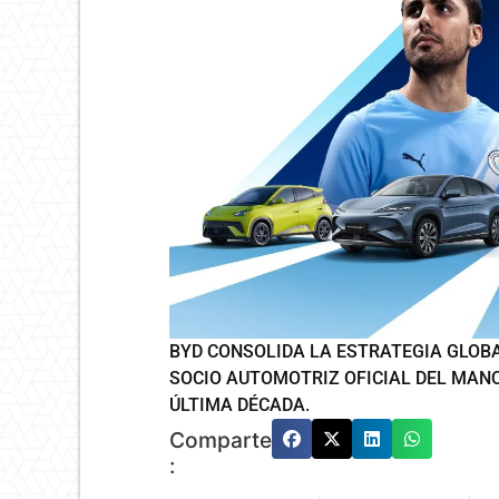
BYD CONSOLIDA LA ESTRATEGIA GLOB
SOCIO AUTOMOTRIZ OFICIAL DEL MANC
ÚLTIMA DÉCADA.
Comparte
: