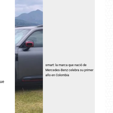
smart: la marca que nació de
Mercedes-Benz celebra su primer
año en Colombia
gue