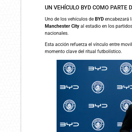
UN VEHÍCULO BYD COMO PARTE D
Uno de los vehículos de
BYD
encabezará la
Manchester City
al estadio en los partido
nacionales.
Esta acción refuerza el vínculo entre mov
momento clave del ritual futbolístico.