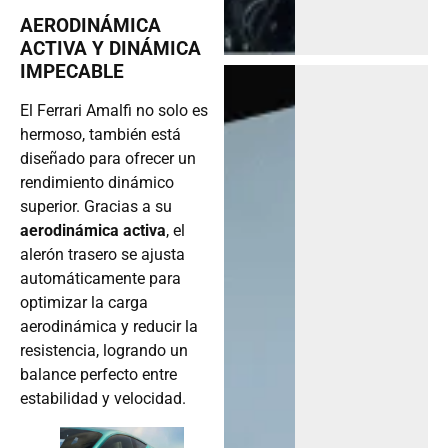
AERODINÁMICA
ACTIVA Y DINÁMICA
IMPECABLE
El Ferrari Amalfi no solo es
hermoso, también está
diseñado para ofrecer un
rendimiento dinámico
superior. Gracias a su
aerodinámica activa
, el
alerón trasero se ajusta
automáticamente para
optimizar la carga
aerodinámica y reducir la
resistencia, logrando un
balance perfecto entre
estabilidad y velocidad.