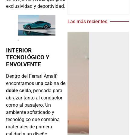
exclusividad y deportividad.
Las más recientes
.
INTERIOR
TECNOLÓGICO Y
ENVOLVENTE
Dentro del Ferrari Amalfi
encontramos una cabina de
doble celda
, pensada para
abrazar tanto al conductor
como al pasajero. Un
ambiente sofisticado y
tecnológico que combina
materiales de primera
calidad y un diseño