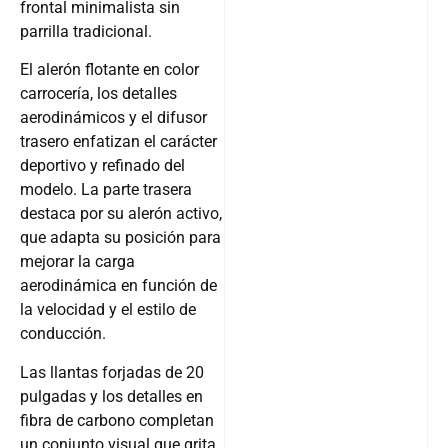
frontal minimalista sin
parrilla tradicional.
El alerón flotante en color
carrocería, los detalles
aerodinámicos y el difusor
trasero enfatizan el carácter
deportivo y refinado del
modelo. La parte trasera
destaca por su alerón activo,
que adapta su posición para
mejorar la carga
aerodinámica en función de
la velocidad y el estilo de
conducción.
Las llantas forjadas de 20
pulgadas y los detalles en
fibra de carbono completan
un conjunto visual que grita