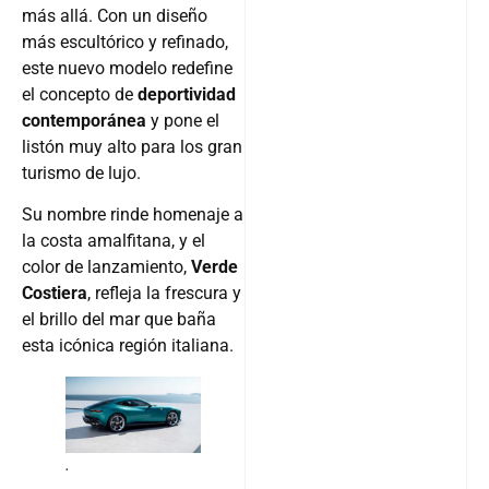
más allá. Con un diseño
más escultórico y refinado,
este nuevo modelo redefine
el concepto de
deportividad
contemporánea
y pone el
listón muy alto para los gran
turismo de lujo.
Su nombre rinde homenaje a
la costa amalfitana, y el
color de lanzamiento,
Verde
Costiera
, refleja la frescura y
el brillo del mar que baña
esta icónica región italiana.
.