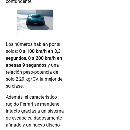
contundente.
.
Los números hablan por sí
solos:
0 a 100 km/h en 3,3
segundos
,
0 a 200 km/h en
apenas 9 segundos
y una
relación peso-potencia de
solo 2,29 kg/CV, la mejor de
su clase.
Además, el característico
rugido Ferrari se mantiene
intacto gracias a un sistema
de escape cuidadosamente
afinado y un nuevo diseño