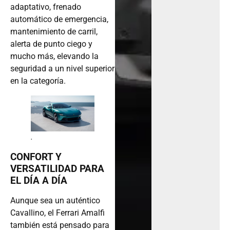
adaptativo, frenado
automático de emergencia,
mantenimiento de carril,
alerta de punto ciego y
mucho más, elevando la
seguridad a un nivel superior
en la categoría.
.
CONFORT Y
VERSATILIDAD PARA
EL DÍA A DÍA
Aunque sea un auténtico
Cavallino, el Ferrari Amalfi
también está pensado para