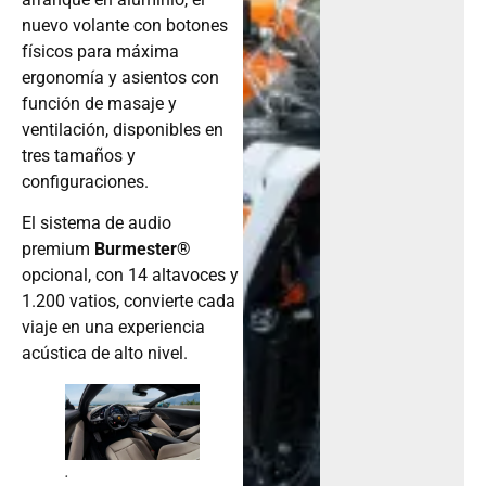
nuevo volante con botones
físicos para máxima
ergonomía y asientos con
función de masaje y
ventilación, disponibles en
tres tamaños y
configuraciones.
El sistema de audio
premium
Burmester®
opcional, con 14 altavoces y
1.200 vatios, convierte cada
viaje en una experiencia
acústica de alto nivel.
.