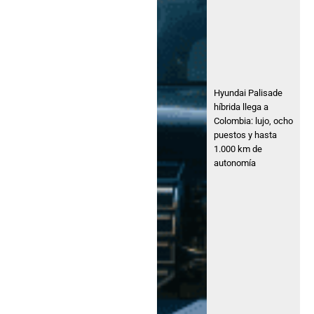
Hyundai Palisade
híbrida llega a
Colombia: lujo, ocho
puestos y hasta
1.000 km de
autonomía