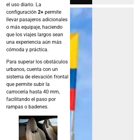
el uso diario. La
configuración
2+
permite
llevar pasajeros adicionales
o más equipaje, haciendo
que los viajes largos sean
una experiencia aún más
cómoda y práctica.
Para superar los obstáculos
urbanos, cuenta con un
sistema de elevación frontal
que permite subir la
carrocería hasta 40 mm,
facilitando el paso por
rampas o badenes.