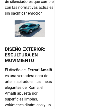
de silenciadores que cumple
con las normativas actuales
sin sacrificar emoción.
.
DISEÑO EXTERIOR:
ESCULTURA EN
MOVIMIENTO
El diseño del
Ferrari Amalfi
es una verdadera obra de
arte. Inspirado en las líneas
elegantes del Roma, el
Amalfi apuesta por
superficies limpias,
volúmenes dinámicos y un