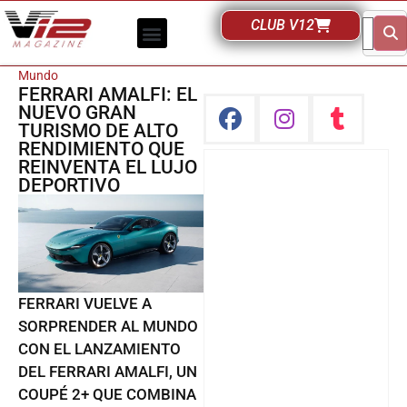
CLUB V12
Mundo
FERRARI AMALFI: EL
NUEVO GRAN
TURISMO DE ALTO
RENDIMIENTO QUE
REINVENTA EL LUJO
DEPORTIVO
FERRARI VUELVE A
SORPRENDER AL MUNDO
CON EL LANZAMIENTO
DEL FERRARI AMALFI, UN
COUPÉ 2+ QUE COMBINA