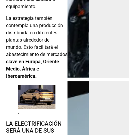
equipamiento.
La estrategia también
contempla una producción
distribuida en diferentes
plantas alrededor del
mundo. Esto facilitará el
abastecimiento de mercados
clave en Europa, Oriente
Medio, África e
Iberoamérica.
.
LA ELECTRIFICACIÓN
SERÁ UNA DE SUS