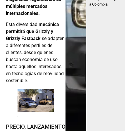
a Colombia
múltiples mercados
internacionales.
Esta diversidad
mecánica
permitirá que Grizzly y
Grizzly Fastback
se adapten
a diferentes perfiles de
clientes, desde quienes
buscan economía de uso
hasta aquellos interesados
en tecnologías de movilidad
sostenible.
.
PRECIO, LANZAMIENTO