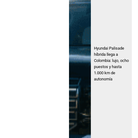
Hyundai Palisade
híbrida llega a
Colombia: lujo, ocho
puestos y hasta
1.000 km de
autonomía