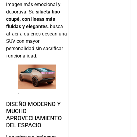
imagen más emocional y
deportiva. Su
silueta tipo
coupé, con líneas más
fluidas y elegantes
, busca
atraer a quienes desean una
SUV con mayor
personalidad sin sacrificar
funcionalidad.
.
DISEÑO MODERNO Y
MUCHO
APROVECHAMIENTO
DEL ESPACIO