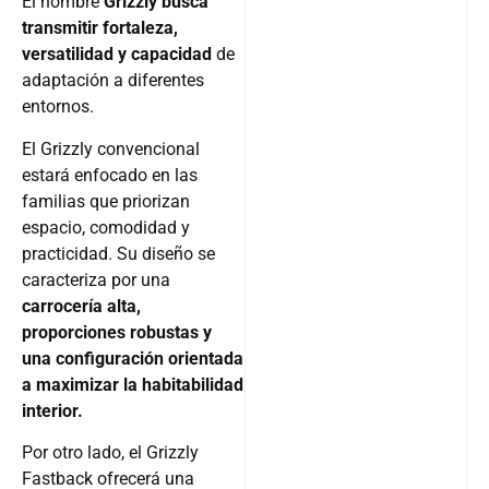
El nombre
Grizzly busca
transmitir fortaleza,
versatilidad y capacidad
de
adaptación a diferentes
entornos.
El Grizzly convencional
estará enfocado en las
familias que priorizan
espacio, comodidad y
practicidad. Su diseño se
caracteriza por una
carrocería alta,
proporciones robustas y
una configuración orientada
a maximizar la habitabilidad
interior.
Por otro lado, el Grizzly
Fastback ofrecerá una