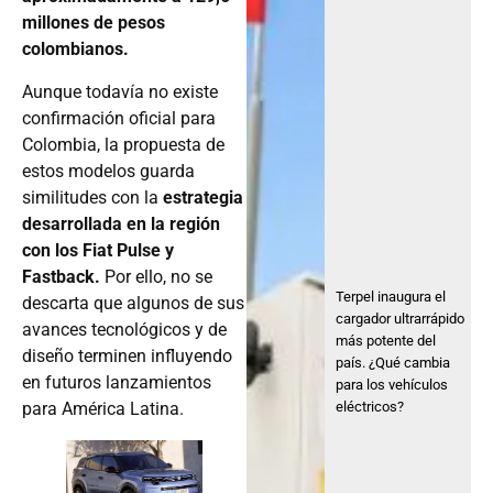
millones de pesos
colombianos.
Aunque todavía no existe
confirmación oficial para
Colombia, la propuesta de
estos modelos guarda
similitudes con la
estrategia
desarrollada en la región
con los Fiat Pulse y
Fastback.
Por ello, no se
Terpel inaugura el
descarta que algunos de sus
cargador ultrarrápido
avances tecnológicos y de
más potente del
diseño terminen influyendo
país. ¿Qué cambia
en futuros lanzamientos
para los vehículos
para América Latina.
eléctricos?