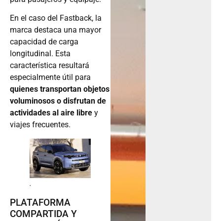
En el caso del Fastback, la
marca destaca una mayor
capacidad de carga
longitudinal. Esta
característica resultará
especialmente útil para
quienes transportan objetos
voluminosos o disfrutan de
actividades al aire libre
y
viajes frecuentes.
.
PLATAFORMA
COMPARTIDA Y