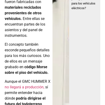
fueron fabricadas con
para los vehículos
materiales reciclados
eléctricos?
provenientes de otros
vehículos.
Entre ellas se
encuentran partes de los
asientos y del panel de
instrumentos.
El concepto también
esconde pequeños detalles
para los más curiosos. Uno
de ellos es un mensaje
grabado en
código Morse
sobre el piso del vehículo.
Aunque el GMC HUMMER X
no llegará a producción,
sí
permite entender hacia
dónde
podría dirigirse el
futuro del todoterreno