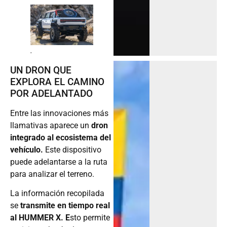
.
UN DRON QUE
EXPLORA EL CAMINO
POR ADELANTADO
Entre las innovaciones más
llamativas aparece un
dron
integrado al ecosistema del
vehículo.
Este dispositivo
puede adelantarse a la ruta
para analizar el terreno.
La información recopilada
se
transmite en tiempo real
al HUMMER X. E
sto permite