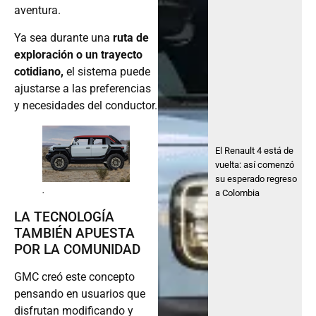
aventura.
Ya sea durante una
ruta de
exploración o un trayecto
cotidiano,
el sistema puede
ajustarse a las preferencias
y necesidades del conductor.
El Renault 4 está de
vuelta: así comenzó
su esperado regreso
.
a Colombia
LA TECNOLOGÍA
TAMBIÉN APUESTA
POR LA COMUNIDAD
GMC creó este concepto
pensando en usuarios que
disfrutan modificando y