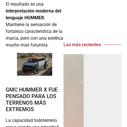
El resultado es una
interpretación moderna del
lenguaje HUMMER.
Mantiene la sensación de
fortaleza característica de la
marca, pero con una estética
Las más recientes
mucho más futurista.
.
GMC HUMMER X FUE
PENSADO PARA LOS
TERRENOS MÁS
EXTREMOS
La capacidad todoterreno