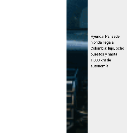
Hyundai Palisade
híbrida llega a
Colombia: lujo, ocho
puestos y hasta
1.000 km de
autonomía