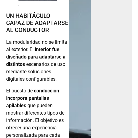
.
UN HABITÁCULO
CAPAZ DE ADAPTARSE
AL CONDUCTOR
La modularidad no se limita
al exterior. El
interior fue
diseñado para adaptarse a
distintos
escenarios de uso
mediante soluciones
digitales configurables.
El puesto de
conducción
incorpora pantallas
apilables
que pueden
mostrar diferentes tipos de
información. El objetivo es
ofrecer una experiencia
personalizada para cada