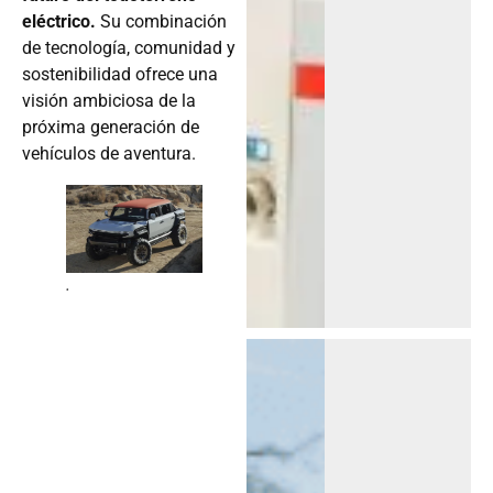
eléctrico.
Su combinación
de tecnología, comunidad y
sostenibilidad ofrece una
visión ambiciosa de la
próxima generación de
vehículos de aventura.
.