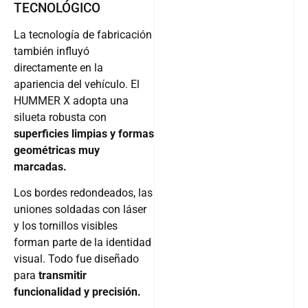
TECNOLÓGICO
La tecnología de fabricación
también influyó
directamente en la
apariencia del vehículo. El
HUMMER X adopta una
silueta robusta con
superficies limpias y formas
geométricas muy
marcadas.
Los bordes redondeados, las
uniones soldadas con láser
y los tornillos visibles
forman parte de la identidad
visual. Todo fue diseñado
para
transmitir
funcionalidad y precisión.