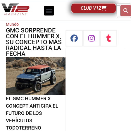
CLUB V12
Mundo
GMC SORPRENDE
CON EL HUMMER X,
SU CONCEPTO MÁS
RADICAL HASTA LA
FECHA
EL GMC HUMMER X
CONCEPT ANTICIPA EL
FUTURO DE LOS
VEHÍCULOS
TODOTERRENO