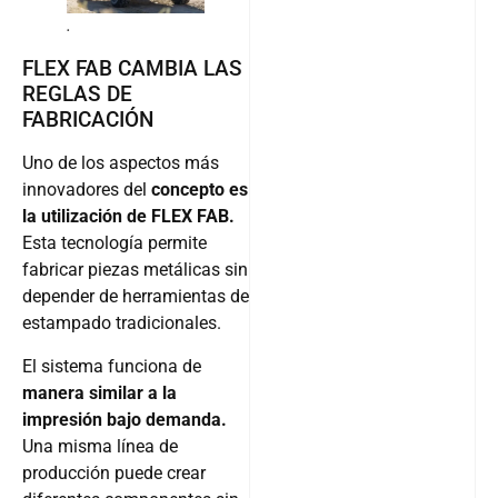
.
FLEX FAB CAMBIA LAS
REGLAS DE
FABRICACIÓN
Uno de los aspectos más
innovadores del
concepto es
la utilización de FLEX FAB.
Esta tecnología permite
fabricar piezas metálicas sin
depender de herramientas de
estampado tradicionales.
El sistema funciona de
manera similar a la
impresión bajo demanda.
Una misma línea de
producción puede crear