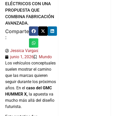
ELÉCTRICOS CON UNA
PROPUESTA QUE
COMBINA FABRICACIÓN
AVANZADA.
Comparte
:
Jessica Vargas
junio 1, 2026
Mundo
Los vehículos conceptuales
suelen mostrar el camino
que las marcas quieren
seguir durante los próximos
años. En el
caso del GMC
HUMMER X,
la apuesta va
mucho más allá del diseño
futurista.