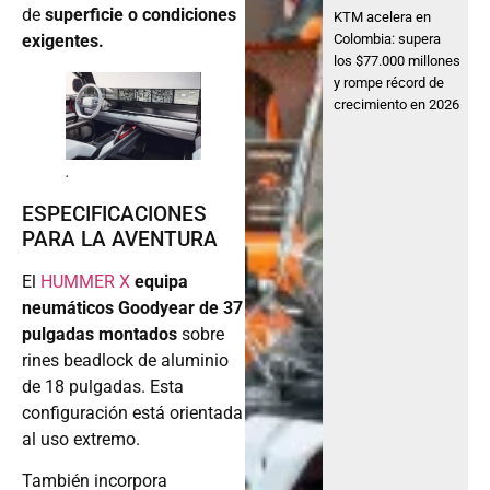
de
superficie o condiciones
KTM acelera en
Colombia: supera
exigentes.
los $77.000 millones
y rompe récord de
crecimiento en 2026
.
ESPECIFICACIONES
PARA LA AVENTURA
El
HUMMER X
equipa
neumáticos Goodyear de 37
pulgadas montados
sobre
rines beadlock de aluminio
de 18 pulgadas. Esta
configuración está orientada
al uso extremo.
También incorpora