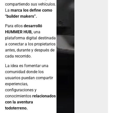
compartiendo sus vehículos.
La
marca los define como
“builder makers”.
Para ellos
desarrolló
HUMMER HUB,
una
plataforma digital destinada
a conectar a los propietarios
antes, durante y después de
cada recorrido.
La idea es fomentar una
comunidad donde los
usuarios puedan compartir
experiencias,
configuraciones y
conocimientos
relacionados
con la aventura
todoterreno.