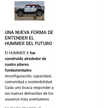
.
UNA NUEVA FORMA DE
ENTENDER EL
HUMMER DEL FUTURO
El HUMMER X
fue
construido alrededor de
cuatro pilares
fundamentales:
reconfiguración, capacidad,
comunidad y sostenibilidad.
Cada uno busca responder a
las nuevas demandas de los
usuarios más aventureros.