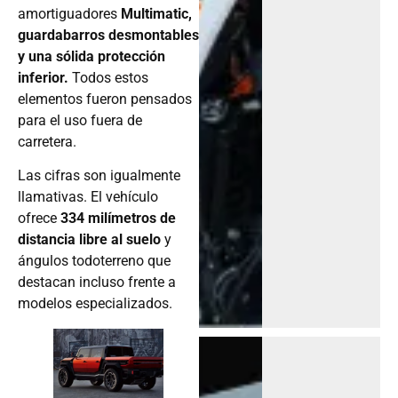
amortiguadores
Multimatic,
guardabarros desmontables
y una sólida protección
inferior.
Todos estos
elementos fueron pensados
para el uso fuera de
carretera.
Las cifras son igualmente
llamativas. El vehículo
ofrece
334 milímetros de
distancia libre al suelo
y
ángulos todoterreno que
destacan incluso frente a
modelos especializados.