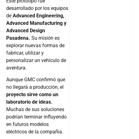
Este prototipo fue
desarrollado por los equipos
de
Advanced Engineering,
Advanced Manufacturing y
Advanced Design
Pasadena.
Su misión es
explorar nuevas formas de
fabricar, utilizar y
personalizar un vehículo de
aventura.
Aunque GMC confirmó que
no llegará a producción, el
proyecto sirve como un
laboratorio de ideas.
Muchas de sus soluciones
podrían terminar influyendo
en futuros modelos
eléctricos de la compañía.