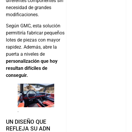
diferentes componentes sin
necesidad de grandes
modificaciones.
Según GMC, esta solución
permitiría fabricar pequeños
lotes de piezas con mayor
rapidez. Además, abre la
puerta a niveles de
personalización que hoy
resultan difíciles de
conseguir.
.
UN DISEÑO QUE
REFLEJA SU ADN