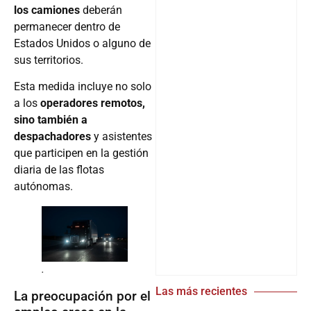
los camiones
deberán
permanecer dentro de
Estados Unidos o alguno de
sus territorios.
Esta medida incluye no solo
a los
operadores remotos,
sino también a
despachadores
y asistentes
que participen en la gestión
diaria de las flotas
autónomas.
.
Las más recientes
La preocupación por el