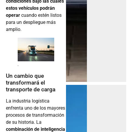
condiciones bajo las cuales
estos vehículos podrán
operar
cuando estén listos
para un despliegue más
amplio.
.
Un cambio que
transformará el
transporte de carga
La industria logística
enfrenta uno de los mayores
procesos de transformación
de su historia. La
combinación de inteligencia