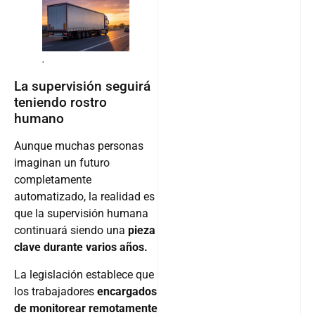
.
La supervisión seguirá
teniendo rostro
humano
Aunque muchas personas
imaginan un futuro
completamente
automatizado, la realidad es
que la supervisión humana
continuará siendo una
pieza
clave durante varios años.
La legislación establece que
los trabajadores
encargados
de monitorear remotamente