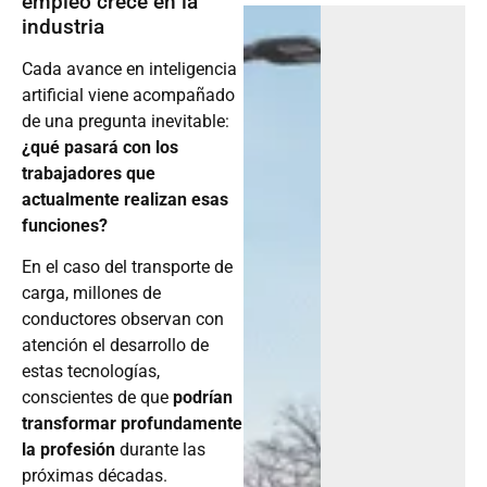
empleo crece en la
industria
Cada avance en inteligencia
artificial viene acompañado
de una pregunta inevitable:
¿qué pasará con los
trabajadores que
actualmente realizan esas
funciones?
En el caso del transporte de
carga, millones de
conductores observan con
atención el desarrollo de
estas tecnologías,
conscientes de que
podrían
transformar profundamente
la profesión
durante las
próximas décadas.