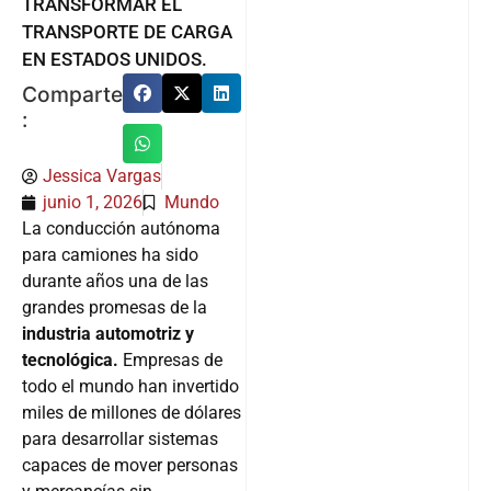
TRANSFORMAR EL
TRANSPORTE DE CARGA
EN ESTADOS UNIDOS.
Comparte
:
Jessica Vargas
junio 1, 2026
Mundo
La conducción autónoma
para camiones ha sido
durante años una de las
grandes promesas de la
industria automotriz y
tecnológica.
Empresas de
todo el mundo han invertido
miles de millones de dólares
para desarrollar sistemas
capaces de mover personas