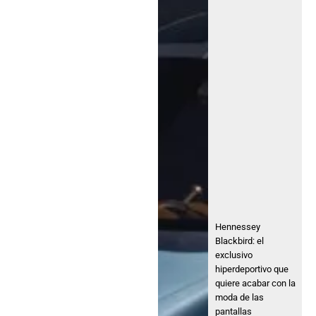
Hennessey
Blackbird: el
exclusivo
hiperdeportivo que
quiere acabar con la
moda de las
pantallas