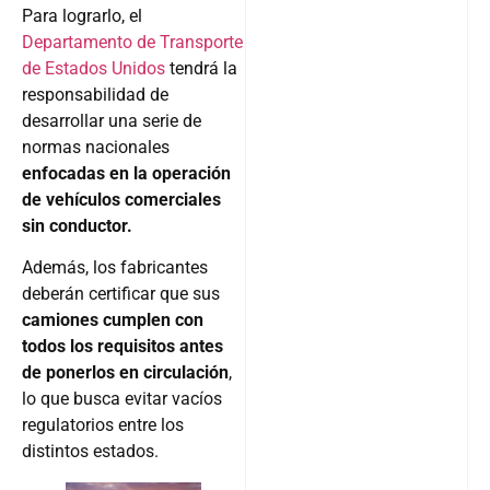
Para lograrlo, el
Departamento de Transporte
de Estados Unidos
tendrá la
responsabilidad de
desarrollar una serie de
normas nacionales
enfocadas en la operación
de vehículos comerciales
sin conductor.
Además, los fabricantes
deberán certificar que sus
camiones cumplen con
todos los requisitos antes
de ponerlos en circulación
,
lo que busca evitar vacíos
regulatorios entre los
distintos estados.