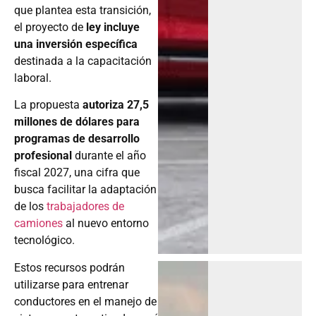
que plantea esta transición,
el proyecto de
ley incluye
una inversión específica
destinada a la capacitación
laboral.
La propuesta
autoriza 27,5
millones de dólares para
programas de desarrollo
profesional
durante el año
fiscal 2027, una cifra que
busca facilitar la adaptación
de los
trabajadores de
camiones
al nuevo entorno
tecnológico.
Estos recursos podrán
utilizarse para entrenar
conductores en el manejo de