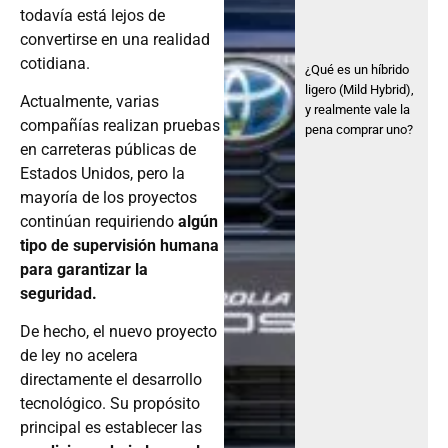
todavía está lejos de
convertirse en una realidad
cotidiana.
¿Qué es un híbrido
ligero (Mild Hybrid),
Actualmente, varias
y realmente vale la
compañías realizan pruebas
pena comprar uno?
en carreteras públicas de
Estados Unidos, pero la
mayoría de los proyectos
continúan requiriendo
algún
tipo de supervisión humana
para garantizar la
seguridad.
De hecho, el nuevo proyecto
de ley no acelera
directamente el desarrollo
tecnológico. Su propósito
principal es establecer las