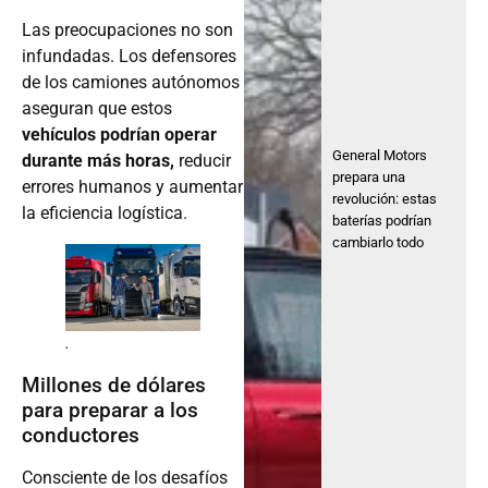
Las preocupaciones no son
infundadas. Los defensores
de los camiones autónomos
aseguran que estos
vehículos podrían operar
General Motors
durante más horas,
reducir
prepara una
errores humanos y aumentar
revolución: estas
la eficiencia logística.
baterías podrían
cambiarlo todo
.
Millones de dólares
para preparar a los
conductores
Consciente de los desafíos