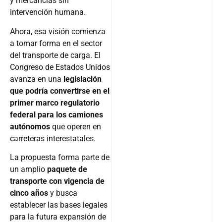
y mercancías sin
intervención humana.
Ahora, esa visión comienza
a tomar forma en el sector
del transporte de carga. El
Congreso de Estados Unidos
avanza en una
legislación
que podría convertirse en el
primer marco regulatorio
federal para los camiones
autónomos
que operen en
carreteras interestatales.
La propuesta forma parte de
un amplio
paquete de
transporte con vigencia de
cinco años
y busca
establecer las bases legales
para la futura expansión de