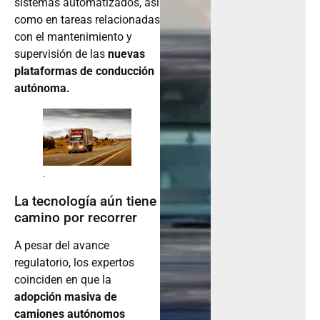
sistemas automatizados, así
como en tareas relacionadas
con el mantenimiento y
supervisión de las
nuevas
plataformas de conducción
autónoma.
.
La tecnología aún tiene
camino por recorrer
A pesar del avance
regulatorio, los expertos
coinciden en que la
adopción masiva de
camiones autónomos