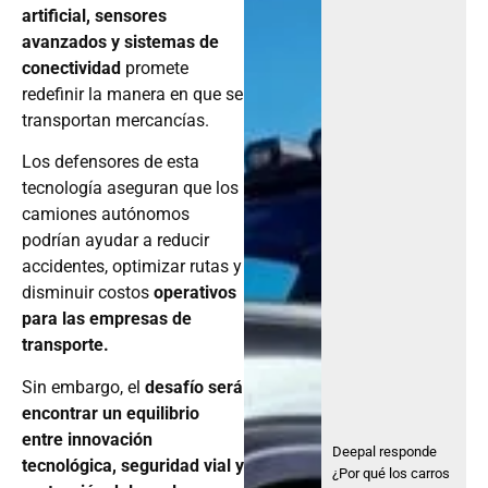
artificial, sensores
avanzados y sistemas de
conectividad
promete
redefinir la manera en que se
transportan mercancías.
Los defensores de esta
tecnología aseguran que los
camiones autónomos
podrían ayudar a reducir
accidentes, optimizar rutas y
disminuir costos
operativos
para las empresas de
transporte.
Sin embargo, el
desafío será
encontrar un equilibrio
entre innovación
Deepal responde
tecnológica, seguridad vial y
¿Por qué los carros