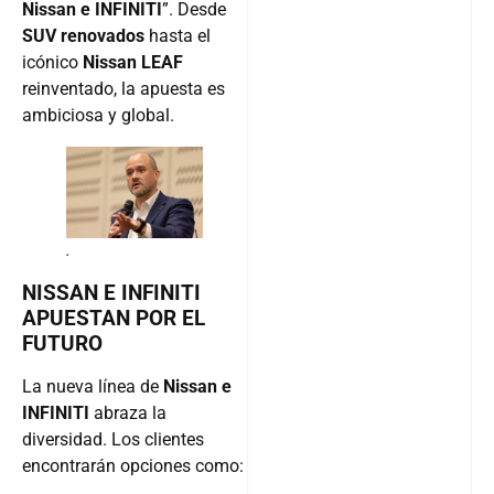
Nissan e INFINITI
”. Desde
SUV renovados
hasta el
icónico
Nissan LEAF
reinventado, la apuesta es
ambiciosa y global.
.
NISSAN E INFINITI
APUESTAN POR EL
FUTURO
La nueva línea de
Nissan e
INFINITI
abraza la
diversidad. Los clientes
encontrarán opciones como: