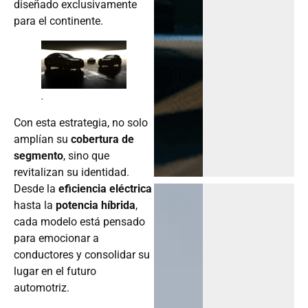
diseñado exclusivamente
para el continente.
.
Con esta estrategia, no solo
amplían su
cobertura de
segmento
, sino que
revitalizan su identidad.
Desde la
eficiencia eléctrica
hasta la
potencia híbrida
,
cada modelo está pensado
para emocionar a
conductores y consolidar su
lugar en el futuro
automotriz.