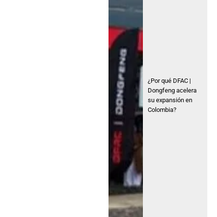
¿Por qué DFAC |
Dongfeng acelera
su expansión en
Colombia?