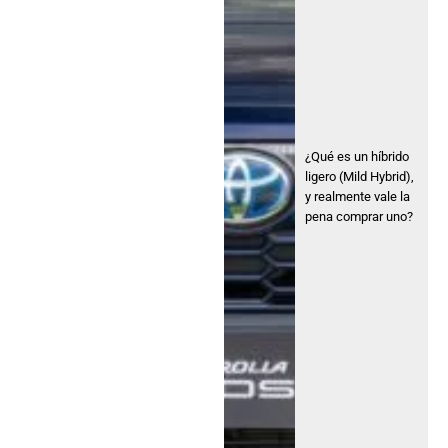
¿Qué es un híbrido
ligero (Mild Hybrid),
y realmente vale la
pena comprar uno?