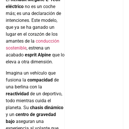
eléctrico
no es un coche
más; es una declaración de
intenciones. Este modelo,
que ya se ha ganado un
lugar en el corazón de los
amantes de la
conducción
sostenible
, estrena un
acabado
esprit Alpine
que lo
eleva a otra dimensión.
Imagina un vehículo que
fusiona la
compacidad
de
una berlina con la
reactividad
de un deportivo,
todo mientras cuida el
planeta. Su
chasis dinámico
y un
centro de gravedad
bajo
aseguran una
experiencia al volante que