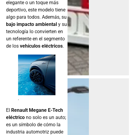
elegante o un toque más
deportivo, este modelo tiene
algo para todos. Además, su
bajo impacto ambiental
y su
tecnología lo convierten en
un referente en el segmento
de los
vehículos eléctricos
.
.
El
Renault Megane E-Tech
eléctrico
no solo es un auto;
es un símbolo de cómo la
industria automotriz puede