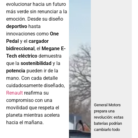
evolucionar hacia un futuro
más verde sin renunciar a la
emoción. Desde su diseño
deportivo
hasta
innovaciones como
One
Pedal
y el
cargador
bidireccional
, el
Megane E-
Tech eléctrico
demuestra
que la
sostenibilidad
y la
potencia
pueden ir de la
mano. Con cada detalle
cuidadosamente diseñado,
Renault
reafirma su
compromiso con una
General Motors
movilidad que respeta el
prepara una
planeta mientras acelera
revolución: estas
hacia el mañana.
baterías podrían
cambiarlo todo