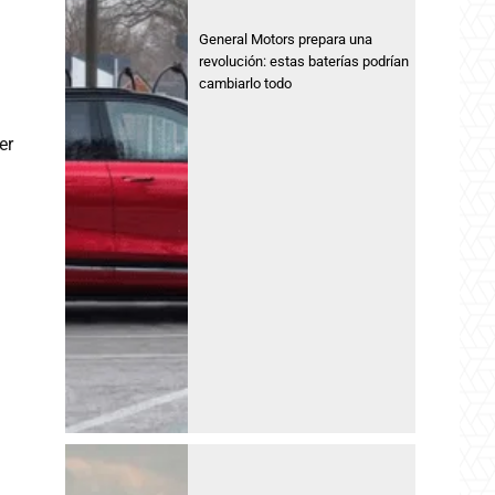
General Motors prepara una
revolución: estas baterías podrían
cambiarlo todo
er