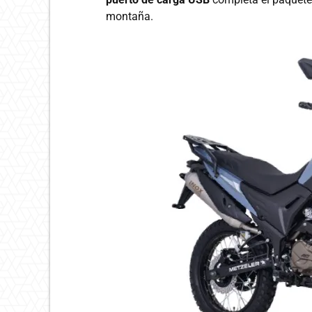
montaña.