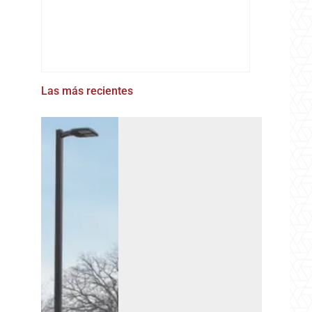
Las más recientes