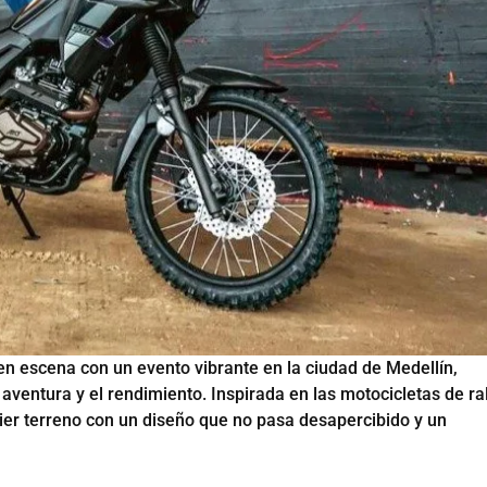
 escena con un evento vibrante en la ciudad de Medellín,
ventura y el rendimiento. Inspirada en las motocicletas de ral
er terreno con un diseño que no pasa desapercibido y un