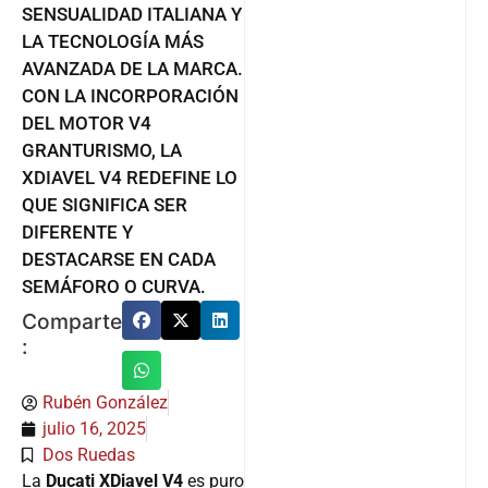
SENSUALIDAD ITALIANA Y
LA TECNOLOGÍA MÁS
AVANZADA DE LA MARCA.
CON LA INCORPORACIÓN
DEL MOTOR V4
GRANTURISMO, LA
XDIAVEL V4 REDEFINE LO
QUE SIGNIFICA SER
DIFERENTE Y
DESTACARSE EN CADA
SEMÁFORO O CURVA.
Comparte
:
Rubén González
julio 16, 2025
Dos Ruedas
La
Ducati XDiavel V4
es puro