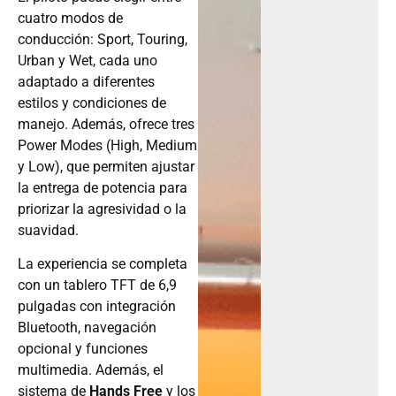
cuatro modos de
conducción: Sport, Touring,
Urban y Wet, cada uno
adaptado a diferentes
estilos y condiciones de
manejo. Además, ofrece tres
Power Modes (High, Medium
y Low), que permiten ajustar
la entrega de potencia para
priorizar la agresividad o la
suavidad.
La experiencia se completa
con un tablero TFT de 6,9
pulgadas con integración
Bluetooth, navegación
opcional y funciones
multimedia. Además, el
sistema de
Hands Free
y los