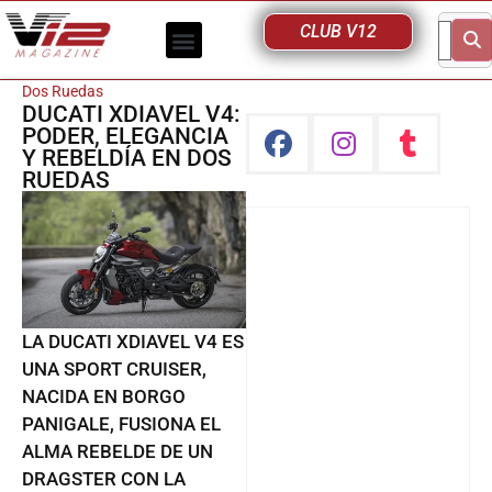
CLUB V12
Dos Ruedas
DUCATI XDIAVEL V4:
PODER, ELEGANCIA
Y REBELDÍA EN DOS
RUEDAS
LA DUCATI XDIAVEL V4 ES
UNA SPORT CRUISER,
NACIDA EN BORGO
PANIGALE, FUSIONA EL
ALMA REBELDE DE UN
DRAGSTER CON LA