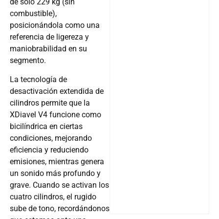
de solo 229 kg (sin
combustible),
posicionándola como una
referencia de ligereza y
maniobrabilidad en su
segmento.
La tecnología de
desactivación extendida de
cilindros permite que la
XDiavel V4 funcione como
bicilíndrica en ciertas
condiciones, mejorando
eficiencia y reduciendo
emisiones, mientras genera
un sonido más profundo y
grave. Cuando se activan los
cuatro cilindros, el rugido
sube de tono, recordándonos