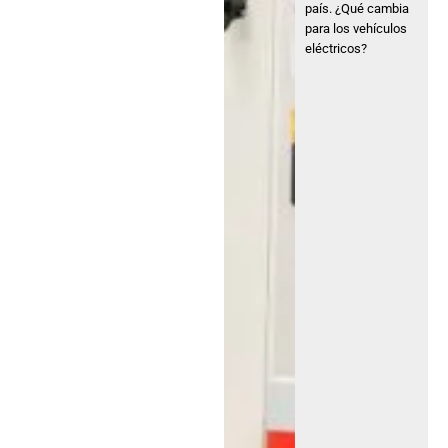
país. ¿Qué cambia
para los vehículos
eléctricos?