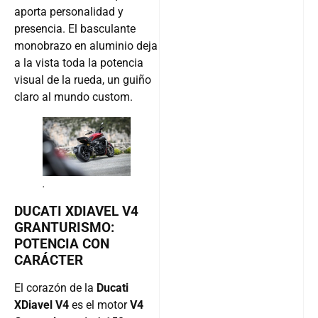
aporta personalidad y
presencia. El basculante
monobrazo en aluminio deja
a la vista toda la potencia
visual de la rueda, un guiño
claro al mundo custom.
.
DUCATI XDIAVEL V4
GRANTURISMO:
POTENCIA CON
CARÁCTER
El corazón de la
Ducati
XDiavel V4
es el motor
V4