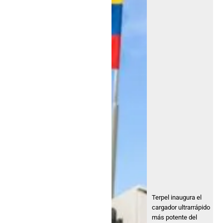
Terpel inaugura el
cargador ultrarrápido
más potente del