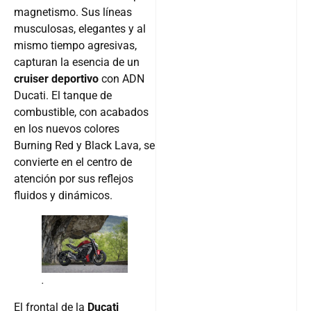
magnetismo. Sus líneas
musculosas, elegantes y al
mismo tiempo agresivas,
capturan la esencia de un
cruiser deportivo
con ADN
Ducati. El tanque de
combustible, con acabados
en los nuevos colores
Burning Red y Black Lava, se
convierte en el centro de
atención por sus reflejos
fluidos y dinámicos.
.
El frontal de la
Ducati