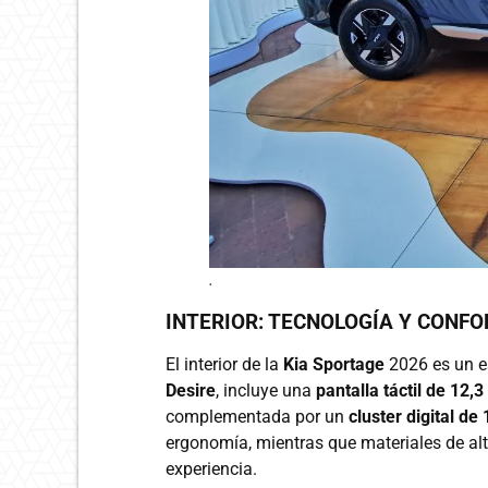
.
INTERIOR: TECNOLOGÍA Y CONF
El interior de la
Kia Sportage
2026 es un e
Desire
, incluye una
pantalla táctil de 12,
complementada por un
cluster digital de 
ergonomía, mientras que materiales de al
experiencia.