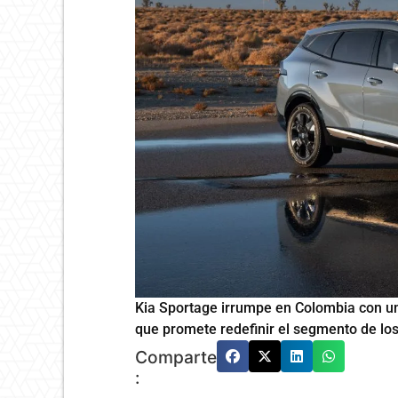
Kia Sportage irrumpe en Colombia con un
que promete redefinir el segmento de lo
Comparte
: