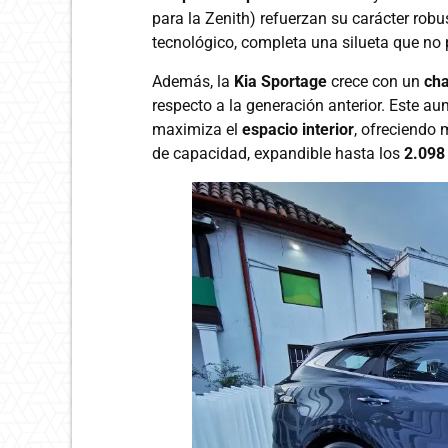
para la Zenith) refuerzan su carácter robu
tecnológico, completa una silueta que no
Además, la
Kia Sportage
crece con un
cha
respecto a la generación anterior. Este au
maximiza el
espacio interior
, ofreciendo
de capacidad, expandible hasta los
2.098 