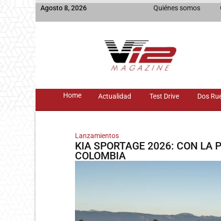
Agosto 8, 2026
Quiénes somos
Home
Actualidad
Test Drive
Dos Ru
Lanzamientos
KIA SPORTAGE 2026: CON LA
COLOMBIA