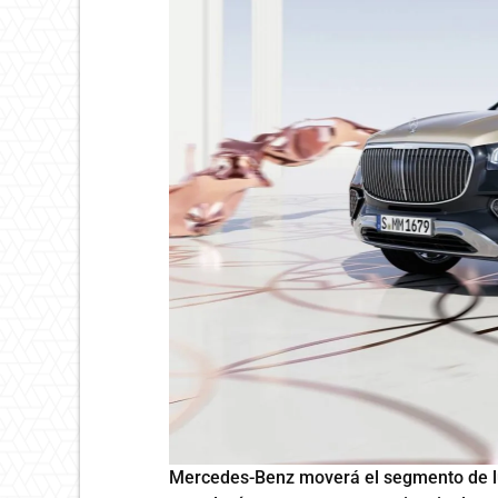
Mercedes-Benz moverá el segmento de lu