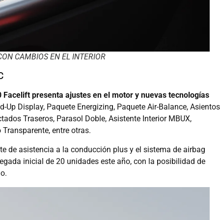
CON CAMBIOS EN EL INTERIOR
C
 Facelift presenta ajustes en el motor y nuevas tecnologías
-Up Display, Paquete Energizing, Paquete Air-Balance, Asientos
tados Traseros, Parasol Doble, Asistente Interior MBUX,
 Transparente, entre otras.
te de asistencia a la conducción plus y el sistema de airbag
legada inicial de 20 unidades este año, con la posibilidad de
o.