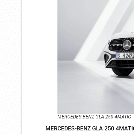
MERCEDES-BENZ GLA 250 4MATIC
MERCEDES-BENZ GLA 250 4MATI