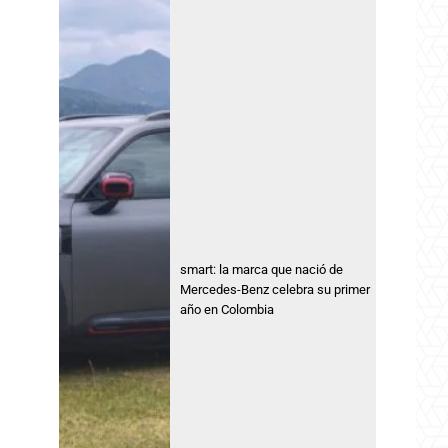
smart: la marca que nació de
Mercedes-Benz celebra su primer
año en Colombia