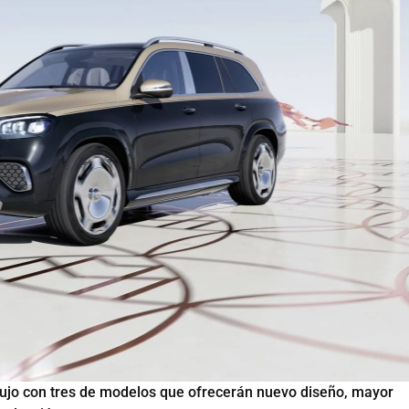
jo con tres de modelos que ofrecerán nuevo diseño, mayor