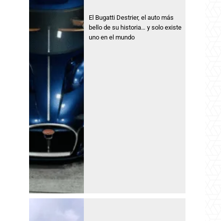
El Bugatti Destrier, el auto más
bello de su historia… y solo existe
uno en el mundo