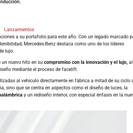
onducción.
Lanzamientos
ciones a su portafolio para este año. Con un legado marcado p
stenibilidad, Mercedes-Benz destaca como uno de los líderes
e lujo.
o un nuevo hito en su
compromiso con la innovación y el lujo,
al
seño mediante el proceso de facelift.
lizadas al vehículo directamente en fábrica a mitad de su ciclo 
ría, sino que se centra en aspectos como el diseño de luces, la
inalámbrica
y un rediseño interior, con especial énfasis en la nu