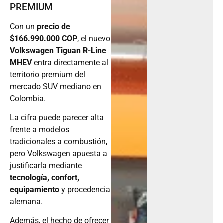
PREMIUM
Con un
precio de
$166.990.000 COP
, el nuevo
Volkswagen Tiguan R-Line
MHEV
entra directamente al
territorio premium del
mercado SUV mediano en
Colombia.
La cifra puede parecer alta
frente a modelos
tradicionales a combustión,
pero Volkswagen apuesta a
justificarla mediante
tecnología, confort,
equipamiento
y procedencia
alemana.
Además, el hecho de ofrecer