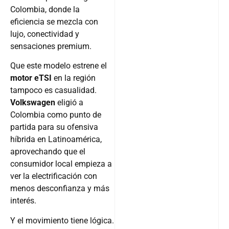
Colombia, donde la
eficiencia se mezcla con
lujo, conectividad y
sensaciones premium.
Que este modelo estrene el
motor eTSI
en la región
tampoco es casualidad.
Volkswagen
eligió a
Colombia como punto de
partida para su ofensiva
híbrida en Latinoamérica,
aprovechando que el
consumidor local empieza a
ver la electrificación con
menos desconfianza y más
interés.
Y el movimiento tiene lógica.