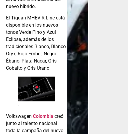
nuevo híbrido.
El Tiguan MHEV R-Line está
disponible en los nuevos
tonos Verde Pino y Azul
Eclipse, además de los
tradicionales Blanco, Blanco
Oryx, Rojo Ember, Negro
Ébano, Plata Nacar, Gris
Cobalto y Gris Urano.
.
Volkswagen
Colombia
creó
junto al talento nacional
toda la campaña del nuevo