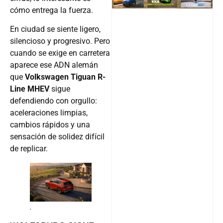
cómo entrega la fuerza.
En ciudad se siente ligero,
silencioso y progresivo. Pero
cuando se exige en carretera
aparece ese ADN alemán
que
Volkswagen Tiguan R-
Line MHEV
sigue
defendiendo con orgullo:
aceleraciones limpias,
cambios rápidos y una
sensación de solidez difícil
de replicar.
.