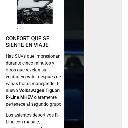
.
CONFORT QUE SE
SIENTE EN VIAJE
Hay SUVs que impresionan
durante cinco minutos y
otros que revelan su
verdadero valor después de
varias horas manejando. El
nuevo
Volkswagen Tiguan
R-Line MHEV
claramente
pertenece al segundo grupo.
Los asientos deportivos R-
Line con masaje,