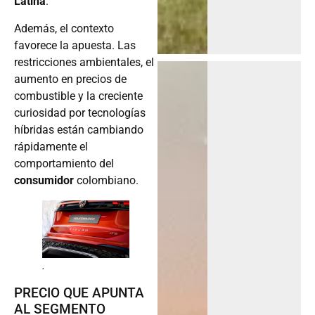
Latina
.
Además, el contexto
favorece la apuesta. Las
restricciones ambientales, el
aumento en precios de
combustible y la creciente
curiosidad por tecnologías
híbridas están cambiando
rápidamente el
comportamiento del
consumidor
colombiano.
.
PRECIO QUE APUNTA
AL SEGMENTO