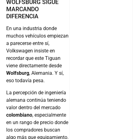
WOLFSBURG SIGUE
MARCANDO
DIFERENCIA
En una industria donde
muchos vehículos empiezan
a parecerse entre sí,
Volkswagen insiste en
recordar que este Tiguan
viene directamente desde
Wolfsburg
, Alemania. Y sí,
eso todavía pesa.
La percepción de ingeniería
alemana continúa teniendo
valor dentro del mercado
colombiano
, especialmente
en un rango de precio donde
los compradores buscan
algo más que equipamiento.