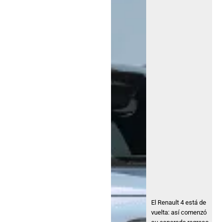
El Renault 4 está de
vuelta: así comenzó