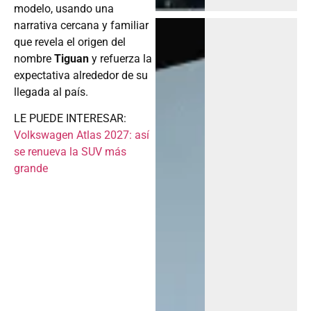
modelo, usando una
narrativa cercana y familiar
que revela el origen del
nombre
Tiguan
y refuerza la
expectativa alrededor de su
llegada al país.
LE PUEDE INTERESAR:
Volkswagen Atlas 2027: así
se renueva la SUV más
grande