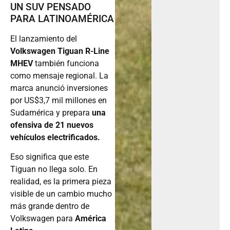
UN SUV PENSADO
PARA LATINOAMÉRICA
El lanzamiento del
Volkswagen Tiguan R-Line
MHEV
también funciona
como mensaje regional. La
marca anunció inversiones
por US$3,7 mil millones en
Sudamérica y prepara
una
ofensiva de 21 nuevos
vehículos electrificados.
Eso significa que este
Tiguan no llega solo. En
realidad, es la primera pieza
visible de un cambio mucho
más grande dentro de
Volkswagen para
América