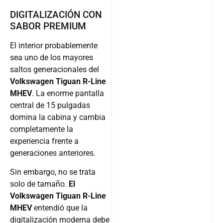
DIGITALIZACIÓN CON
SABOR PREMIUM
El interior probablemente
sea uno de los mayores
saltos generacionales del
Volkswagen Tiguan R-Line
MHEV
. La enorme pantalla
central de 15 pulgadas
domina la cabina y cambia
completamente la
experiencia frente a
generaciones anteriores.
Sin embargo, no se trata
solo de tamaño.
El
Volkswagen Tiguan R-Line
MHEV
entendió que la
digitalización moderna debe