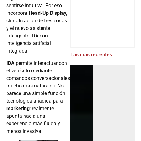
sentirse intuitiva. Por eso
incorpora
Head-Up Display,
climatización de tres zonas
y el nuevo asistente
inteligente IDA con
inteligencia artificial
integrada.
Las más recientes
IDA
permite interactuar con
el vehículo mediante
comandos conversacionales
mucho más naturales. No
parece una simple función
tecnológica añadida para
marketing
; realmente
apunta hacia una
experiencia más fluida y
menos invasiva.