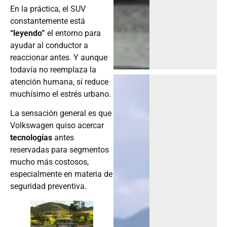
En la práctica, el SUV
constantemente está
“leyendo”
el entorno para
ayudar al conductor a
reaccionar antes. Y aunque
todavía no reemplaza la
atención humana, sí reduce
muchísimo el estrés urbano.
La sensación general es que
Volkswagen quiso acercar
tecnologías
antes
reservadas para segmentos
mucho más costosos,
especialmente en materia de
seguridad preventiva.