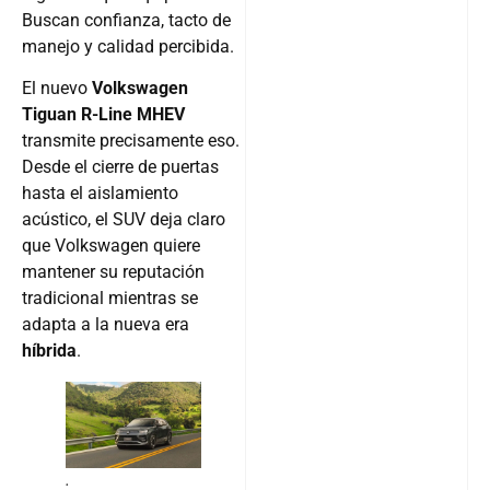
Buscan confianza, tacto de
manejo y calidad percibida.
El nuevo
Volkswagen
Tiguan R-Line MHEV
transmite precisamente eso.
Desde el cierre de puertas
hasta el aislamiento
acústico, el SUV deja claro
que Volkswagen quiere
mantener su reputación
tradicional mientras se
adapta a la nueva era
híbrida
.
.