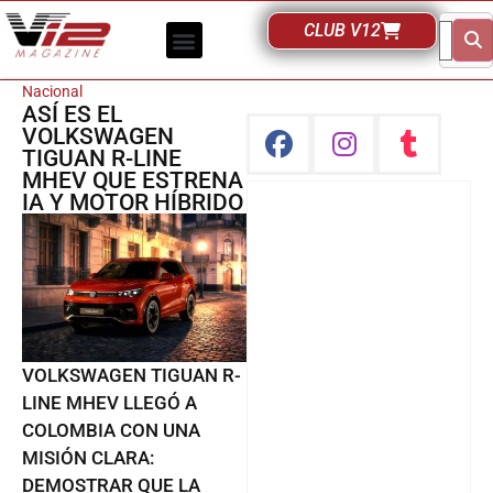
CLUB V12
Nacional
ASÍ ES EL
VOLKSWAGEN
TIGUAN R-LINE
MHEV QUE ESTRENA
IA Y MOTOR HÍBRIDO
VOLKSWAGEN TIGUAN R-
LINE MHEV LLEGÓ A
COLOMBIA CON UNA
MISIÓN CLARA:
DEMOSTRAR QUE LA