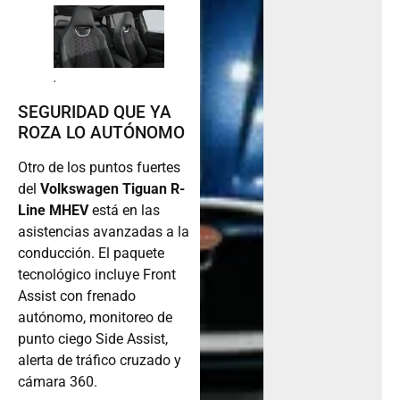
.
SEGURIDAD QUE YA
ROZA LO AUTÓNOMO
Otro de los puntos fuertes
del
Volkswagen Tiguan R-
Line MHEV
está en las
asistencias avanzadas a la
conducción. El paquete
tecnológico incluye Front
Assist con frenado
autónomo, monitoreo de
punto ciego Side Assist,
alerta de tráfico cruzado y
cámara 360.