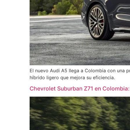
El nuevo Audi A5 llega a Colombia con una p
híbrido ligero que mejora su eficiencia.
Chevrolet Suburban Z71 en Colombia: