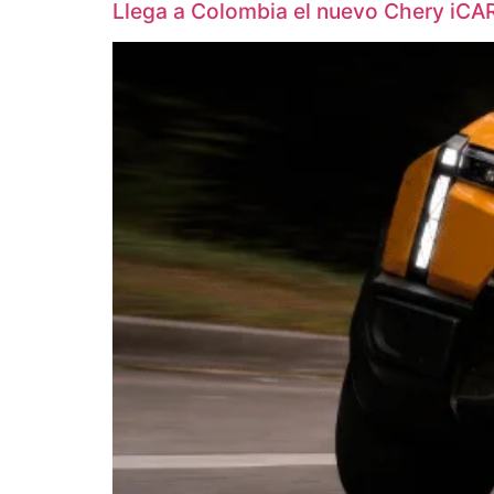
Llega a Colombia el nuevo Chery iCA