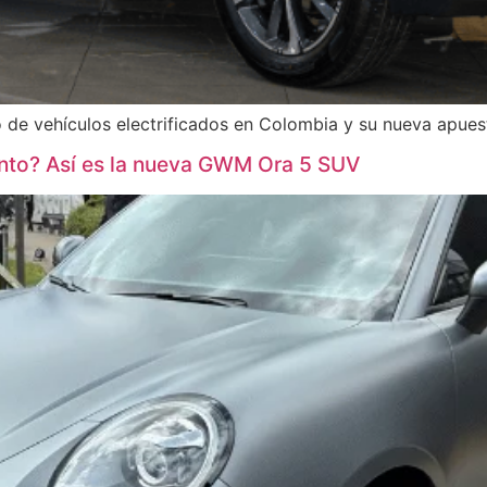
 de vehículos electrificados en Colombia y su nueva apues
nto? Así es la nueva GWM Ora 5 SUV