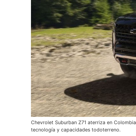
Chevrolet Suburban Z71 aterriza en Colombia
tecnología y capacidades todoterreno.