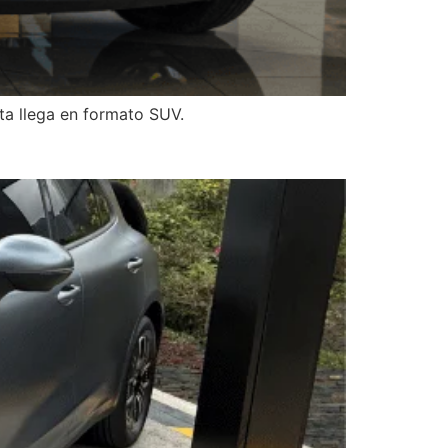
ta llega en formato SUV.