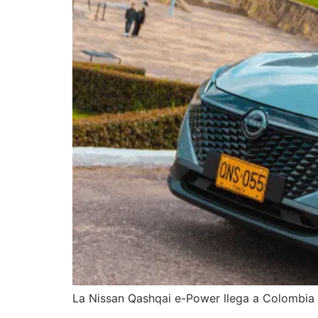
La Nissan Qashqai e-Power llega a Colombia 