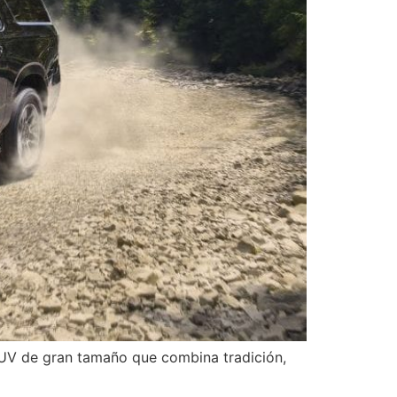
SUV de gran tamaño que combina tradición,