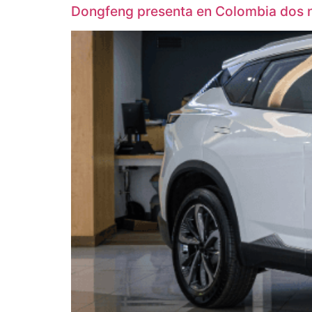
Dongfeng presenta en Colombia dos n