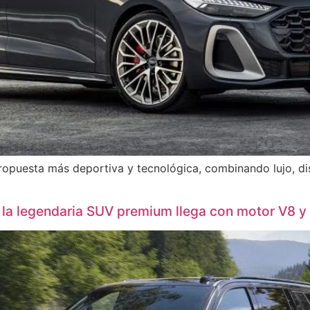
ropuesta más deportiva y tecnológica, combinando lujo, di
 la legendaria SUV premium llega con motor V8 y