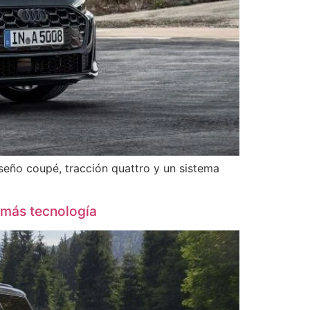
seño coupé, tracción quattro y un sistema
 más tecnología