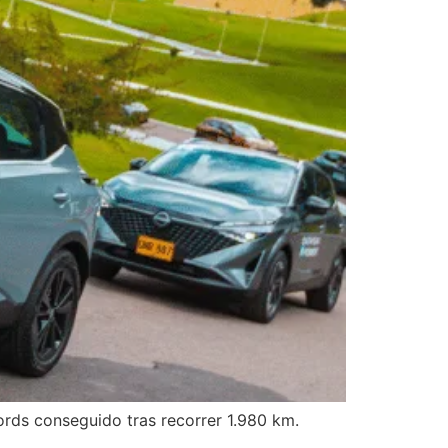
rds conseguido tras recorrer 1.980 km.